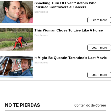
NO TE PIERDAS
Contenido de
Correo