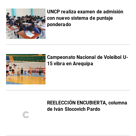
UNCP realiza examen de admisión
con nuevo sistema de puntaje
ponderado
Campeonato Nacional de Voleibol U-
15 vibra en Arequipa
REELECCIÓN ENCUBIERTA, columna
de Iván Slocovich Pardo