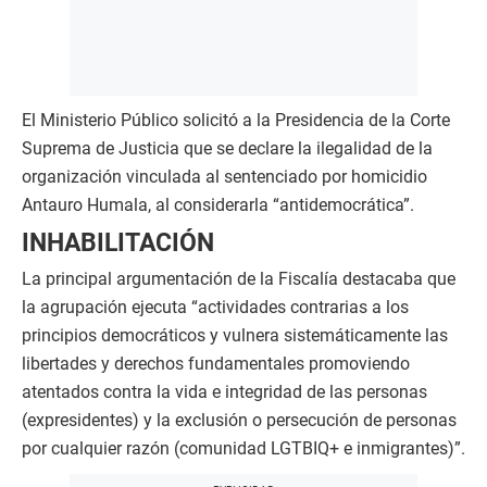
El Ministerio Público solicitó a la Presidencia de la Corte
Suprema de Justicia que se declare la ilegalidad de la
organización vinculada al sentenciado por homicidio
Antauro Humala, al considerarla “antidemocrática”.
INHABILITACIÓN
La principal argumentación de la Fiscalía destacaba que
la agrupación ejecuta “actividades contrarias a los
principios democráticos y vulnera sistemáticamente las
libertades y derechos fundamentales promoviendo
atentados contra la vida e integridad de las personas
(expresidentes) y la exclusión o persecución de personas
por cualquier razón (comunidad LGTBIQ+ e inmigrantes)”.