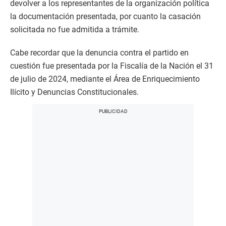
devolver a los representantes de la organización política
la documentación presentada, por cuanto la casación
solicitada no fue admitida a trámite.
Cabe recordar que la denuncia contra el partido en
cuestión fue presentada por la Fiscalía de la Nación el 31
de julio de 2024, mediante el Área de Enriquecimiento
Ilícito y Denuncias Constitucionales.