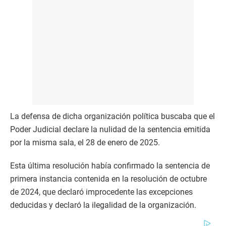
La defensa de dicha organización política buscaba que el
Poder Judicial declare la nulidad de la sentencia emitida
por la misma sala, el 28 de enero de 2025.
Esta última resolución había confirmado la sentencia de
primera instancia contenida en la resolución de octubre
de 2024, que declaró improcedente las excepciones
deducidas y declaró la ilegalidad de la organización.