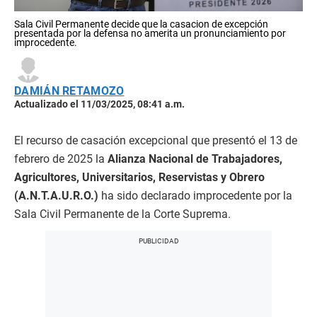
Sala Civil Permanente decide que la casacion de excepción
presentada por la defensa no amerita un pronunciamiento por
improcedente.
DAMIÁN RETAMOZO
Actualizado el 11/03/2025, 08:41 a.m.
El recurso de casación excepcional que presentó el 13 de
febrero de 2025 la
Alianza Nacional de Trabajadores,
Agricultores, Universitarios, Reservistas y Obrero
(A.N.T.A.U.R.O.)
ha sido declarado improcedente por la
Sala Civil Permanente de la Corte Suprema.