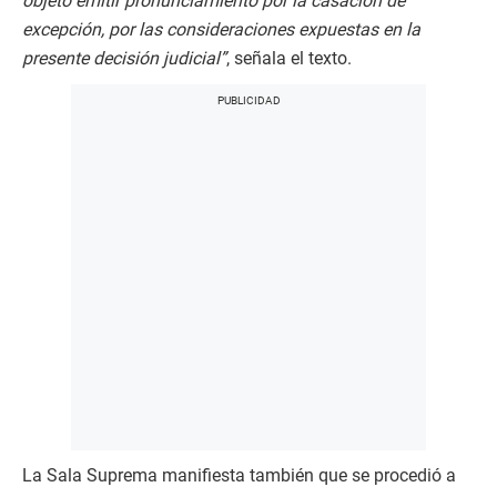
objeto emitir pronunciamiento por la casación de
excepción, por las consideraciones expuestas en la
presente decisión judicial”
, señala el texto.
La Sala Suprema manifiesta también que se procedió a