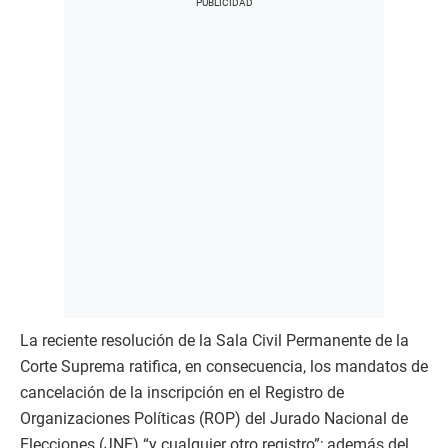
La reciente resolución de la Sala Civil Permanente de la
Corte Suprema ratifica, en consecuencia, los mandatos de
cancelación de la inscripción en el Registro de
Organizaciones Políticas (ROP) del Jurado Nacional de
Elecciones (JNE) “y cualquier otro registro”; además del