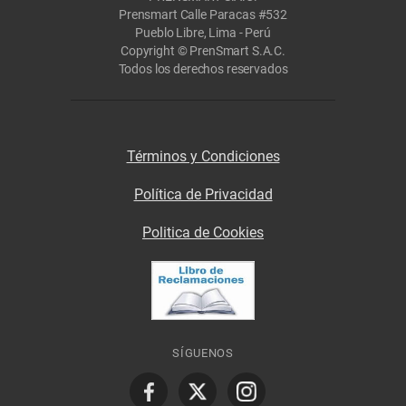
Prensmart Calle Paracas #532
Pueblo Libre, Lima - Perú
Copyright © PrenSmart S.A.C.
Todos los derechos reservados
Términos y Condiciones
Política de Privacidad
Politica de Cookies
SÍGUENOS