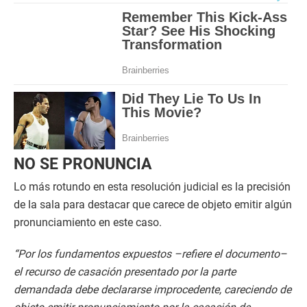
NO SE PRONUNCIA
Lo más rotundo en esta resolución judicial es la precisión
de la sala para destacar que carece de objeto emitir algún
pronunciamiento en este caso.
“Por los fundamentos expuestos –refiere el documento–
el recurso de casación presentado por la parte
demandada debe declararse improcedente, careciendo de