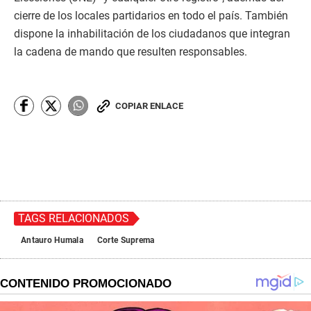
cierre de los locales partidarios en todo el país. También
dispone la inhabilitación de los ciudadanos que integran
la cadena de mando que resulten responsables.
COPIAR ENLACE
TAGS RELACIONADOS
Antauro Humala
Corte Suprema