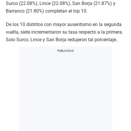
Surco (22.08%), Lince (22.08%), San Borja (21.87%) y
Barranco (21.80%) completan el top 10.
De los 10 distritos con mayor ausentismo en la segunda
vuelta, siete incrementaron su tasa respecto a la primera.
Solo Surco, Lince y San Borja redujeron tal porcentaje..