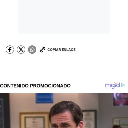
COPIAR ENLACE