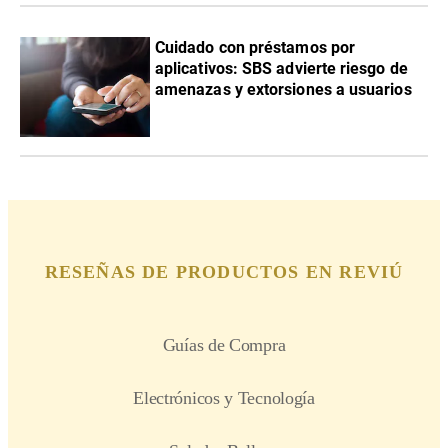
Cuidado con préstamos por
aplicativos: SBS advierte riesgo de
amenazas y extorsiones a usuarios