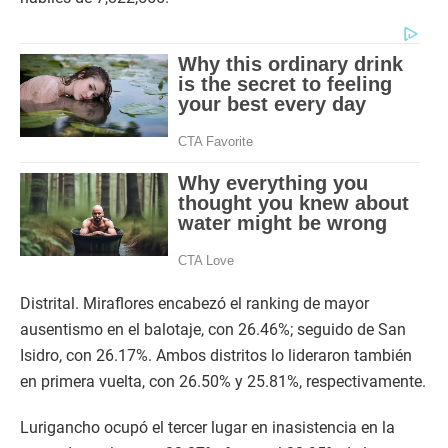
Distrital. Miraflores encabezó el ranking de mayor
ausentismo en el balotaje, con 26.46%; seguido de San
Isidro, con 26.17%. Ambos distritos lo lideraron también
en primera vuelta, con 26.50% y 25.81%, respectivamente.
Lurigancho ocupó el tercer lugar en inasistencia en la