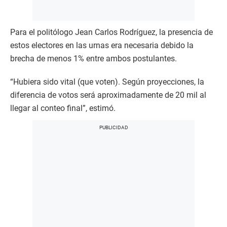
Para el politólogo Jean Carlos Rodríguez, la presencia de
estos electores en las urnas era necesaria debido la
brecha de menos 1% entre ambos postulantes.
“Hubiera sido vital (que voten). Según proyecciones, la
diferencia de votos será aproximadamente de 20 mil al
llegar al conteo final”, estimó.