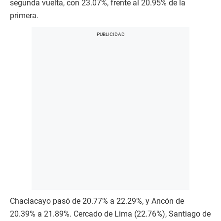
segunda vuelta, con 23.07%, frente al 20.95% de la
primera.
Chaclacayo pasó de 20.77% a 22.29%, y Ancón de
20.39% a 21.89%. Cercado de Lima (22.76%), Santiago de