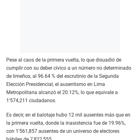
Pese al caos de la primera vuelta, lo que disuadió de
cumplir con su deber cívico a un número no determinado
de limeños, al 96.64 % del escrutinio de la Segunda
Elección Presidencial, el ausentismo en Lima
Metropolitana alcanzó el 20.12%, lo que equivale a
1’574,211 ciudadanos.
Es decir, en el balotaje hubo 12 mil ausentes más que en
la primera vuelta, donde la inasistencia fue de 19.96%,
con 1’561,857 ausentes de un universo de electores
hábiles de 7,822,555.