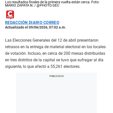
Los resultados finales de la primera vuelta están cerca. Foto:
MARIO ZAPATA N. / @PHOTO.GEC
REDACCIÓN DIARIO CORREO
Actualizado el 09/06/2026, 07:02 a.m.
Las Elecciones Generales del 12 de abril presentaron
retrasos en la entrega de material electoral en los locales
de votación. Incluso, en cerca de 200 mesas distribuidas
en tres distritos de la capital se tuvo que sufragar al día
siguiente, lo que afectó a 55,261 electores.