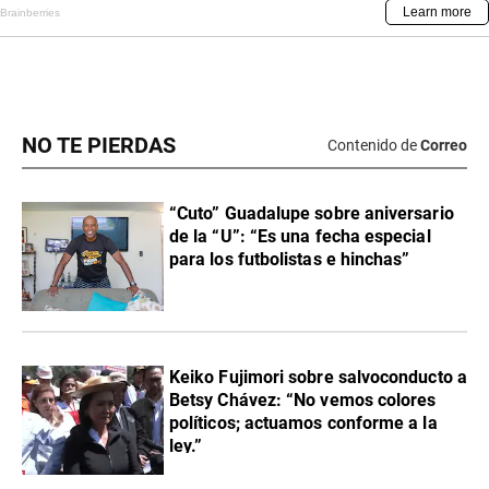
NO TE PIERDAS
Contenido de
Correo
“Cuto” Guadalupe sobre aniversario
de la “U”: “Es una fecha especial
para los futbolistas e hinchas”
Keiko Fujimori sobre salvoconducto a
Betsy Chávez: “No vemos colores
políticos; actuamos conforme a la
ley.”