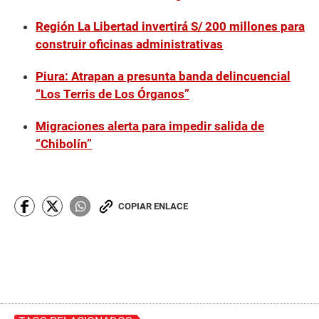
Región La Libertad invertirá S/ 200 millones para
construir oficinas administrativas
Piura: Atrapan a presunta banda delincuencial
“Los Terris de Los Órganos”
Migraciones alerta para impedir salida de
“Chibolín”
COPIAR ENLACE