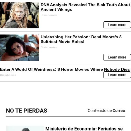
NO TE PIERDAS
Contenido de
Correo
Ministerio de Economía: Feriados se