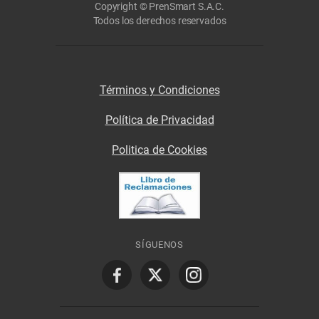
Copyright © PrenSmart S.A.C.
Todos los derechos reservados
Términos y Condiciones
Política de Privacidad
Politica de Cookies
SÍGUENOS