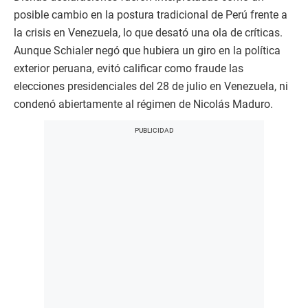
posible cambio en la postura tradicional de Perú frente a
la crisis en Venezuela, lo que desató una ola de críticas.
Aunque Schialer negó que hubiera un giro en la política
exterior peruana, evitó calificar como fraude las
elecciones presidenciales del 28 de julio en Venezuela, ni
condenó abiertamente al régimen de Nicolás Maduro.