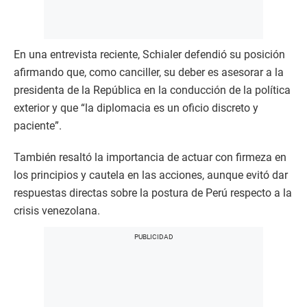
En una entrevista reciente, Schialer defendió su posición
afirmando que, como canciller, su deber es asesorar a la
presidenta de la República en la conducción de la política
exterior y que “la diplomacia es un oficio discreto y
paciente”.
También resaltó la importancia de actuar con firmeza en
los principios y cautela en las acciones, aunque evitó dar
respuestas directas sobre la postura de Perú respecto a la
crisis venezolana.