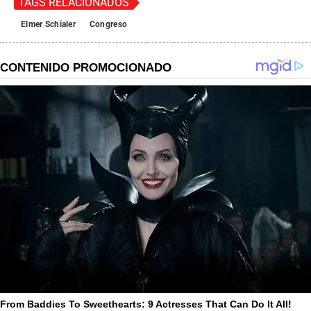
TAGS RELACIONADOS
Elmer Schialer
Congreso