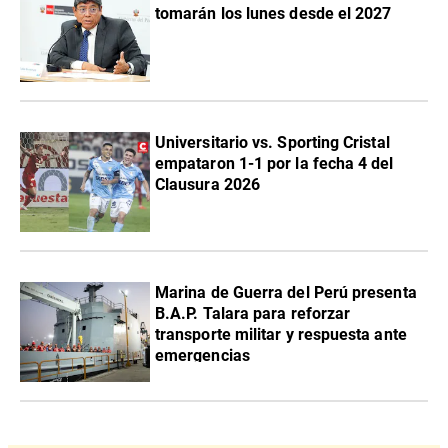
tomarán los lunes desde el 2027
Universitario vs. Sporting Cristal
empataron 1-1 por la fecha 4 del
Clausura 2026
Marina de Guerra del Perú presenta
B.A.P. Talara para reforzar
transporte militar y respuesta ante
emergencias