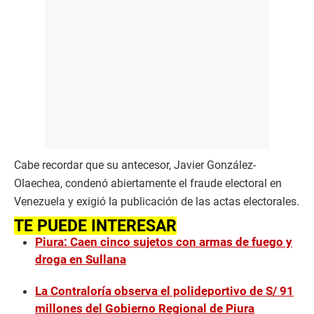
Cabe recordar que su antecesor, Javier González-
Olaechea, condenó abiertamente el fraude electoral en
Venezuela y exigió la publicación de las actas electorales.
TE PUEDE INTERESAR
Piura: Caen cinco sujetos con armas de fuego y
droga en Sullana
La Contraloría observa el polideportivo de S/ 91
millones del Gobierno Regional de Piura