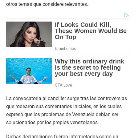
otros temas que considere relevantes.
La convocatoria al canciller surge tras las controversias
que rodearon sus comentarios iniciales, en los cuales
expresó que los problemas de Venezuela debían ser
solucionados por los propios venezolanos.
Dichas declaraciones fueron interpretadas como un