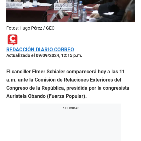
Fotos: Hugo Pérez / GEC
REDACCIÓN DIARIO CORREO
Actualizado el 09/09/2024, 12:15 p.m.
El canciller Elmer Schialer comparecerá hoy a las 11
a.m. ante la Comisión de Relaciones Exteriores del
Congreso de la República, presidida por la congresista
Auristela Obando (Fuerza Popular).