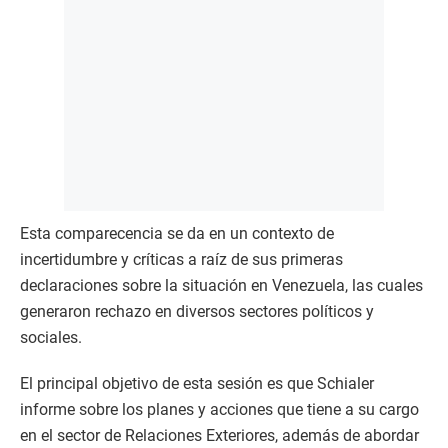
Esta comparecencia se da en un contexto de
incertidumbre y críticas a raíz de sus primeras
declaraciones sobre la situación en Venezuela, las cuales
generaron rechazo en diversos sectores políticos y
sociales.
El principal objetivo de esta sesión es que Schialer
informe sobre los planes y acciones que tiene a su cargo
en el sector de Relaciones Exteriores, además de abordar