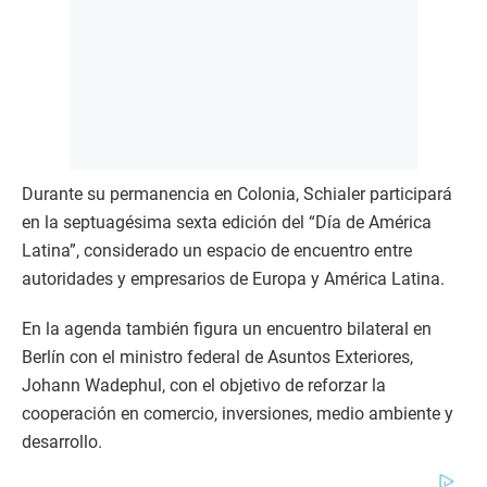
Durante su permanencia en Colonia, Schialer participará
en la septuagésima sexta edición del “Día de América
Latina”, considerado un espacio de encuentro entre
autoridades y empresarios de Europa y América Latina.
En la agenda también figura un encuentro bilateral en
Berlín con el ministro federal de Asuntos Exteriores,
Johann Wadephul, con el objetivo de reforzar la
cooperación en comercio, inversiones, medio ambiente y
desarrollo.