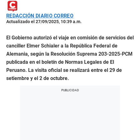
REDACCIÓN DIARIO CORREO
Actualizado el 27/09/2025, 10:39 a.m.
El Gobierno autorizó el viaje en comisión de servicios del
canciller Elmer Schialer a la República Federal de
Alemania, según la Resolución Suprema 203-2025-PCM
publicada en el boletín de Normas Legales de El
Peruano. La visita oficial se realizará entre el 29 de
setiembre y el 2 de octubre.