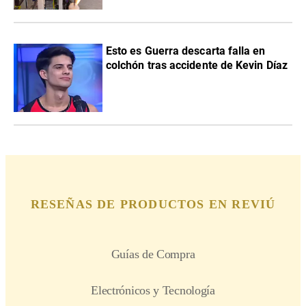
Esto es Guerra descarta falla en
colchón tras accidente de Kevin Díaz