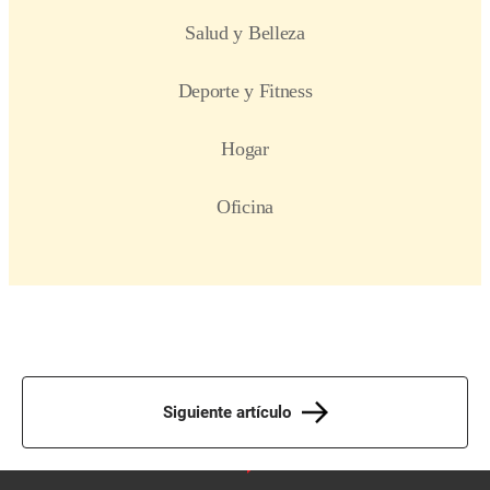
Siguiente artículo