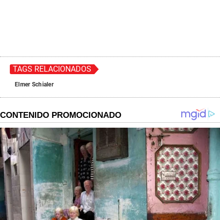
TAGS RELACIONADOS
Elmer Schialer