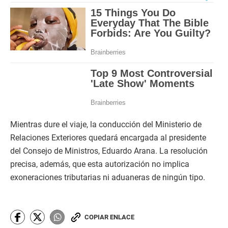
Mientras dure el viaje, la conducción del Ministerio de
Relaciones Exteriores quedará encargada al presidente
del Consejo de Ministros, Eduardo Arana. La resolución
precisa, además, que esta autorización no implica
exoneraciones tributarias ni aduaneras de ningún tipo.
COPIAR ENLACE