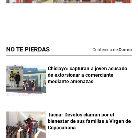
NO TE PIERDAS
Contenido de
Correo
Chiclayo: capturan a joven acusado
de extorsionar a comerciante
mediante amenazas
Tacna: Devotos claman por el
bienestar de sus familias a Virgen de
Copacabana