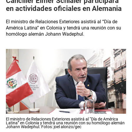
Canciller Elmer Schialer participará
en actividades oficiales en Alemania
El ministro de Relaciones Exteriores asistirá al “Día de
América Latina” en Colonia y tendrá una reunión con su
homólogo alemán Johann Wadephul.
El ministro de Relaciones Exteriores asistirá al “Día de América
Latina” en Colonia y tendrá una reunión con su homólogo alemán
Johann Wadephul. Fotos: joel alonzo/gec