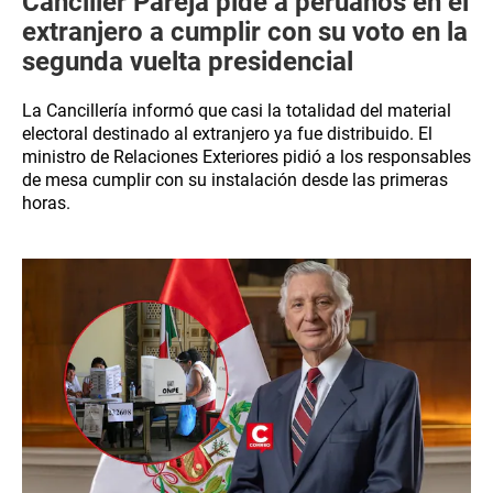
Canciller Pareja pide a peruanos en el
extranjero a cumplir con su voto en la
segunda vuelta presidencial
La Cancillería informó que casi la totalidad del material
electoral destinado al extranjero ya fue distribuido. El
ministro de Relaciones Exteriores pidió a los responsables
de mesa cumplir con su instalación desde las primeras
horas.