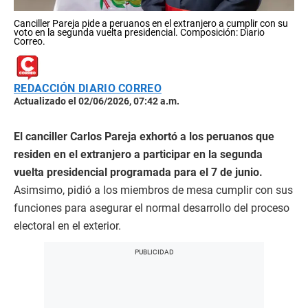
Canciller Pareja pide a peruanos en el extranjero a cumplir con su
voto en la segunda vuelta presidencial. Composición: Diario
Correo.
REDACCIÓN DIARIO CORREO
Actualizado el 02/06/2026, 07:42 a.m.
El canciller Carlos Pareja exhortó a los peruanos que
residen en el extranjero a participar en la segunda
vuelta presidencial programada para el 7 de junio.
Asimsimo, pidió a los miembros de mesa cumplir con sus
funciones para asegurar el normal desarrollo del proceso
electoral en el exterior.