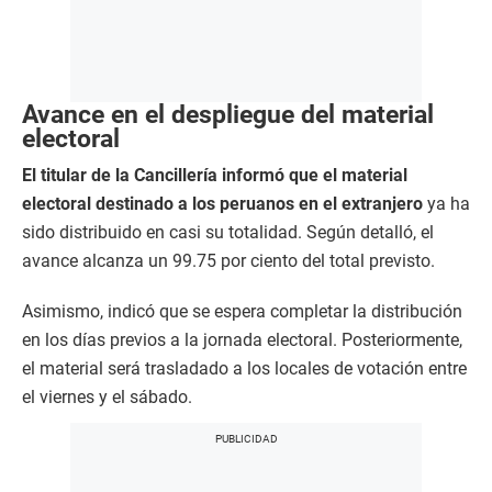
Avance en el despliegue del material
electoral
El titular de la Cancillería informó que el material
electoral destinado a los peruanos en el extranjero
ya ha
sido distribuido en casi su totalidad. Según detalló, el
avance alcanza un 99.75 por ciento del total previsto.
Asimismo, indicó que se espera completar la distribución
en los días previos a la jornada electoral. Posteriormente,
el material será trasladado a los locales de votación entre
el viernes y el sábado.