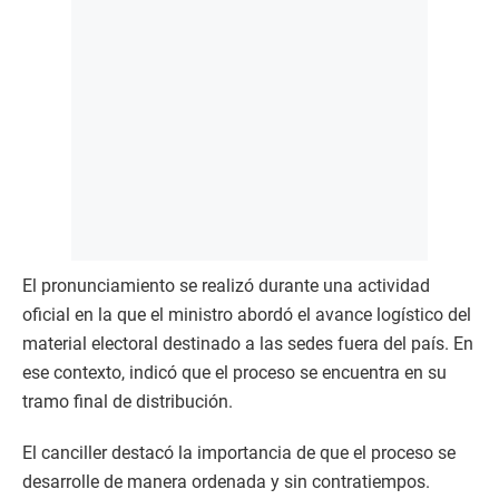
El pronunciamiento se realizó durante una actividad
oficial en la que el ministro abordó el avance logístico del
material electoral destinado a las sedes fuera del país. En
ese contexto, indicó que el proceso se encuentra en su
tramo final de distribución.
El canciller destacó la importancia de que el proceso se
desarrolle de manera ordenada y sin contratiempos.