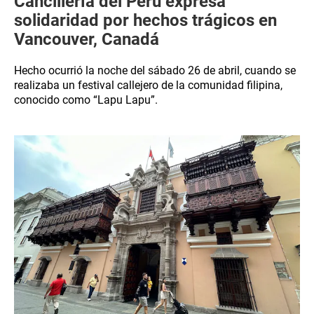
Cancillería del Perú expresa
solidaridad por hechos trágicos en
Vancouver, Canadá
Hecho ocurrió la noche del sábado 26 de abril, cuando se
realizaba un festival callejero de la comunidad filipina,
conocido como “Lapu Lapu”.