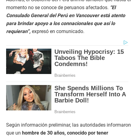
momento no se conoce de peruanos afectados.
“El
Consulado General del Perú en Vancouver está atento
para brindar apoyo a los connacionales que así lo
requieran”,
expresó en comunicado.
Según información preliminar, las autoridades informaron
que un
hombre de 30 años, conocido por tener