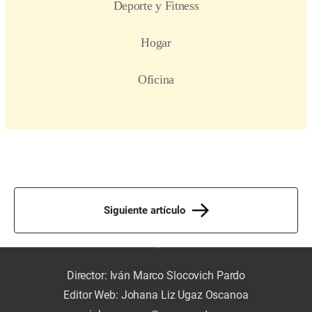
Siguiente artículo
Director: Iván Marco Slocovich Pardo
Editor Web: Johana Liz Ugaz Oscanoa