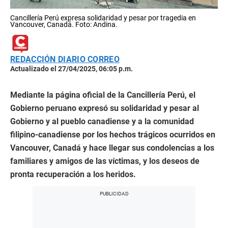
Cancillería Perú expresa solidaridad y pesar por tragedia en
Vancouver, Canadá. Foto: Andina.
REDACCIÓN DIARIO CORREO
Actualizado el 27/04/2025, 06:05 p.m.
Mediante la página oficial de la Cancillería Perú, el
Gobierno peruano expresó su solidaridad y pesar al
Gobierno y al pueblo canadiense y a la comunidad
filipino-canadiense por los hechos trágicos ocurridos en
Vancouver, Canadá y hace llegar sus condolencias a los
familiares y amigos de las víctimas, y los deseos de
pronta recuperación a los heridos.