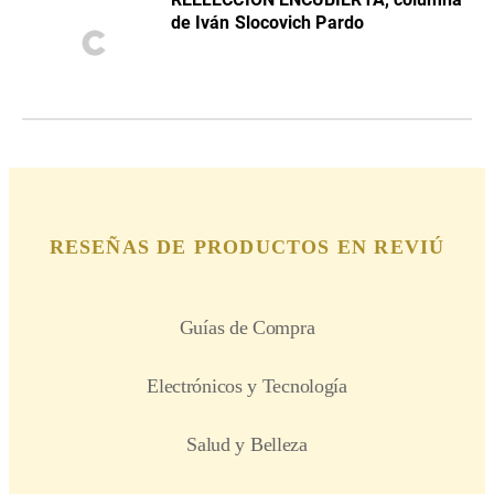
de Iván Slocovich Pardo