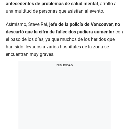
antecedentes de problemas de salud mental
, arrolló a
una multitud de personas que asistían al evento.
Asimismo, Steve Rai,
jefe de la policía de Vancouver, no
descartó que la cifra de fallecidos pudiera aumentar
con
el paso de los días, ya que muchos de los heridos que
han sido llevados a varios hospitales de la zona se
encuentran muy graves.