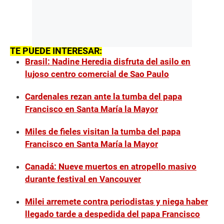
TE PUEDE INTERESAR:
Brasil: Nadine Heredia disfruta del asilo en
lujoso centro comercial de Sao Paulo
Cardenales rezan ante la tumba del papa
Francisco en Santa María la Mayor
Miles de fieles visitan la tumba del papa
Francisco en Santa María la Mayor
Canadá: Nueve muertos en atropello masivo
durante festival en Vancouver
Milei arremete contra periodistas y niega haber
llegado tarde a despedida del papa Francisco