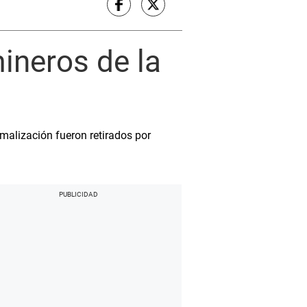
ineros de la
malización fueron retirados por