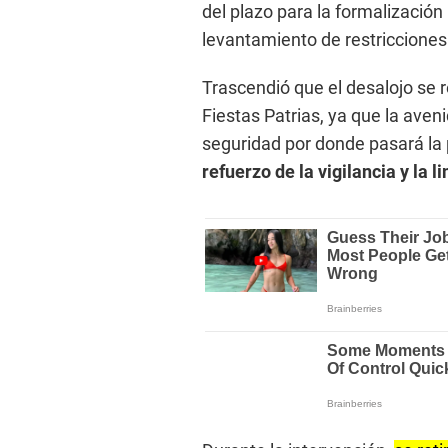
del plazo para la formalización
levantamiento de restricciones
Trascendió que el desalojo se 
Fiestas Patrias, ya que la aven
seguridad por donde pasará la 
refuerzo de la vigilancia y la 