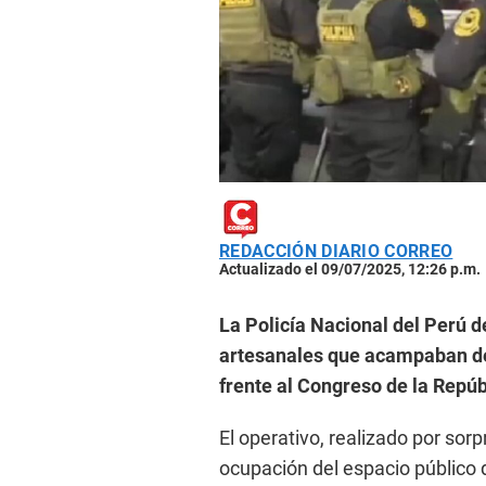
REDACCIÓN DIARIO CORREO
Actualizado el 09/07/2025, 12:26 p.m.
La Policía Nacional del Perú 
artesanales que acampaban d
frente al Congreso de la Repúb
El operativo, realizado por sorpr
ocupación del espacio público 