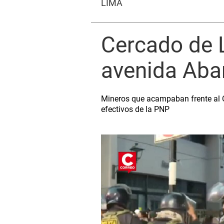
LIMA
Cercado de 
avenida Aba
Mineros que acampaban frente al C
efectivos de la PNP