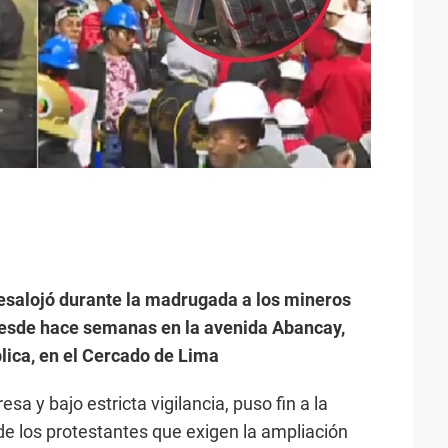
desalojó durante la madrugada a los mineros
esde hace semanas en la avenida Abancay,
lica, en el Cercado de Lima
esa y bajo estricta vigilancia, puso fin a la
de los protestantes que exigen la ampliación