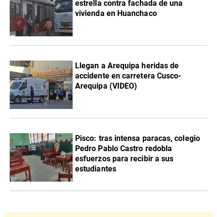
estrella contra fachada de una
vivienda en Huanchaco
Llegan a Arequipa heridas de
accidente en carretera Cusco-
Arequipa (VIDEO)
Pisco: tras intensa paracas, colegio
Pedro Pablo Castro redobla
esfuerzos para recibir a sus
estudiantes