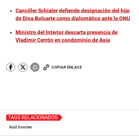
Canciller Schialer defiende designación del hijo
de Dina Boluarte como diplomático ante la ONU
Ministro del Interior descarta presencia de
Vladimir Cerrón en condominio de Asia
COPIAR ENLACE
TAGS RELACIONADOS
Raúl Doroteo