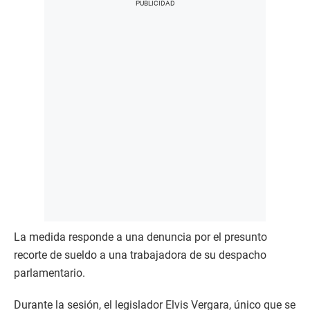
La medida responde a una denuncia por el presunto
recorte de sueldo a una trabajadora de su despacho
parlamentario.
Durante la sesión, el legislador Elvis Vergara, único que se