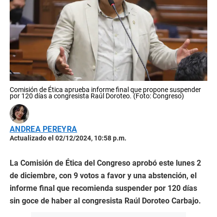
Comisión de Ética aprueba informe final que propone suspender
por 120 días a congresista Raúl Doroteo. (Foto: Congreso)
ANDREA PEREYRA
Actualizado el 02/12/2024, 10:58 p.m.
La Comisión de Ética del Congreso aprobó este lunes 2
de diciembre, con 9 votos a favor y una abstención, el
informe final que recomienda suspender por 120 días
sin goce de haber al congresista Raúl Doroteo Carbajo.