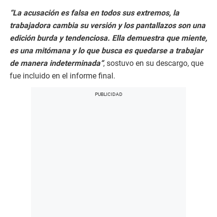
“
La acusación es falsa en todos sus extremos, la
trabajadora cambia su versión y los pantallazos son una
edición burda y tendenciosa. Ella demuestra que miente,
es una mitómana y lo que busca es quedarse a trabajar
de manera indeterminada
“
, sostuvo en su descargo, que
fue incluido en el informe final.