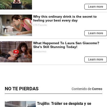
NO TE PIERDAS
Contenido de
Correo
Trujillo: Tráiler se despista y se