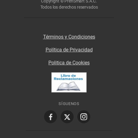
Copyright © PrenSmart S.A.C.
Todos los derechos reservados
Términos y Condiciones
Política de Privacidad
Politica de Cookies
SÍGUENOS