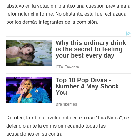
abstuvo en la votación, planteó una cuestión previa para
reformular el informe. No obstante, esta fue rechazada
por los demás integrantes de la comisión.
Doroteo, también involucrado en el caso “Los Niños”, se
defendió ante la comisión negando todas las
acusaciones en su contra.