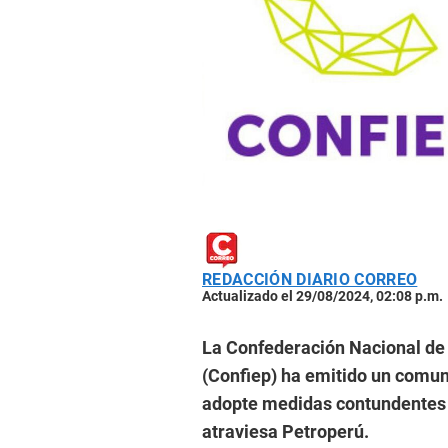
REDACCIÓN DIARIO CORREO
Actualizado el 29/08/2024, 02:08 p.m.
La Confederación Nacional de 
(Confiep) ha emitido un comun
adopte medidas contundentes p
atraviesa Petroperú.