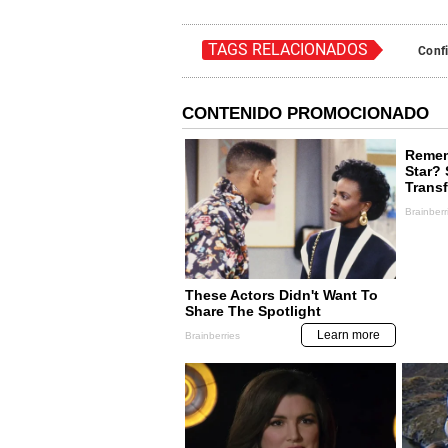
TAGS RELACIONADOS
Conf