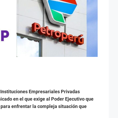
Instituciones Empresariales Privadas
icado en el que exige al Poder Ejecutivo que
ara enfrentar la compleja situación que