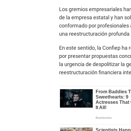
Los gremios empresariales han
de la empresa estatal y han sol
conformado por profesionales 
una reestructuración profunda
En este sentido, la Confiep ha 
por presentar propuestas concre
la urgencia de despolitizar la 
reestructuración financiera inte