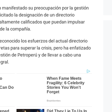
 manifestado su preocupación por la gestión
icitado la designación de un directorio
altamente calificados que puedan impulsar
 de la compañía.
reconocido los esfuerzos del actual directorio
tas para superar la crisis, pero ha enfatizado
gestión de Petroperú y de llevar a cabo una
gral.