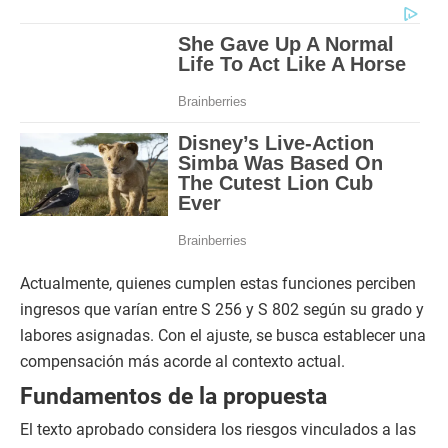
Actualmente, quienes cumplen estas funciones perciben
ingresos que varían entre S 256 y S 802 según su grado y
labores asignadas. Con el ajuste, se busca establecer una
compensación más acorde al contexto actual.
Fundamentos de la propuesta
El texto aprobado considera los riesgos vinculados a las