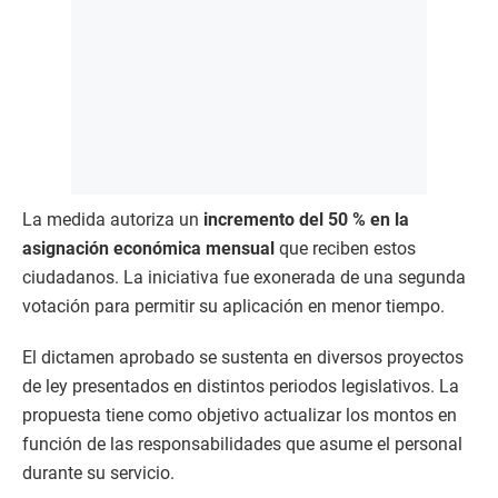
La medida autoriza un
incremento del 50 % en la
asignación económica mensual
que reciben estos
ciudadanos. La iniciativa fue exonerada de una segunda
votación para permitir su aplicación en menor tiempo.
El dictamen aprobado se sustenta en diversos proyectos
de ley presentados en distintos periodos legislativos. La
propuesta tiene como objetivo actualizar los montos en
función de las responsabilidades que asume el personal
durante su servicio.