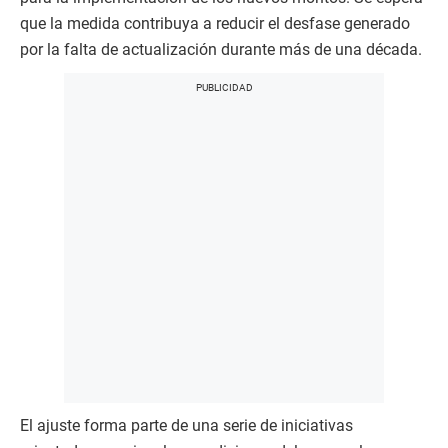
que la medida contribuya a reducir el desfase generado
por la falta de actualización durante más de una década.
El ajuste forma parte de una serie de iniciativas