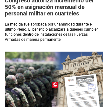
Congreso autoriza incremento del
50% en asignación mensual de
personal militar en cuarteles
La medida fue aprobada por unanimidad durante el
último Pleno. El beneficio alcanzará a quienes cumplen
funciones dentro de instalaciones de las Fuerzas
Armadas de manera permanente.