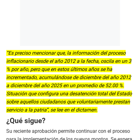
“Es preciso mencionar que, la información del proceso
inflacionario desde el año 2012 a la fecha, oscila en un 3
% por año, pero que en estos últimos años se ha
incrementado, acumulándose de diciembre del año 2012
a diciembre del año 2025 en un promedio de 52.00 %.
Situación que configura una desatención total del Estado
sobre aquellos ciudadanos que voluntariamente prestan
servicio a la patria”, se lee en el dictamen.
¿Qué sigue?
Su reciente aprobación permite continuar con el proceso
para la implementación de los nuevos montos. Se espera