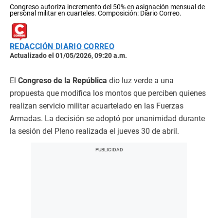
Congreso autoriza incremento del 50% en asignación mensual de
personal militar en cuarteles. Composición: Diario Correo.
REDACCIÓN DIARIO CORREO
Actualizado el 01/05/2026, 09:20 a.m.
El
Congreso de la República
dio luz verde a una
propuesta que modifica los montos que perciben quienes
realizan servicio militar acuartelado en las Fuerzas
Armadas. La decisión se adoptó por unanimidad durante
la sesión del Pleno realizada el jueves 30 de abril.