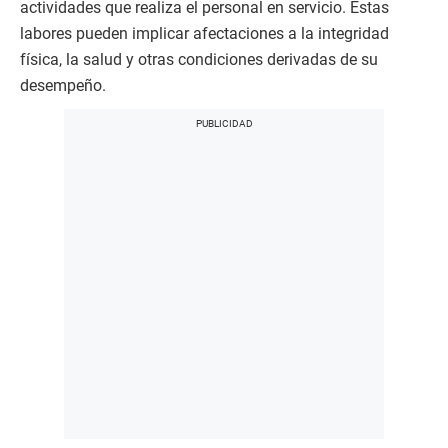
actividades que realiza el personal en servicio. Estas
labores pueden implicar afectaciones a la integridad
física, la salud y otras condiciones derivadas de su
desempeño.