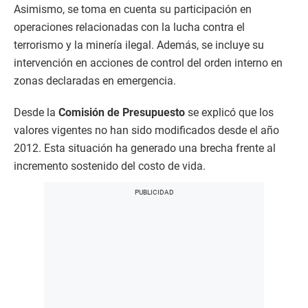
Asimismo, se toma en cuenta su participación en
operaciones relacionadas con la lucha contra el
terrorismo y la minería ilegal. Además, se incluye su
intervención en acciones de control del orden interno en
zonas declaradas en emergencia.
Desde la
Comisión
de Presupuesto
se explicó que los
valores vigentes no han sido modificados desde el año
2012. Esta situación ha generado una brecha frente al
incremento sostenido del costo de vida.