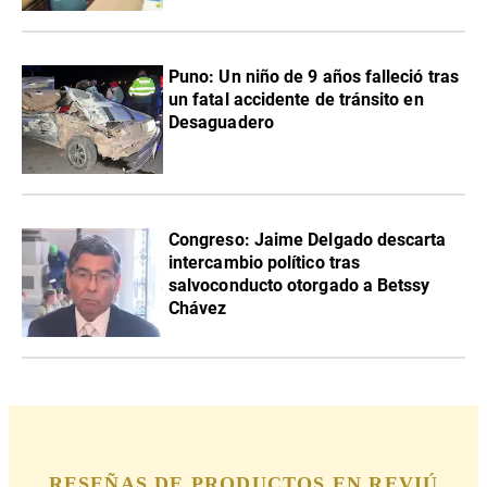
Puno: Un niño de 9 años falleció tras
un fatal accidente de tránsito en
Desaguadero
Congreso: Jaime Delgado descarta
intercambio político tras
salvoconducto otorgado a Betssy
Chávez