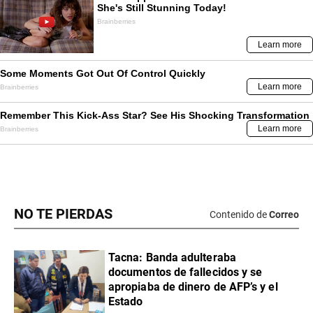
NO TE PIERDAS
Contenido de
Correo
Tacna: Banda adulteraba
documentos de fallecidos y se
apropiaba de dinero de AFP’s y el
Estado