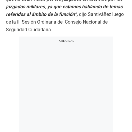
juzgados militares, ya que estamos hablando de temas
referidos al ámbito de la función”,
dijo Santiváñez luego
de la III Sesión Ordinaria del Consejo Nacional de
Seguridad Ciudadana.