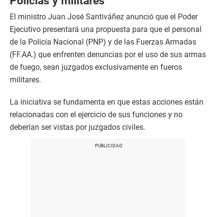
Policías y militares
El ministro Juan José Santiváñez anunció que el Poder
Ejecutivo presentará una propuesta para que el personal
de la Policía Nacional (PNP) y de las Fuerzas Armadas
(FF.AA.) que enfrenten denuncias por el uso de sus armas
de fuego, sean juzgados exclusivamente en fueros
militares.
La iniciativa se fundamenta en que estas acciones están
relacionadas con el ejercicio de sus funciones y no
deberían ser vistas por juzgados civiles.