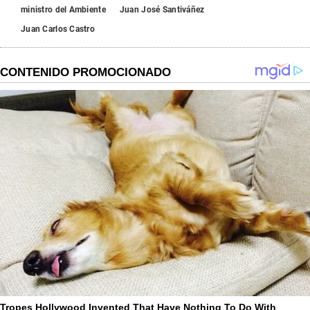
ministro del Ambiente
Juan José Santiváñez
Juan Carlos Castro