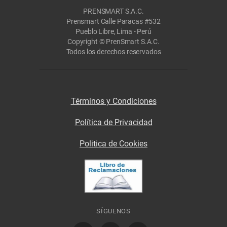
PRENSMART S.A.C.
Prensmart Calle Paracas #532
Pueblo Libre, Lima - Perú
Copyright © PrenSmart S.A.C.
Todos los derechos reservados
Términos y Condiciones
Política de Privacidad
Politica de Cookies
SÍGUENOS