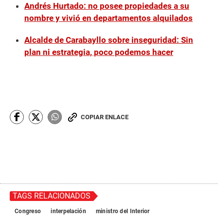
Andrés Hurtado: no posee propiedades a su
nombre y vivió en departamentos alquilados
Alcalde de Carabayllo sobre inseguridad: Sin
plan ni estrategia, poco podemos hacer
COPIAR ENLACE
TAGS RELACIONADOS
Congreso
interpelación
ministro del Interior