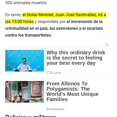
300 animales muertos.
En tanto,
el titular Mininter, Juan José Santiváñez, irá a
las 15:00 horas
y responderá por
el incremento de la
criminalidad en el país, las extorsiones y el sicariato
contra los transportistas.