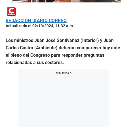
REDACCIÓN DIARIO CORREO
Actualizado el 02/10/2024, 11:32 a.m.
Los ministros Juan José Santiváñez (Interior) y Juan
Carlos Castro (Ambiente) deberán comparecer hoy ante
el pleno del Congreso para responder preguntas
relacionadas a sus sectores.