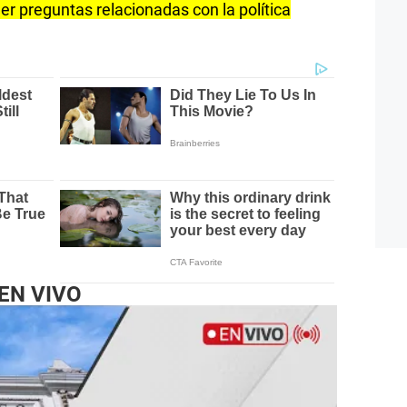
r preguntas relacionadas con la política
EN VIVO