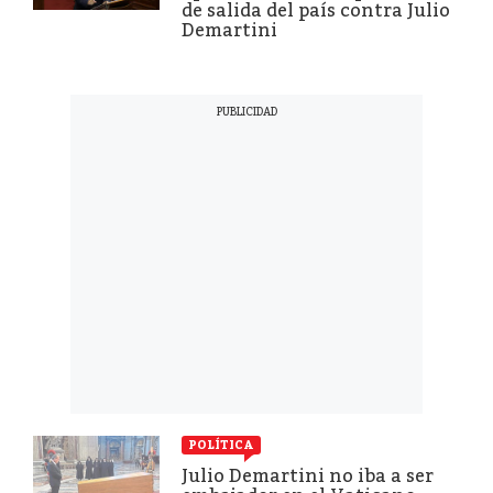
de salida del país contra Julio
Demartini
POLÍTICA
Julio Demartini no iba a ser