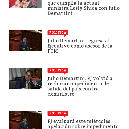
que cumplía la actual
ministra Lesly Shica con Julio
Demartini
POLÍTICA
Julio Demartini regresa al
Ejecutivo como asesor de la
PCM
POLÍTICA
Julio Demartini: PJ volvió a
rechazar impedimento de
salida del país contra
exministro
POLÍTICA
PJ evaluará este miércoles
apelación sobre impedimento