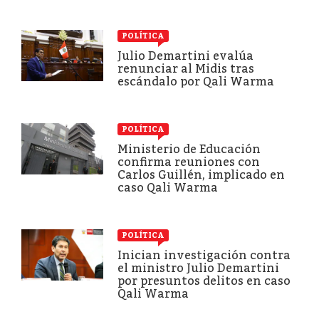
POLÍTICA
Julio Demartini evalúa
renunciar al Midis tras
escándalo por Qali Warma
POLÍTICA
Ministerio de Educación
confirma reuniones con
Carlos Guillén, implicado en
caso Qali Warma
POLÍTICA
Inician investigación contra
el ministro Julio Demartini
por presuntos delitos en caso
Qali Warma