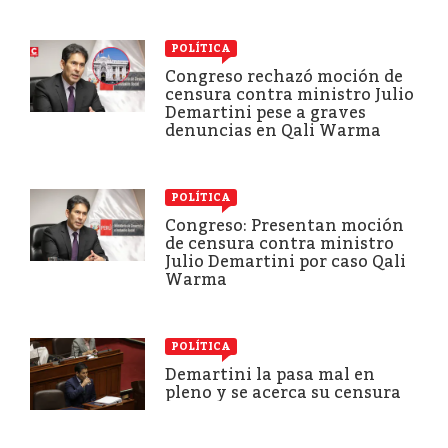
POLÍTICA
Congreso rechazó moción de
censura contra ministro Julio
Demartini pese a graves
denuncias en Qali Warma
POLÍTICA
Congreso: Presentan moción
de censura contra ministro
Julio Demartini por caso Qali
Warma
POLÍTICA
Demartini la pasa mal en
pleno y se acerca su censura