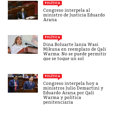
POLÍTICA
Congreso interpela al
ministro de Justicia Eduardo
Arana
POLÍTICA
Dina Boluarte lanza Wasi
Mikuna en reemplazo de Qali
Warma: No se puede permitir
que se toque un sol
POLÍTICA
Congreso interpela hoy a
ministros Julio Demartini y
Eduardo Arana por Qali
Warma y política
penitenciaria