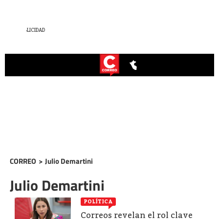
CORREO
>
Julio Demartini
Julio Demartini
POLÍTICA
Correos revelan el rol clave