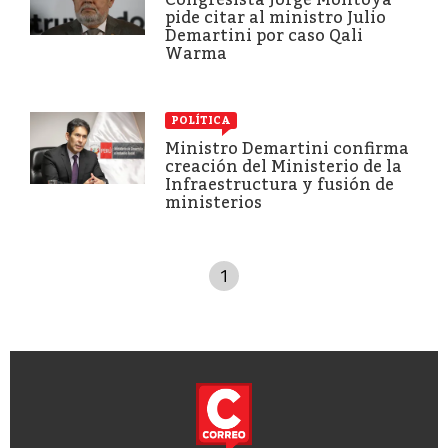
pide citar al ministro Julio
Demartini por caso Qali
Warma
POLÍTICA
Ministro Demartini confirma
creación del Ministerio de la
Infraestructura y fusión de
ministerios
1