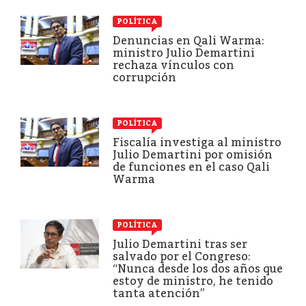
POLÍTICA
Denuncias en Qali Warma:
ministro Julio Demartini
rechaza vínculos con
corrupción
POLÍTICA
Fiscalía investiga al ministro
Julio Demartini por omisión
de funciones en el caso Qali
Warma
POLÍTICA
Julio Demartini tras ser
salvado por el Congreso:
“Nunca desde los dos años que
estoy de ministro, he tenido
tanta atención”