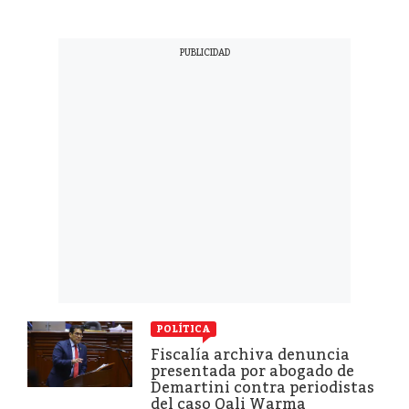
POLÍTICA
Fiscalía archiva denuncia
presentada por abogado de
Demartini contra periodistas
del caso Qali Warma