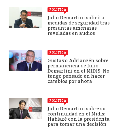
POLÍTICA
Julio Demartini solicita
medidas de seguridad tras
presuntas amenazas
reveladas en audios
POLÍTICA
Gustavo Adrianzén sobre
permanencia de Julio
Demartini en el MIDIS: No
tengo pensado en hacer
cambios por ahora
POLÍTICA
Julio Demartini sobre su
continuidad en el Midis:
Hablaré con la presidenta
para tomar una decisión