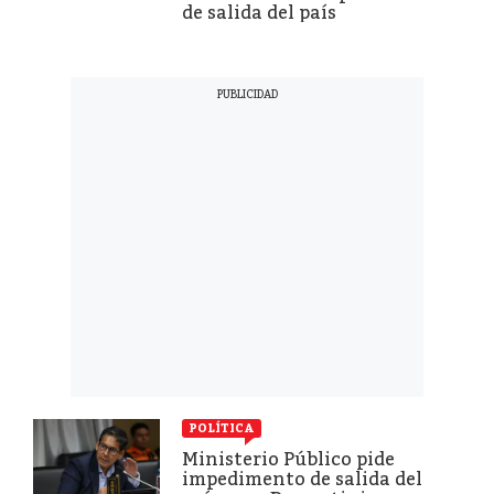
de salida del país
POLÍTICA
Ministerio Público pide
impedimento de salida del