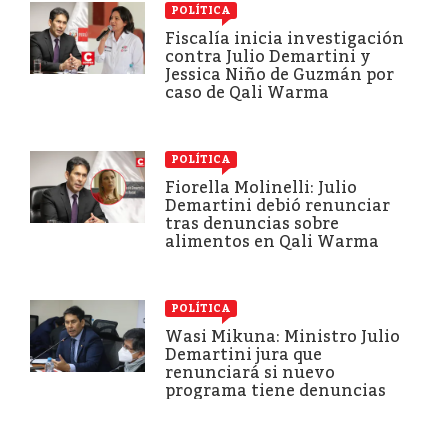
POLÍTICA
Fiscalía inicia investigación
contra Julio Demartini y
Jessica Niño de Guzmán por
caso de Qali Warma
POLÍTICA
Fiorella Molinelli: Julio
Demartini debió renunciar
tras denuncias sobre
alimentos en Qali Warma
POLÍTICA
Wasi Mikuna: Ministro Julio
Demartini jura que
renunciará si nuevo
programa tiene denuncias