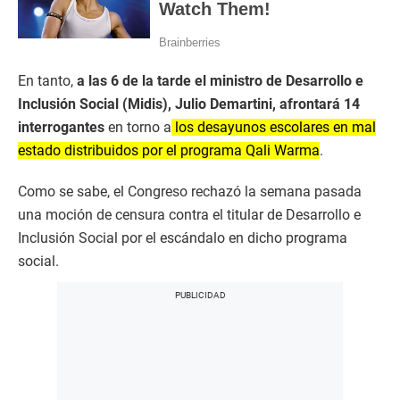
En tanto,
a las 6 de la tarde el ministro de Desarrollo e
Inclusión Social (Midis), Julio Demartini, afrontará 14
interrogantes
en torno a
los desayunos escolares en mal
estado distribuidos por el programa Qali Warma
.
Como se sabe, el Congreso rechazó la semana pasada
una moción de censura contra el titular de Desarrollo e
Inclusión Social por el escándalo en dicho programa
social.