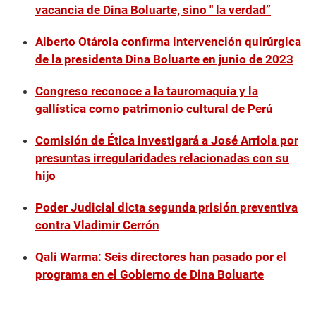
vacancia de Dina Boluarte, sino " la verdad”
Alberto Otárola confirma intervención quirúrgica
de la presidenta Dina Boluarte en junio de 2023
Congreso reconoce a la tauromaquia y la
gallística como patrimonio cultural de Perú
Comisión de Ética investigará a José Arriola por
presuntas irregularidades relacionadas con su
hijo
Poder Judicial dicta segunda prisión preventiva
contra Vladimir Cerrón
Qali Warma: Seis directores han pasado por el
programa en el Gobierno de Dina Boluarte