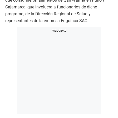
que consumieron alimentos de Qali Warma en Puno y
Cajamarca, que involucra a funcionarios de dicho
programa, de la Dirección Regional de Salud y
representantes de la empresa Frigoinca SAC.