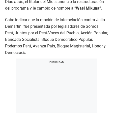
Días atrás, el titular del Midis anunció la restructuración
del programa y le cambio de nombre a “
Wasi Mikuna”
.
Cabe indicar que la moción de interpelación contra Julio
Demartini fue presentada por legisladores de Somos
Perú, Juntos por el Perú-Voces del Pueblo, Acción Popular,
Bancada Socialista, Bloque Democrático Popular,
Podemos Perú, Avanza País, Bloque Magisterial, Honor y
Democracia.