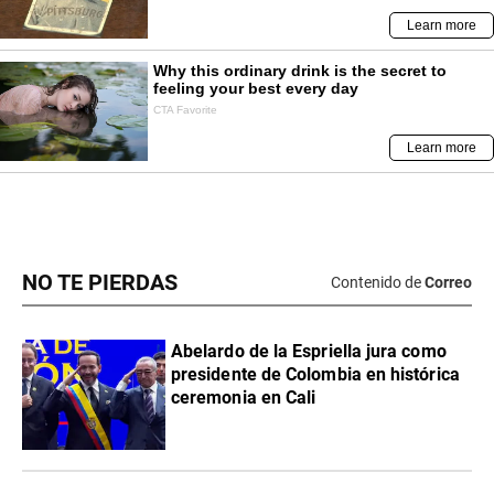
NO TE PIERDAS
Contenido de
Correo
Abelardo de la Espriella jura como
presidente de Colombia en histórica
ceremonia en Cali