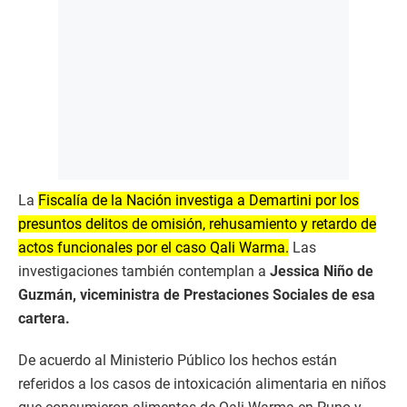
La
Fiscalía de la Nación investiga a Demartini por los
presuntos delitos de omisión, rehusamiento y retardo de
actos funcionales por el caso Qali Warma.
Las
investigaciones también contemplan a
Jessica Niño de
Guzmán, viceministra de Prestaciones Sociales de esa
cartera.
De acuerdo al Ministerio Público los hechos están
referidos a los casos de intoxicación alimentaria en niños