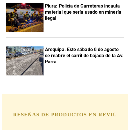
Piura: Policía de Carreteras incauta
material que sería usado en minería
ilegal
Arequipa: Este sábado 8 de agosto
se reabre el carril de bajada de la Av.
Parra