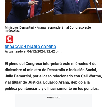
Ministros Demartini y Arana responderán al Congreso este
miércoles.
REDACCIÓN DIARIO CORREO
Actualizado el 04/12/2024, 12:42 p.m.
El pleno del Congreso interpelará este miércoles 4 de
diciembre al ministro de Desarrollo e Inclusión Social,
Julio Demartini, por el caso relacionado con Qali Warma,
y al titular de Justicia, Eduardo Arana, debido a la
política penitenciaria y el hacinamiento en los penales.