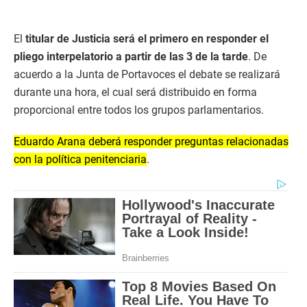
El
titular de Justicia será el primero en responder el
pliego interpelatorio a partir de las 3 de la tarde
. De
acuerdo a la Junta de Portavoces el debate se realizará
durante una hora, el cual será distribuido en forma
proporcional entre todos los grupos parlamentarios.
Eduardo Arana deberá responder preguntas relacionadas
con la política penitenciaria
.