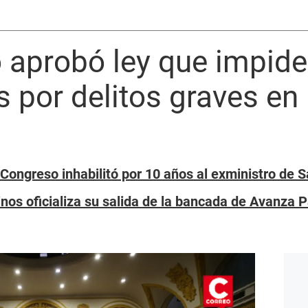
aprobó ley que impide
 por delitos graves en 
Congreso inhabilitó por 10 años al exministro de S
inos oficializa su salida de la bancada de Avanza P