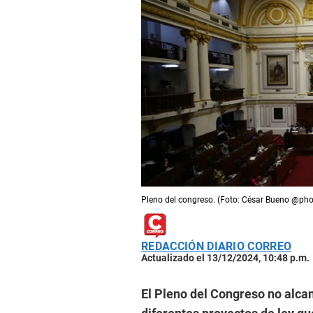
Pleno del congreso. (Foto: César Bueno @pho
REDACCIÓN DIARIO CORREO
Actualizado el 13/12/2024, 10:48 p.m.
El Pleno del Congreso no alca