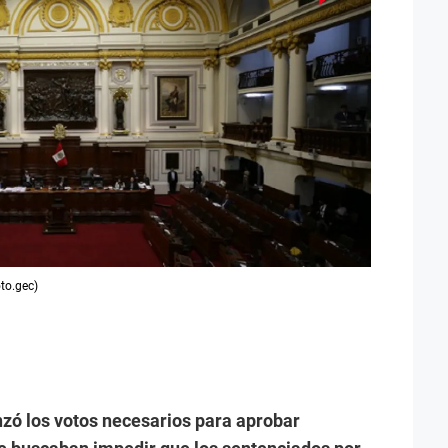
to.gec)
nzó los votos necesarios para aprobar