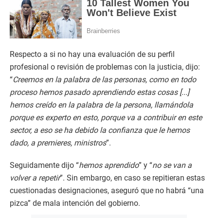
Respecto a si no hay una evaluación de su perfil
profesional o revisión de problemas con la justicia, dijo:
“
Creemos en la palabra de las personas, como en todo
proceso hemos pasado aprendiendo estas cosas [...]
hemos creído en la palabra de la persona, llamándola
porque es experto en esto, porque va a contribuir en este
sector, a eso se ha debido la confianza que le hemos
dado, a premieres, ministros
”.
Seguidamente dijo “
hemos aprendido
” y “
no se van a
volver a repetir
”. Sin embargo, en caso se repitieran estas
cuestionadas designaciones, aseguró que no habrá “una
pizca” de mala intención del gobierno.