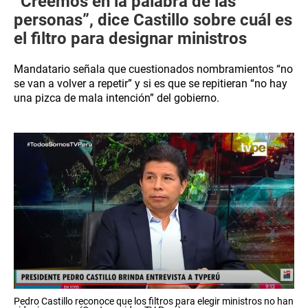
“Creemos en la palabra de las
personas”, dice Castillo sobre cuál es
el filtro para designar ministros
Mandatario señala que cuestionados nombramientos “no
se van a volver a repetir” y si es que se repitieran “no hay
una pizca de mala intención” del gobierno.
Pedro Castillo reconoce que los filtros para elegir ministros no han