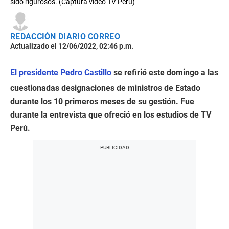
sido rigurosos. (Captura video TV Perú)
REDACCIÓN DIARIO CORREO
Actualizado el 12/06/2022, 02:46 p.m.
El presidente Pedro Castillo
se refirió este domingo a las
cuestionadas designaciones de ministros de Estado
durante los 10 primeros meses de su gestión. Fue
durante la entrevista que ofreció en los estudios de TV
Perú.