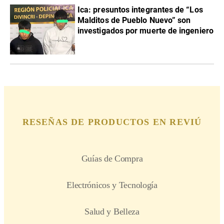
Ica: presuntos integrantes de “Los
Malditos de Pueblo Nuevo” son
investigados por muerte de ingeniero