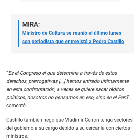
MIRA:
Ministro de Cultura se reunió el último lunes
con periodista que entrevistó a Pedro Castillo
“
Es el Congreso el que determina a través de estos
derechos, prerrogativas [...] hemos entrado últimamente
en esta confrontación, a veces se quiere sacar réditos
políticos, nosotros no pensamos en eso, sino en el Perú
”,
comentó.
Castillo también negó que Vladimir Cerrón tenga sectores
del gobierno a su cargo debido a su cercanía con ciertos
ministros.