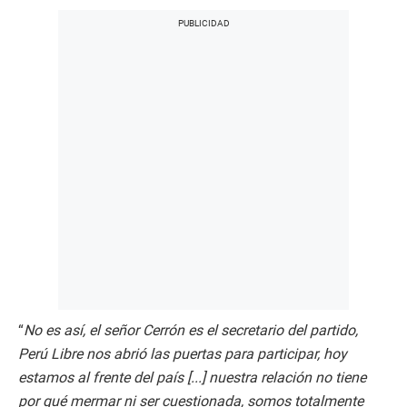
“
No es así, el señor Cerrón es el secretario del partido,
Perú Libre nos abrió las puertas para participar, hoy
estamos al frente del país [...] nuestra relación no tiene
por qué mermar ni ser cuestionada, somos totalmente