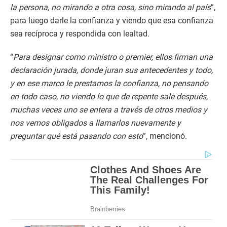
la persona, no mirando a otra cosa, sino mirando al país
”,
para luego darle la confianza y viendo que esa confianza
sea recíproca y respondida con lealtad.
“
Para designar como ministro o premier, ellos firman una
declaración jurada, donde juran sus antecedentes y todo,
y en ese marco le prestamos la confianza, no pensando
en todo caso, no viendo lo que de repente sale después,
muchas veces uno se entera a través de otros medios y
nos vemos obligados a llamarlos nuevamente y
preguntar qué está pasando con esto
”, mencionó.