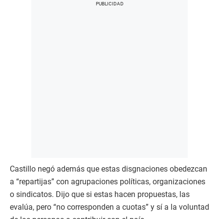
Castillo negó además que estas disgnaciones obedezcan
a “repartijas” con agrupaciones políticas, organizaciones
o sindicatos. Dijo que si estas hacen propuestas, las
evalúa, pero “no corresponden a cuotas” y sí a la voluntad