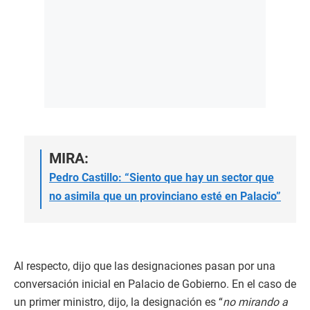
MIRA:
Pedro Castillo: “Siento que hay un sector que
no asimila que un provinciano esté en Palacio”
Al respecto, dijo que las designaciones pasan por una
conversación inicial en Palacio de Gobierno. En el caso de
un primer ministro, dijo, la designación es “
no mirando a