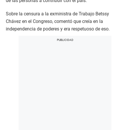
de las personas a contribuir con el país.
Sobre la censura a la exministra de Trabajo Betssy
Chávez en el Congreso, comentó que creía en la
independencia de poderes y era respetuoso de eso.