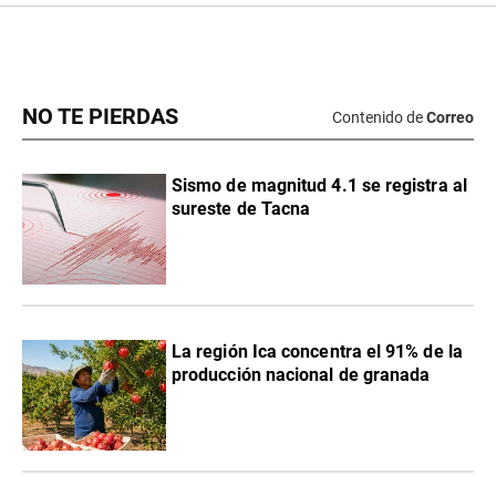
NO TE PIERDAS
Contenido de
Correo
Sismo de magnitud 4.1 se registra al
sureste de Tacna
La región Ica concentra el 91% de la
producción nacional de granada