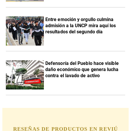
Entre emoción y orgullo culmina
admisión a la UNCP mira aquí los
resultados del segundo día
Defensoría del Pueblo hace visible
daño económico que genera lucha
contra el lavado de activo