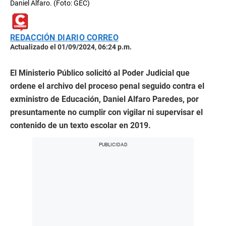
Daniel Alfaro. (Foto: GEC)
REDACCIÓN DIARIO CORREO
Actualizado el 01/09/2024, 06:24 p.m.
El Ministerio Público solicitó al Poder Judicial que
ordene el archivo del proceso penal seguido contra el
exministro de Educación, Daniel Alfaro Paredes, por
presuntamente no cumplir con vigilar ni supervisar el
contenido de un texto escolar en 2019.