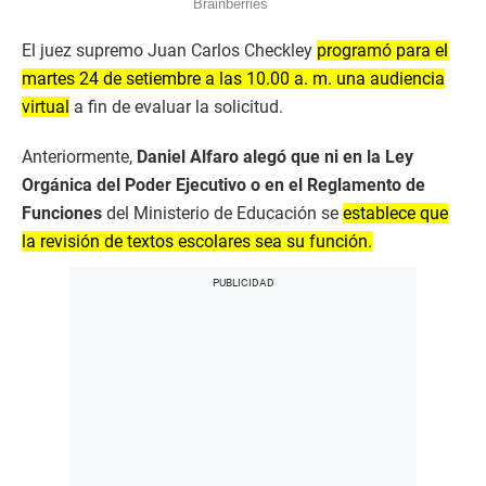
El juez supremo Juan Carlos Checkley
programó para el
martes 24 de setiembre a las 10.00 a. m. una audiencia
virtual
a fin de evaluar la solicitud.
Anteriormente,
Daniel Alfaro alegó que ni en la Ley
Orgánica del Poder Ejecutivo o en el Reglamento de
Funciones
del Ministerio de Educación se
establece que
la revisión de textos escolares sea su función.