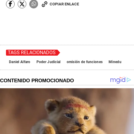
COPIAR ENLACE
TAGS RELACIONADOS
Daniel Alfaro
Poder Judicial
omisión de funciones
Minedu