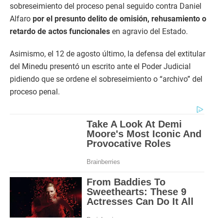
sobreseimiento del proceso penal seguido contra Daniel
Alfaro
por el presunto delito de omisión, rehusamiento o
retardo de actos funcionales
en agravio del Estado.
Asimismo, el 12 de agosto último, la defensa del extitular
del Minedu presentó un escrito ante el Poder Judicial
pidiendo que se ordene el sobreseimiento o “archivo” del
proceso penal.