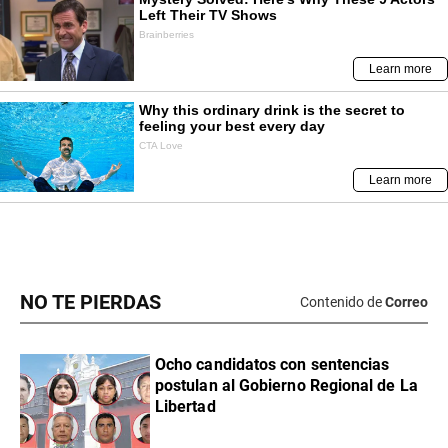
NO TE PIERDAS
Contenido de
Correo
Ocho candidatos con sentencias
postulan al Gobierno Regional de La
Libertad