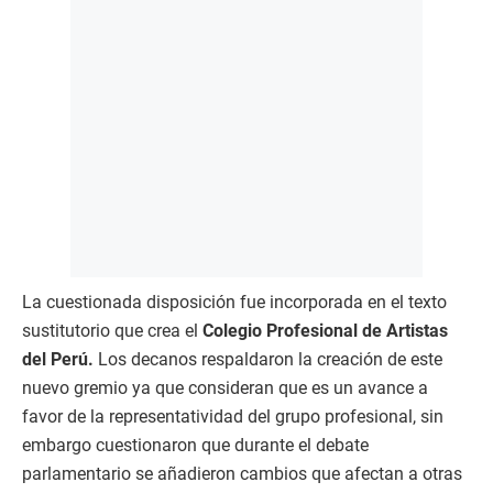
La cuestionada disposición fue incorporada en el texto
sustitutorio que crea el
Colegio Profesional de Artistas
del Perú.
Los decanos respaldaron la creación de este
nuevo gremio ya que consideran que es un avance a
favor de la representatividad del grupo profesional, sin
embargo cuestionaron que durante el debate
parlamentario se añadieron cambios que afectan a otras