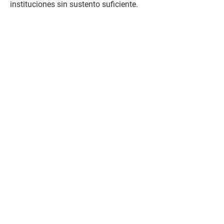
instituciones sin sustento suficiente.