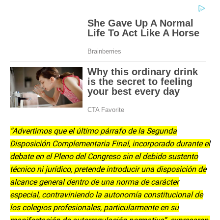
“Advertimos que el último párrafo de la Segunda
Disposición Complementaria Final, incorporado durante el
debate en el Pleno del Congreso sin el debido sustento
técnico ni jurídico, pretende introducir una disposición de
alcance general dentro de una norma de carácter
especial, contraviniendo la autonomía constitucional de
los colegios profesionales, particularmente en su