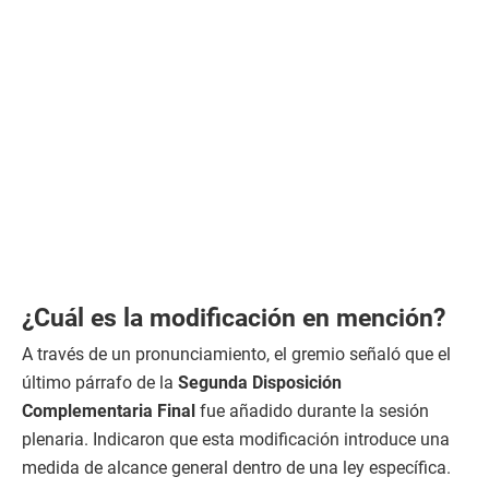
¿Cuál es la modificación en mención?
A través de un pronunciamiento, el gremio señaló que el
último párrafo de la
Segunda Disposición
Complementaria Final
fue añadido durante la sesión
plenaria. Indicaron que esta modificación introduce una
medida de alcance general dentro de una ley específica.