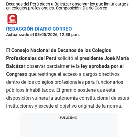
Decanos del Perú piden a Balcázar observar ley que limita cargos
en colegios profesionales. Composición: Diario Correo.
REDACCIÓN DIARIO CORREO
Actualizado el 08/05/2026, 12:38 p.m.
El
Consejo Nacional de Decanos de los Colegios
Profesionales del Perú
solicitó al
presidente José María
Balcázar
observar parcialmente la
ley aprobada por el
Congreso
que restringe el acceso a cargos directivos
dentro de los colegios profesionales para funcionarios
públicos inhabilitados. El gremio sostiene que esta
disposición vulnera la autonomía constitucional de estas
instituciones y excede el objetivo original de la norma.