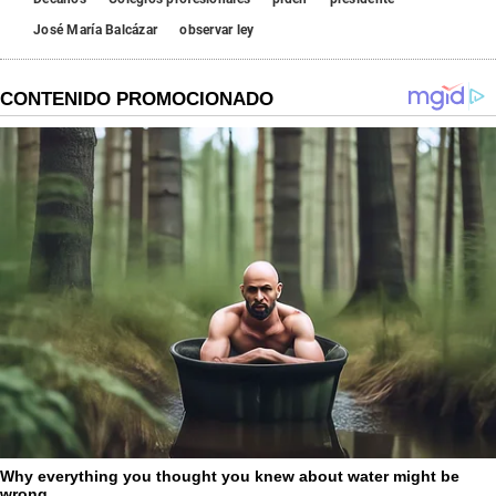
José María Balcázar
observar ley