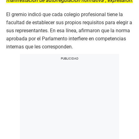
manifestación de autorregulación normativa”, expresaron.
El gremio indicó que cada colegio profesional tiene la
facultad de establecer sus propios requisitos para elegir a
sus representantes. En esa línea, afirmaron que la norma
aprobada por el Parlamento interfiere en competencias
internas que les corresponden.