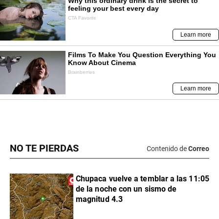
NO TE PIERDAS
Contenido de
Correo
Chupaca vuelve a temblar a las 11:05
de la noche con un sismo de
magnitud 4.3