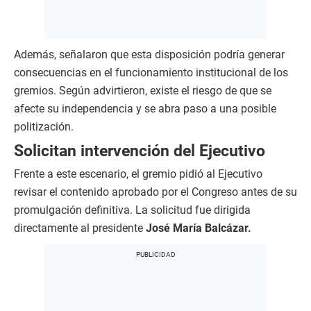
Además, señalaron que esta disposición podría generar
consecuencias en el funcionamiento institucional de los
gremios. Según advirtieron, existe el riesgo de que se
afecte su independencia y se abra paso a una posible
politización.
Solicitan intervención del Ejecutivo
Frente a este escenario, el gremio pidió al Ejecutivo
revisar el contenido aprobado por el Congreso antes de su
promulgación definitiva. La solicitud fue dirigida
directamente al presidente
José María Balcázar.