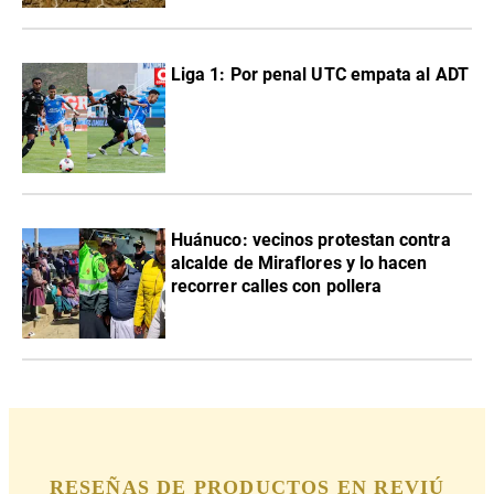
Liga 1: Por penal UTC empata al ADT
Huánuco: vecinos protestan contra
alcalde de Miraflores y lo hacen
recorrer calles con pollera