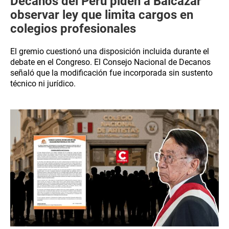
Decanos del Perú piden a Balcázar
observar ley que limita cargos en
colegios profesionales
El gremio cuestionó una disposición incluida durante el
debate en el Congreso. El Consejo Nacional de Decanos
señaló que la modificación fue incorporada sin sustento
técnico ni jurídico.