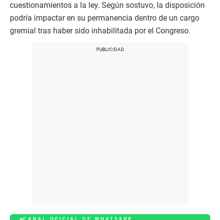
cuestionamientos a la ley. Según sostuvo, la disposición
podría impactar en su permanencia dentro de un cargo
gremial tras haber sido inhabilitada por el Congreso.
CANAL OFICIAL DE WHATSAPP