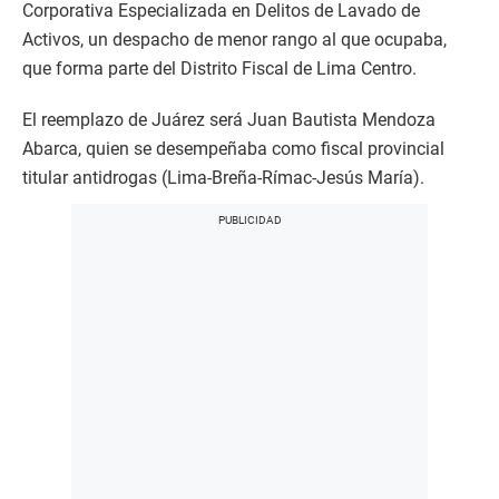
Corporativa Especializada en Delitos de Lavado de
Activos, un despacho de menor rango al que ocupaba,
que forma parte del Distrito Fiscal de Lima Centro.
El reemplazo de Juárez será Juan Bautista Mendoza
Abarca, quien se desempeñaba como fiscal provincial
titular antidrogas (Lima-Breña-Rímac-Jesús María).