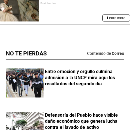
NO TE PIERDAS
Contenido de
Correo
Entre emoción y orgullo culmina
admisión a la UNCP mira aquí los
resultados del segundo día
Defensoría del Pueblo hace visible
daño económico que genera lucha
contra el lavado de activo