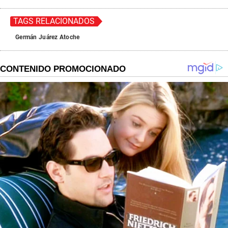
TAGS RELACIONADOS
Germán Juárez Atoche