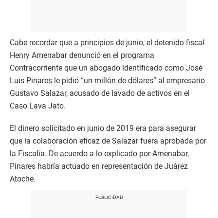
Cabe recordar que a principios de junio, el detenido fiscal
Henry Amenabar denunció en el programa
Contracorriente que un abogado identificado como José
Luis Pinares le pidió “un millón de dólares” al empresario
Gustavo Salazar, acusado de lavado de activos en el
Caso Lava Jato.
El dinero solicitado en junio de 2019 era para asegurar
que la colaboración eficaz de Salazar fuera aprobada por
la Fiscalía. De acuerdo a lo explicado por Amenabar,
Pinares habría actuado en representación de Juárez
Atoche.