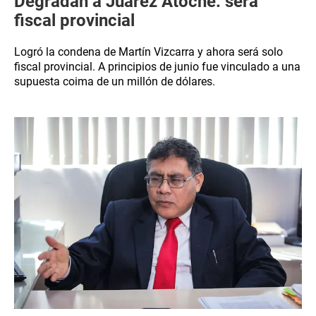
Degradan a Juárez Atoche: será
fiscal provincial
Logró la condena de Martín Vizcarra y ahora será solo
fiscal provincial. A principios de junio fue vinculado a una
supuesta coima de un millón de dólares.