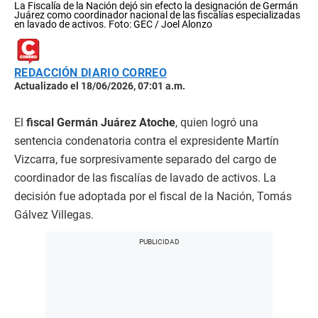
La Fiscalía de la Nación dejó sin efecto la designación de Germán
Juárez como coordinador nacional de las fiscalías especializadas
en lavado de activos. Foto: GEC / Joel Alonzo
REDACCIÓN DIARIO CORREO
Actualizado el 18/06/2026, 07:01 a.m.
El
fiscal Germán Juárez Atoche
, quien logró una
sentencia condenatoria contra el expresidente Martín
Vizcarra, fue sorpresivamente separado del cargo de
coordinador de las fiscalías de lavado de activos. La
decisión fue adoptada por el fiscal de la Nación, Tomás
Gálvez Villegas.