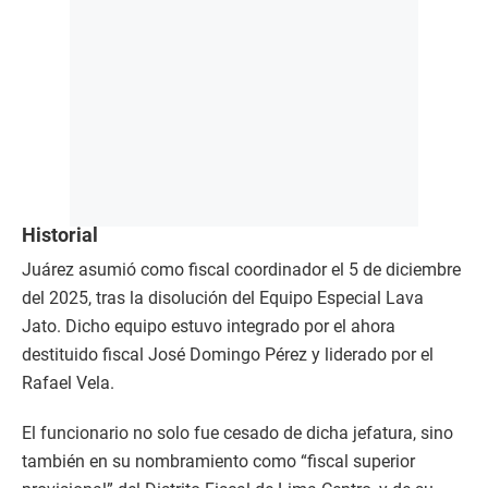
Historial
Juárez asumió como fiscal coordinador el 5 de diciembre
del 2025, tras la disolución del Equipo Especial Lava
Jato. Dicho equipo estuvo integrado por el ahora
destituido fiscal José Domingo Pérez y liderado por el
Rafael Vela.
El funcionario no solo fue cesado de dicha jefatura, sino
también en su nombramiento como “fiscal superior