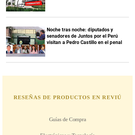
Noche tras noche: diputados y
senadores de Juntos por el Perú
visitan a Pedro Castillo en el penal