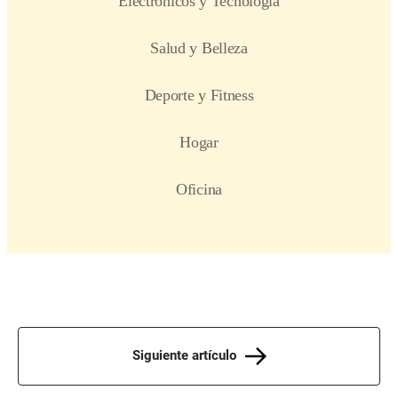
Siguiente artículo