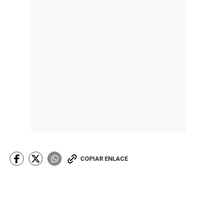
COPIAR ENLACE