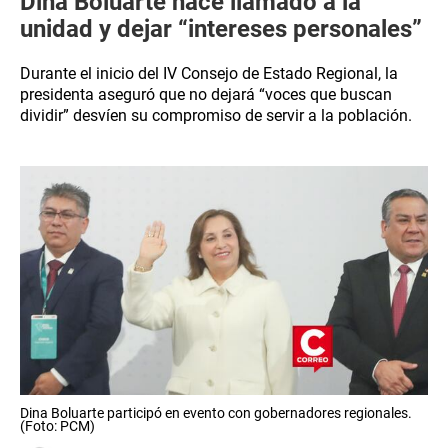
Dina Boluarte hace llamado a la
unidad y dejar “intereses personales”
Durante el inicio del IV Consejo de Estado Regional, la
presidenta aseguró que no dejará “voces que buscan
dividir” desvíen su compromiso de servir a la población.
Dina Boluarte participó en evento con gobernadores regionales.
(Foto: PCM)