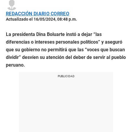
REDACCIÓN DIARIO CORREO
Actualizado el 16/05/2024, 08:48 p.m.
La presidenta Dina Boluarte instó a dejar “las
diferencias o intereses personales políticos” y aseguró
que su gobierno no permitirá que las “voces que buscan
dividir” desvíen su atención del deber de servir al pueblo
peruano.