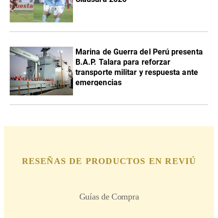
Marina de Guerra del Perú presenta
B.A.P. Talara para reforzar
transporte militar y respuesta ante
emergencias