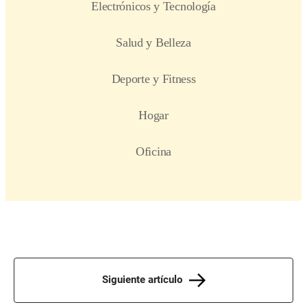
Siguiente artículo