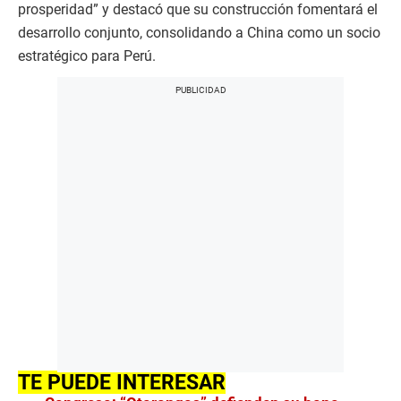
prosperidad” y destacó que su construcción fomentará el
desarrollo conjunto, consolidando a China como un socio
estratégico para Perú.
TE PUEDE INTERESAR