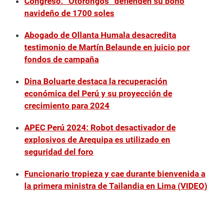
Congreso: “Otorongos” defienden su bono
navideño de 1700 soles
Abogado de Ollanta Humala desacredita
testimonio de Martín Belaunde en juicio por
fondos de campaña
Dina Boluarte destaca la recuperación
económica del Perú y su proyección de
crecimiento para 2024
APEC Perú 2024: Robot desactivador de
explosivos de Arequipa es utilizado en
seguridad del foro
Funcionario tropieza y cae durante bienvenida a
la primera ministra de Tailandia en Lima (VIDEO)