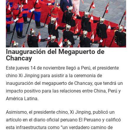
Inauguración del Megapuerto de
Chancay
Este jueves 14 de noviembre llegó a Perú, el presidente
chino Xi Jinping para asistir a la ceremonia de
inauguración del megapuerto de Chancay, que tendrá un
impacto positivo para las relaciones entre China, Perú y
América Latina.
Asimismo, el presidente chino, Xi Jinping, publicó un
artículo en el diario oficial peruano El Peruano y calificó
esta infraestructura como “un verdadero camino de