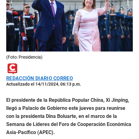
(Foto: Presidencia)
REDACCIÓN DIARIO CORREO
Actualizado el 14/11/2024, 06:13 p.m.
El presidente de la República Popular China, Xi Jinping,
llegó a Palacio de Gobierno este jueves para reunirse
con la presidenta Dina Boluarte, en el marco de la
Semana de Líderes del Foro de Cooperación Económica
Asia-Pacífico (APEC).