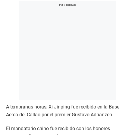
A tempranas horas, Xi Jinping fue recibido en la Base
Aérea del Callao por el premier Gustavo Adrianzén.
El mandatario chino fue recibido con los honores