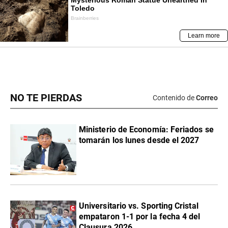
NO TE PIERDAS
Contenido de
Correo
Ministerio de Economía: Feriados se
tomarán los lunes desde el 2027
Universitario vs. Sporting Cristal
empataron 1-1 por la fecha 4 del
Clausura 2026