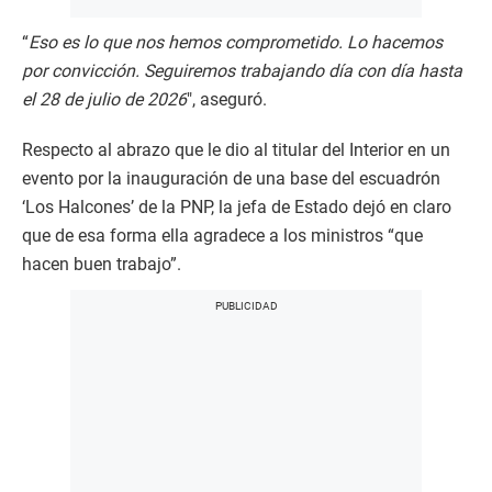
“
Eso es lo que nos hemos comprometido. Lo hacemos
por convicción. Seguiremos trabajando día con día hasta
el 28 de julio de 2026
″, aseguró.
Respecto al abrazo que le dio al titular del Interior en un
evento por la inauguración de una base del escuadrón
‘Los Halcones’ de la PNP, la jefa de Estado dejó en claro
que de esa forma ella agradece a los ministros “que
hacen buen trabajo”.