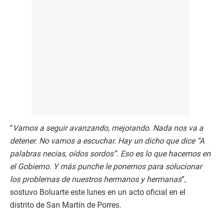
“
Vamos a seguir avanzando, mejorando. Nada nos va a
detener. No vamos a escuchar. Hay un dicho que dice “A
palabras necias, oídos sordos”. Eso es lo que hacemos en
el Gobierno. Y más punche le ponemos para solucionar
los problemas de nuestros hermanos y hermanas
”,
sostuvo Boluarte este lunes en un acto oficial en el
distrito de San Martín de Porres.