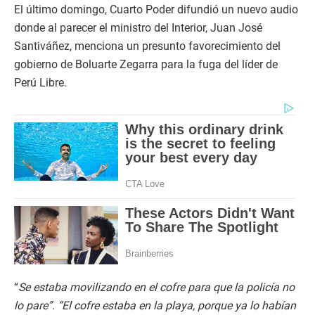
El último domingo, Cuarto Poder difundió un nuevo audio
donde al parecer el ministro del Interior, Juan José
Santiváñez, menciona un presunto favorecimiento del
gobierno de Boluarte Zegarra para la fuga del líder de
Perú Libre.
“
Se estaba movilizando en el cofre para que la policía no
lo pare”. “El cofre estaba en la playa, porque ya lo habían