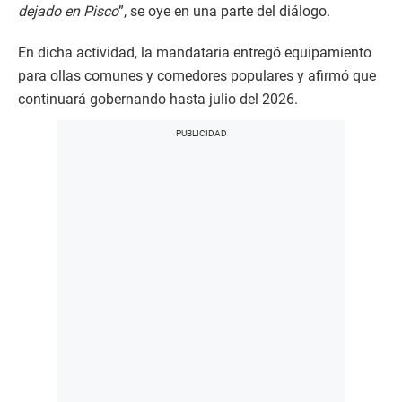
dejado en Pisco
”, se oye en una parte del diálogo.
En dicha actividad, la mandataria entregó equipamiento
para ollas comunes y comedores populares y afirmó que
continuará gobernando hasta julio del 2026.