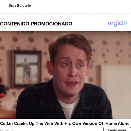
Dina Boluarte