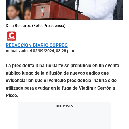
Dina Boluarte. (Foto: Presidencia)
REDACCIÓN DIARIO CORREO
Actualizado el 02/09/2024, 03:28 p.m.
La presidenta Dina Boluarte se pronunció en un evento
público luego de la difusión de nuevos audios que
evidenciarían que el vehículo presidencial habría sido
utilizado para ayudar en la fuga de Vladimir Cerrón a
Pisco.