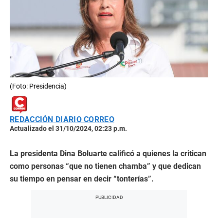
(Foto: Presidencia)
REDACCIÓN DIARIO CORREO
Actualizado el 31/10/2024, 02:23 p.m.
La presidenta Dina Boluarte calificó a quienes la critican
como personas “que no tienen chamba” y que dedican
su tiempo en pensar en decir “tonterías”.