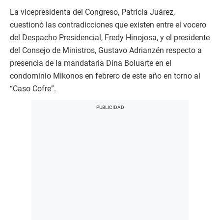
La vicepresidenta del Congreso, Patricia Juárez,
cuestionó las contradicciones que existen entre el vocero
del Despacho Presidencial, Fredy Hinojosa, y el presidente
del Consejo de Ministros, Gustavo Adrianzén respecto a
presencia de la mandataria Dina Boluarte en el
condominio Mikonos en febrero de este año en torno al
“Caso Cofre”.