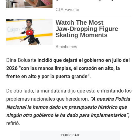
Dina Boluarte
incidió que dejará el gobierno en julio del
2026 “con las manos limpias, el corazón en alto, la
frente en alto y por la puerta grande”
.
De otro lado, la mandataria dijo que está enfrentando los
problemas nacionales que heredaron.
“A nuestra Policía
Nacional le hemos dado un presupuesto histórico que
ningún otro gobierno le ha dado para implementarlos”,
refirió.