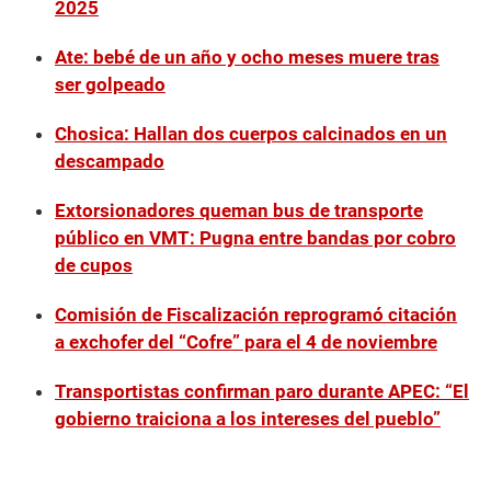
2025
Ate: bebé de un año y ocho meses muere tras
ser golpeado
Chosica: Hallan dos cuerpos calcinados en un
descampado
Extorsionadores queman bus de transporte
público en VMT: Pugna entre bandas por cobro
de cupos
Comisión de Fiscalización reprogramó citación
a exchofer del “Cofre” para el 4 de noviembre
Transportistas confirman paro durante APEC: “El
gobierno traiciona a los intereses del pueblo”