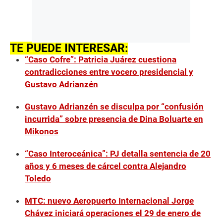
TE PUEDE INTERESAR:
“Caso Cofre”: Patricia Juárez cuestiona
contradicciones entre vocero presidencial y
Gustavo Adrianzén
Gustavo Adrianzén se disculpa por “confusión
incurrida” sobre presencia de Dina Boluarte en
Mikonos
“Caso Interoceánica”: PJ detalla sentencia de 20
años y 6 meses de cárcel contra Alejandro
Toledo
MTC: nuevo Aeropuerto Internacional Jorge
Chávez iniciará operaciones el 29 de enero de