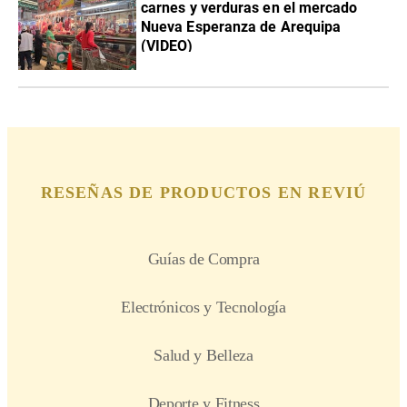
carnes y verduras en el mercado
Nueva Esperanza de Arequipa
(VIDEO)