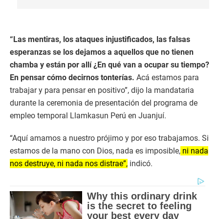
“Las mentiras, los ataques injustificados, las falsas
esperanzas se los dejamos a aquellos que no tienen
chamba y están por allí ¿En qué van a ocupar su tiempo?
En pensar cómo decirnos tonterías.
Acá estamos para
trabajar y para pensar en positivo”, dijo la mandataria
durante la ceremonia de presentación del programa de
empleo temporal Llamkasun Perú en Juanjuí.
“Aquí amamos a nuestro prójimo y por eso trabajamos. Si
estamos de la mano con Dios, nada es imposible,
ni nada
nos destruye, ni nada nos distrae”,
indicó.