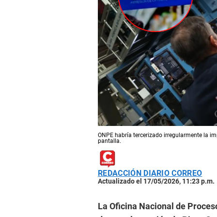
ONPE habría tercerizado irregularmente la imp
pantalla.
REDACCIÓN DIARIO CORREO
Actualizado el 17/05/2026, 11:23 p.m.
La Oficina Nacional de Proces