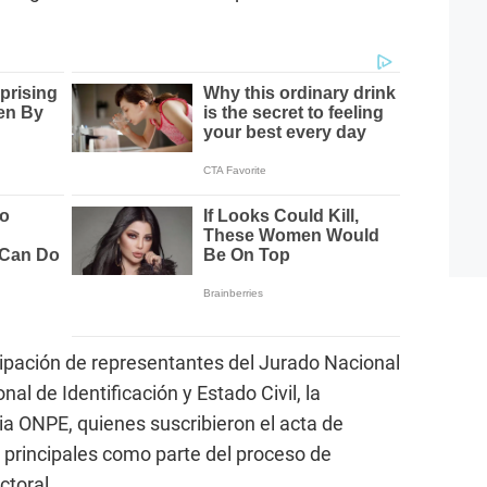
icipación de representantes del Jurado Nacional
nal de Identificación y Estado Civil, la
ia ONPE, quienes suscribieron el acta de
s principales como parte del proceso de
ctoral.