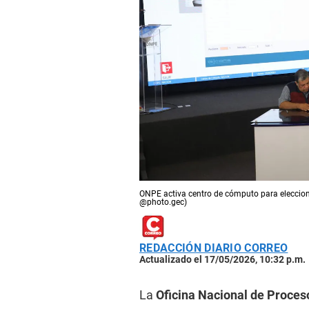
ONPE activa centro de cómputo para eleccion
@photo.gec)
REDACCIÓN DIARIO CORREO
Actualizado el 17/05/2026, 10:32 p.m.
La
Oficina Nacional de Proces