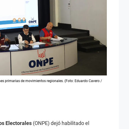
es primarias de movimientos regionales. (Foto: Eduardo Cavero /
os Electorales
(ONPE) dejó habilitado el