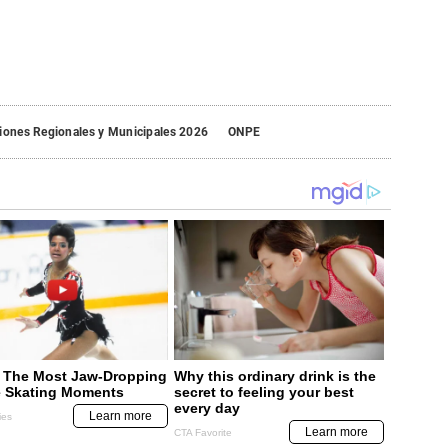
iones Regionales y Municipales 2026
ONPE