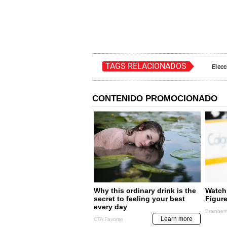
TAGS RELACIONADOS
Elecc