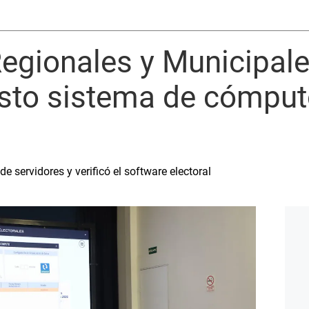
egionales y Municipal
isto sistema de cómput
de servidores y verificó el software electoral