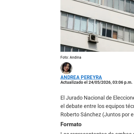
Foto: Andina
ANDREA PEREYRA
Actualizado el 24/05/2026, 03:06 p.m.
El Jurado Nacional de Eleccione
el debate entre los equipos té
Roberto Sánchez (Juntos por e
Formato