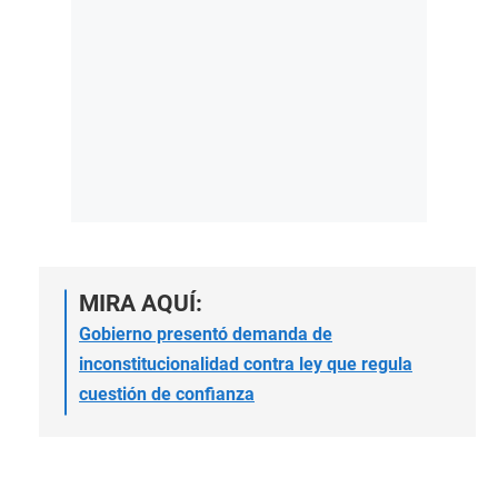
MIRA AQUÍ:
Gobierno presentó demanda de
inconstitucionalidad contra ley que regula
cuestión de confianza