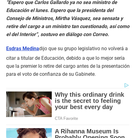
“Espero que Carlos Gallardo ya no sea ministro de
Educación el lunes. Espero que la presidenta del
Consejo de Ministros, Mirtha Vásquez, sea sensata y
retire del cargo a un ministro tan cuestionado, así como
el del Interior”, sostuvo en diálogo con Correo.
Esdras Medina
dijo que su grupo legislativo no volverá a
citar a titular de Educación, debido a que lo mejor sería
que la premier lo retire del cargo antes de la presentación
para el voto de confianza de su Gabinete.