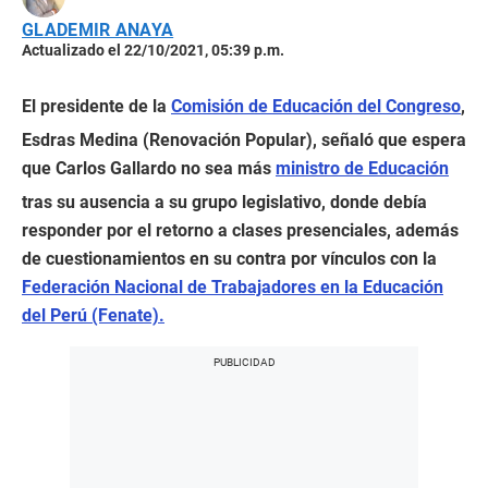
GLADEMIR ANAYA
Actualizado el 22/10/2021, 05:39 p.m.
El presidente de la
Comisión de Educación del Congreso
,
Esdras Medina (Renovación Popular), señaló que espera
que Carlos Gallardo no sea más
ministro de Educación
tras su ausencia a su grupo legislativo, donde debía
responder por el retorno a clases presenciales, además
de cuestionamientos en su contra por vínculos con la
Federación Nacional de Trabajadores en la Educación
del Perú (Fenate).