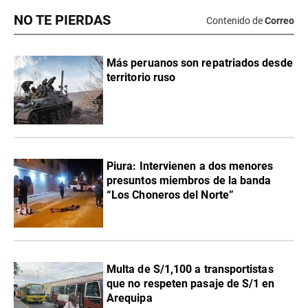
NO TE PIERDAS
Contenido de
Correo
Más peruanos son repatriados desde
territorio ruso
Piura: Intervienen a dos menores
presuntos miembros de la banda
“Los Choneros del Norte”
Multa de S/1,100 a transportistas
que no respeten pasaje de S/1 en
Arequipa