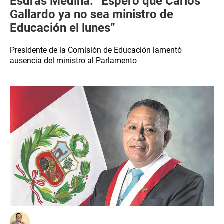
Esdras Medina: “Espero que Carlos
Gallardo ya no sea ministro de
Educación el lunes”
Presidente de la Comisión de Educación lamentó
ausencia del ministro al Parlamento