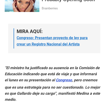
MIRA AQUÍ:
Congreso: Presentan proyecto de ley para
crear un Registro Nacional del Artista
“El ministro ha justificado su ausencia en la Comisión de
Educación indicando que está de viaje y que informará
el lunes en su presentación al
Congreso
, pero creemos
que es una estrategia para no ser cuestionado. Lo mejor
es que Gallardo deje su cargo”, manifestó Medina a este
medio.