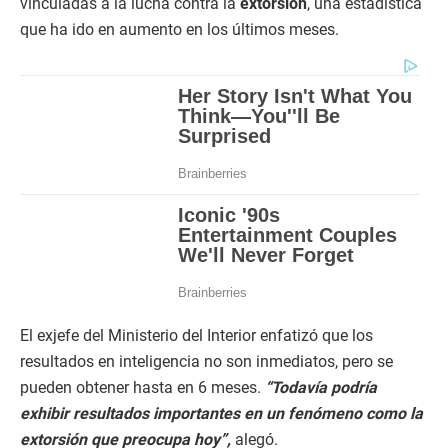
vinculadas a la lucha contra la
extorsión
, una estadística
que ha ido en aumento en los últimos meses.
El exjefe del Ministerio del Interior enfatizó que los
resultados en inteligencia no son inmediatos, pero se
pueden obtener hasta en 6 meses.
“Todavía podría
exhibir resultados importantes en un fenómeno como la
extorsión que preocupa hoy”,
alegó.