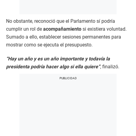
No obstante, reconoció que el Parlamento sí podría
cumplir un rol de
acompañamiento
si existiera voluntad.
Sumado a ello, establecer sesiones permanentes para
mostrar como se ejecuta el presupuesto.
“Hay un año y es un año importante y todavía la
presidenta podría hacer algo si ella quiere”
, finalizó.