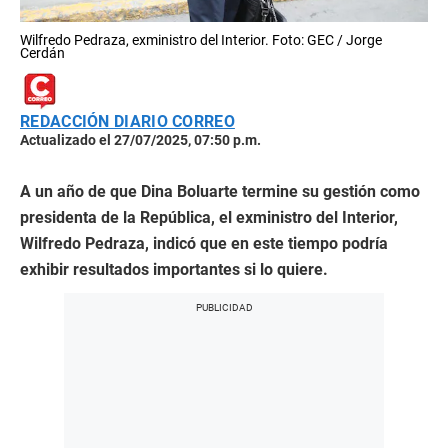
Wilfredo Pedraza, exministro del Interior. Foto: GEC / Jorge
Cerdán
REDACCIÓN DIARIO CORREO
Actualizado el 27/07/2025, 07:50 p.m.
A un año de que Dina Boluarte termine su gestión como
presidenta de la República, el exministro del Interior,
Wilfredo Pedraza, indicó que en este tiempo podría
exhibir resultados importantes si lo quiere.