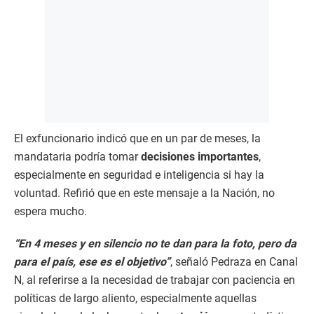
El exfuncionario indicó que en un par de meses, la
mandataria podría tomar
decisiones importantes
,
especialmente en seguridad e inteligencia si hay la
voluntad. Refirió que en este mensaje a la Nación, no
espera mucho.
“En 4 meses y en silencio no te dan para la foto, pero da
para el país, ese es el objetivo”
, señaló Pedraza en Canal
N, al referirse a la necesidad de trabajar con paciencia en
políticas de largo aliento, especialmente aquellas