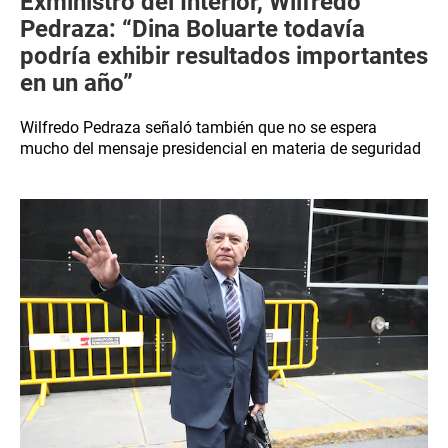
Exministro del Interior, Wilfredo
Pedraza: “Dina Boluarte todavía
podría exhibir resultados importantes
en un año”
Wilfredo Pedraza señaló también que no se espera
mucho del mensaje presidencial en materia de seguridad