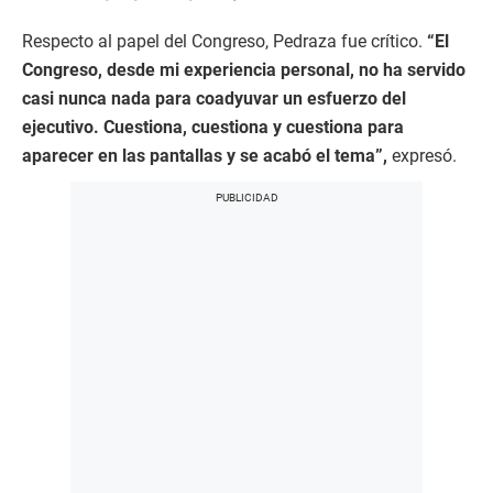
Respecto al papel del Congreso, Pedraza fue crítico.
“El
Congreso, desde mi experiencia personal, no ha servido
casi nunca nada para coadyuvar un esfuerzo del
ejecutivo. Cuestiona, cuestiona y cuestiona para
aparecer en las pantallas y se acabó el tema”,
expresó.