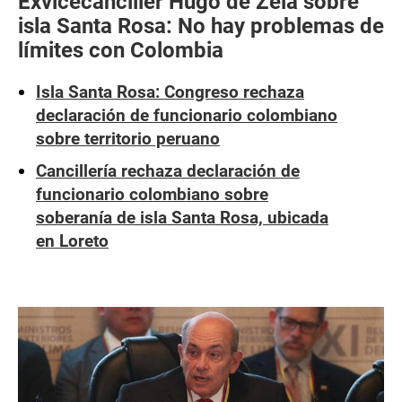
Exvicecanciller Hugo de Zela sobre
isla Santa Rosa: No hay problemas de
límites con Colombia
Isla Santa Rosa: Congreso rechaza
declaración de funcionario colombiano
sobre territorio peruano
Cancillería rechaza declaración de
funcionario colombiano sobre
soberanía de isla Santa Rosa, ubicada
en Loreto