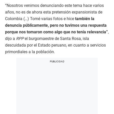
“Nosotros venimos denunciando este tema hace varios
años, no es de ahora esta pretensión expansionista de
Colombia (…) Tomé varias fotos e hice
también la
denuncia públicamente, pero no tuvimos una respuesta
porque nos tomaron como algo que no tenía relevancia”
,
dijo a
RPP
el burgomaestre de Santa Rosa, isla
descuidada por el Estado peruano, en cuanto a servicios
primordiales a la población.