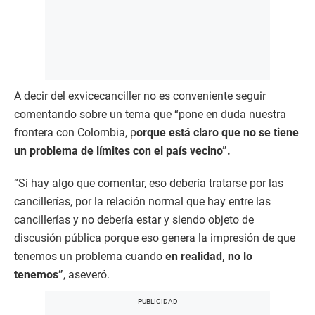
A decir del exvicecanciller no es conveniente seguir
comentando sobre un tema que “pone en duda nuestra
frontera con Colombia, p
orque está claro que no se tiene
un problema de límites con el país vecino”.
“Si hay algo que comentar, eso debería tratarse por las
cancillerías, por la relación normal que hay entre las
cancillerías y no debería estar y siendo objeto de
discusión pública porque eso genera la impresión de que
tenemos un problema cuando
en realidad, no lo
tenemos”
, aseveró.