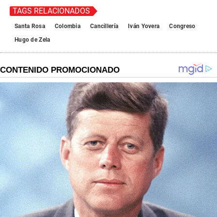
TAGS RELACIONADOS
Santa Rosa
Colombia
Cancillería
Iván Yovera
Congreso
Hugo de Zela