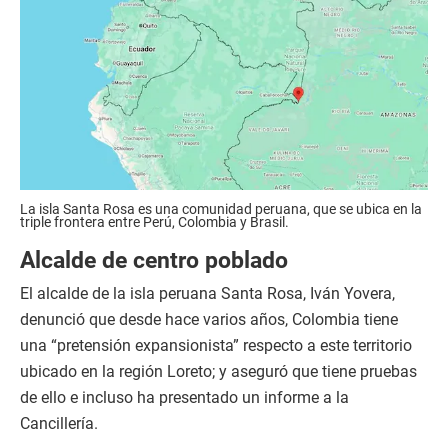
La isla Santa Rosa es una comunidad peruana, que se ubica en la
triple frontera entre Perú, Colombia y Brasil.
Alcalde de centro poblado
El alcalde de la isla peruana Santa Rosa, Iván Yovera,
denunció que desde hace varios años, Colombia tiene
una “pretensión expansionista” respecto a este territorio
ubicado en la región Loreto; y aseguró que tiene pruebas
de ello e incluso ha presentado un informe a la
Cancillería.