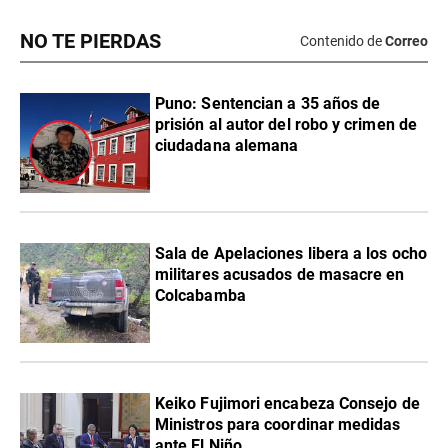
NO TE PIERDAS
Contenido de
Correo
Puno: Sentencian a 35 años de
prisión al autor del robo y crimen de
ciudadana alemana
Sala de Apelaciones libera a los ocho
militares acusados de masacre en
Colcabamba
Keiko Fujimori encabeza Consejo de
Ministros para coordinar medidas
ante El Niño