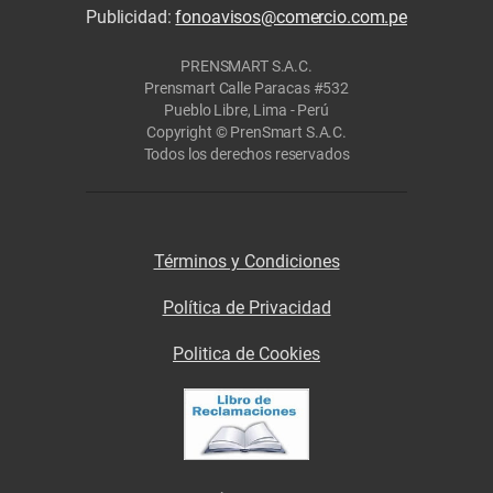
Publicidad:
fonoavisos@comercio.com.pe
PRENSMART S.A.C.
Prensmart Calle Paracas #532
Pueblo Libre, Lima - Perú
Copyright © PrenSmart S.A.C.
Todos los derechos reservados
Términos y Condiciones
Política de Privacidad
Politica de Cookies