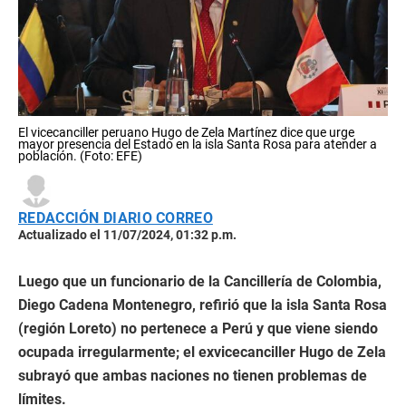
El vicecanciller peruano Hugo de Zela Martínez dice que urge
mayor presencia del Estado en la isla Santa Rosa para atender a
población. (Foto: EFE)
REDACCIÓN DIARIO CORREO
Actualizado el 11/07/2024, 01:32 p.m.
Luego que un funcionario de la Cancillería de Colombia,
Diego Cadena Montenegro, refirió que la isla Santa Rosa
(región Loreto) no pertenece a Perú y que viene siendo
ocupada irregularmente; el exvicecanciller Hugo de Zela
subrayó que ambas naciones no tienen problemas de
límites.