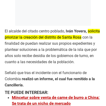
El alcalde del citado centro poblado,
Iván Yovera,
solicita
priorizar la creación del distrito de Santa Rosa
con la
finalidad de puedan realizar sus propios expedientes y
plantear soluciones a la problemática de la isla que por
años solo recibe desidia de los gobiernos de turno, en
cuanto a las necesidades de la población.
Señaló que tras el incidente con el funcionario de
Colombia
realizó un informe, el cual fue remitido a la
Cancillería.
TE PUEDE INTERESAR:
Mincetur sobre venta de carne de burro a China:
Se trata de un nicho de mercado