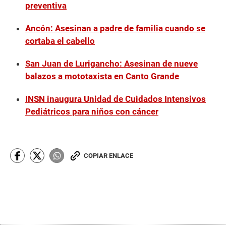
preventiva
Ancón: Asesinan a padre de familia cuando se
cortaba el cabello
San Juan de Lurigancho: Asesinan de nueve
balazos a mototaxista en Canto Grande
INSN inaugura Unidad de Cuidados Intensivos
Pediátricos para niños con cáncer
COPIAR ENLACE