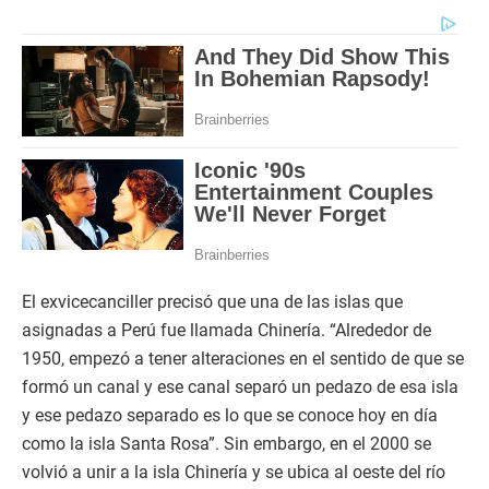
El exvicecanciller precisó que una de las islas que
asignadas a Perú fue llamada Chinería. “Alrededor de
1950, empezó a tener alteraciones en el sentido de que se
formó un canal y ese canal separó un pedazo de esa isla
y ese pedazo separado es lo que se conoce hoy en día
como la isla Santa Rosa”. Sin embargo, en el 2000 se
volvió a unir a la isla Chinería y se ubica al oeste del río