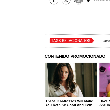
TAGS RELACIONADOS
Javie