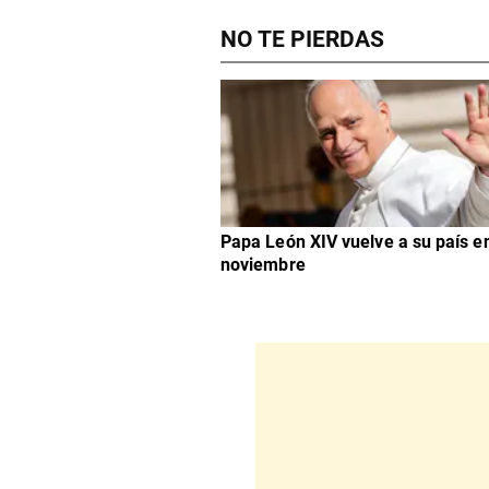
NO TE PIERDAS
Papa León XIV vuelve a su país e
noviembre