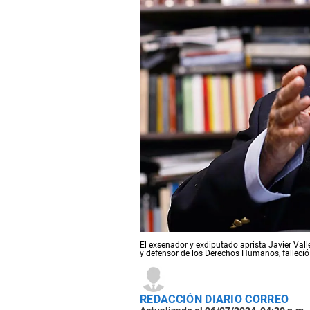
El exsenador y exdiputado aprista Javier Val
y defensor de los Derechos Humanos, falleció
REDACCIÓN DIARIO CORREO