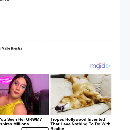
r Valle Riestra