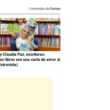
Contenido de
Correo
y Claudia Paz, escritoras:
os libros son una carta de amor al
Entrevista)