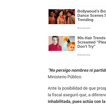
“No persigo nombres ni partido
Ministerio Público.
Ante la posibilidad de que pros
la fiscal aseguró que, a diferen
inhabilitada, pues actúa con la