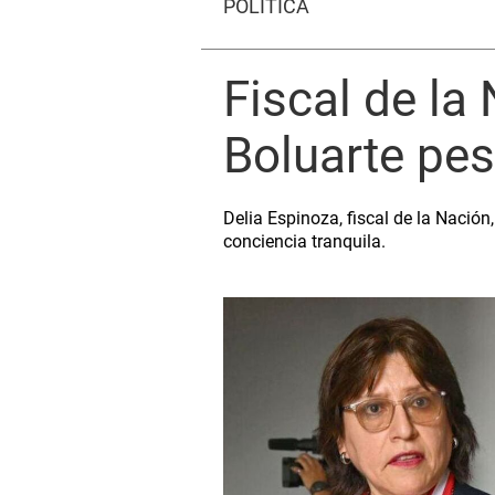
POLÍTICA
Fiscal de la
Boluarte pe
Delia Espinoza, fiscal de la Nación
conciencia tranquila.