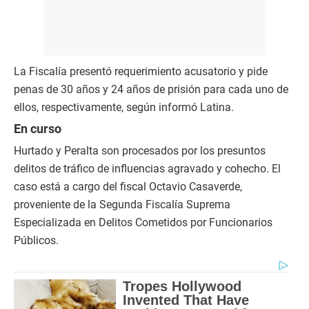
La Fiscalía presentó requerimiento acusatorio y pide
penas de 30 años y 24 años de prisión para cada uno de
ellos, respectivamente, según informó Latina.
En curso
Hurtado y Peralta son procesados por los presuntos
delitos de tráfico de influencias agravado y cohecho. El
caso está a cargo del fiscal Octavio Casaverde,
proveniente de la Segunda Fiscalía Suprema
Especializada en Delitos Cometidos por Funcionarios
Públicos.