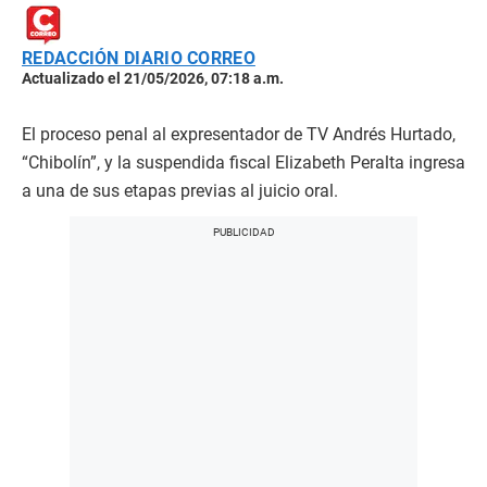
REDACCIÓN DIARIO CORREO
Actualizado el 21/05/2026, 07:18 a.m.
El proceso penal al expresentador de TV Andrés Hurtado,
“Chibolín”, y la suspendida fiscal Elizabeth Peralta ingresa
a una de sus etapas previas al juicio oral.