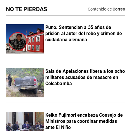
NO TE PIERDAS
Contenido de
Correo
Puno: Sentencian a 35 años de
prisión al autor del robo y crimen de
ciudadana alemana
Sala de Apelaciones libera a los ocho
militares acusados de masacre en
Colcabamba
Keiko Fujimori encabeza Consejo de
Ministros para coordinar medidas
ante El Niño