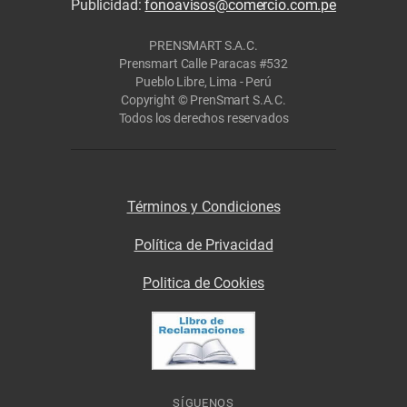
Publicidad:
fonoavisos@comercio.com.pe
PRENSMART S.A.C.
Prensmart Calle Paracas #532
Pueblo Libre, Lima - Perú
Copyright © PrenSmart S.A.C.
Todos los derechos reservados
Términos y Condiciones
Política de Privacidad
Politica de Cookies
SÍGUENOS