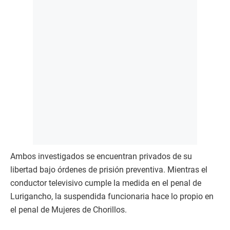
Ambos investigados se encuentran privados de su
libertad bajo órdenes de prisión preventiva. Mientras el
conductor televisivo cumple la medida en el penal de
Lurigancho, la suspendida funcionaria hace lo propio en
el penal de Mujeres de Chorillos.