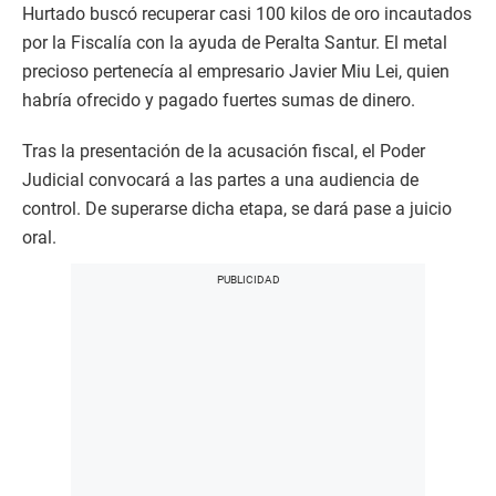
Hurtado buscó recuperar casi 100 kilos de oro incautados
por la Fiscalía con la ayuda de Peralta Santur. El metal
precioso pertenecía al empresario Javier Miu Lei, quien
habría ofrecido y pagado fuertes sumas de dinero.
Tras la presentación de la acusación fiscal, el Poder
Judicial convocará a las partes a una audiencia de
control. De superarse dicha etapa, se dará pase a juicio
oral.