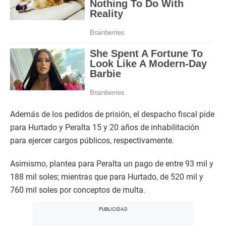
Además de los pedidos de prisión, el despacho fiscal pide
para Hurtado y Peralta 15 y 20 años de inhabilitación
para ejercer cargos públicos, respectivamente.
Asimismo, plantea para Peralta un pago de entre 93 mil y
188 mil soles; mientras que para Hurtado, de 520 mil y
760 mil soles por conceptos de multa.