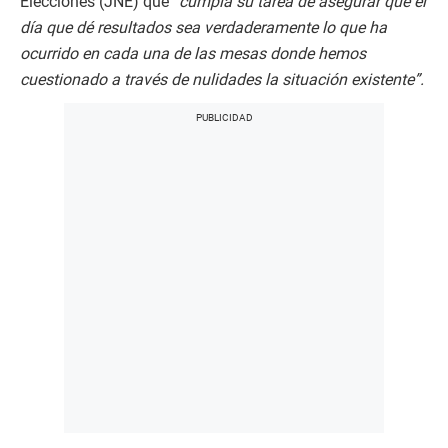
Elecciones (JNE) que
“cumpla su tarea de asegurar que el
día que dé resultados sea verdaderamente lo que ha
ocurrido en cada una de las mesas donde hemos
cuestionado a través de nulidades la situación existente”.