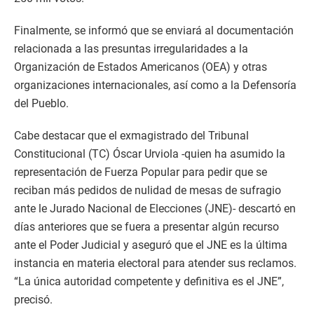
Finalmente, se informó que se enviará al documentación
relacionada a las presuntas irregularidades a la
Organización de Estados Americanos (OEA) y otras
organizaciones internacionales, así como a la Defensoría
del Pueblo.
Cabe destacar que el exmagistrado del Tribunal
Constitucional (TC) Óscar Urviola -quien ha asumido la
representación de Fuerza Popular para pedir que se
reciban más pedidos de nulidad de mesas de sufragio
ante le Jurado Nacional de Elecciones (JNE)- descartó en
días anteriores que se fuera a presentar algún recurso
ante el Poder Judicial y aseguró que el JNE es la última
instancia en materia electoral para atender sus reclamos.
“La única autoridad competente y definitiva es el JNE”,
precisó.