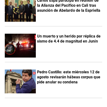
Carlos Espá participa en reunión de
la Alianza del Pacífico en Cali tras
asunción de Abelardo de la Espriella
Un muerto y un herido por réplica de
sismo de 4.4 de magnitud en Junín
Pedro Castillo: este miércoles 12 de
agosto revisarán hábeas corpus que
pide anular su condena