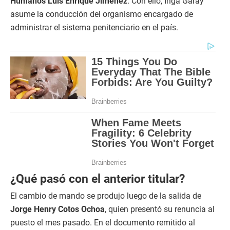
Humanos Luis Enrique Jiménez
. Con ello, Inga Garay
asume la conducción del organismo encargado de
administrar el sistema penitenciario en el país.
¿Qué pasó con el anterior titular?
El cambio de mando se produjo luego de la salida de
Jorge Henry Cotos Ochoa
, quien presentó su renuncia al
puesto el mes pasado. En el documento remitido al