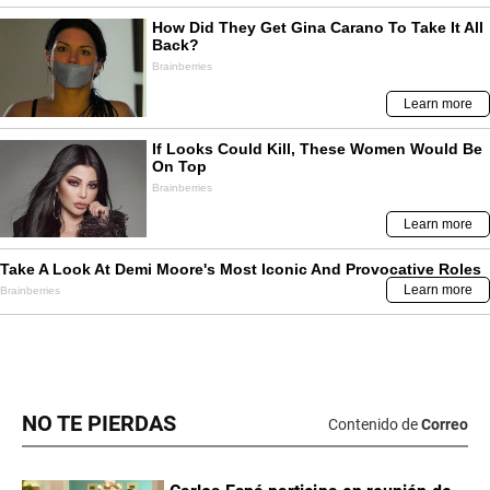
NO TE PIERDAS
Contenido de
Correo