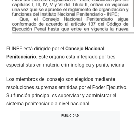
El INPE está dirigido por el
Consejo Nacional
Penitenciario
. Este órgano está integrado por tres
especialistas en materia criminológica y penitenciaria.
Los miembros del consejo son elegidos mediante
resoluciones supremas emitidas por el Poder Ejecutivo.
Su función principal es supervisar y administrar el
sistema penitenciario a nivel nacional.