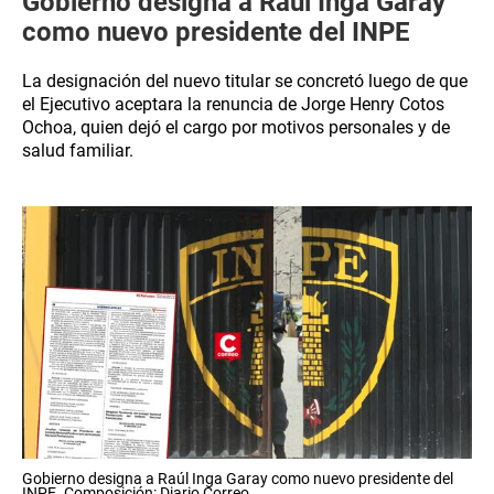
Gobierno designa a Raúl Inga Garay
como nuevo presidente del INPE
La designación del nuevo titular se concretó luego de que
el Ejecutivo aceptara la renuncia de Jorge Henry Cotos
Ochoa, quien dejó el cargo por motivos personales y de
salud familiar.
Gobierno designa a Raúl Inga Garay como nuevo presidente del
INPE. Composición: Diario Correo.