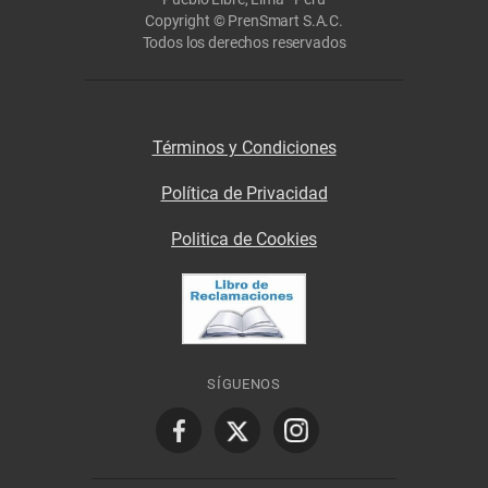
Copyright © PrenSmart S.A.C.
Todos los derechos reservados
Términos y Condiciones
Política de Privacidad
Politica de Cookies
SÍGUENOS