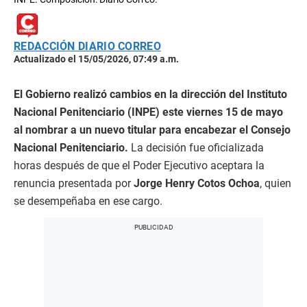
REDACCIÓN DIARIO CORREO
Actualizado el 15/05/2026, 07:49 a.m.
El Gobierno realizó cambios en la dirección del Instituto
Nacional Penitenciario (INPE) este viernes 15 de mayo
al nombrar a un nuevo titular para encabezar el Consejo
Nacional Penitenciario.
La decisión fue oficializada
horas después de que el Poder Ejecutivo aceptara la
renuncia presentada por
Jorge Henry Cotos Ochoa
, quien
se desempeñaba en ese cargo.