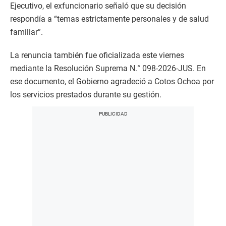
Ejecutivo, el exfuncionario señaló que su decisión
respondía a “temas estrictamente personales y de salud
familiar”.
La renuncia también fue oficializada este viernes
mediante la Resolución Suprema N.° 098-2026-JUS. En
ese documento, el Gobierno agradeció a Cotos Ochoa por
los servicios prestados durante su gestión.