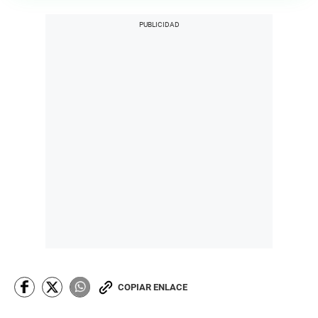
COPIAR ENLACE