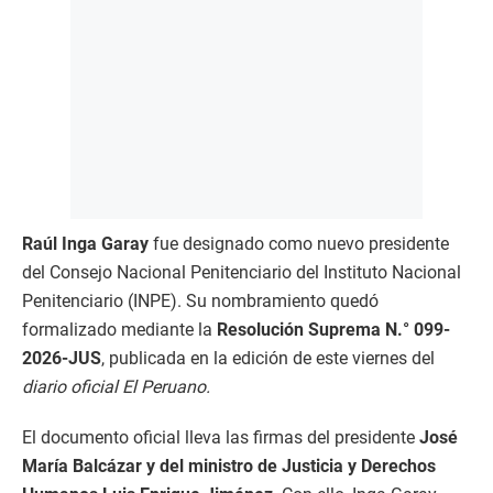
Raúl Inga Garay
fue designado como nuevo presidente
del Consejo Nacional Penitenciario del Instituto Nacional
Penitenciario (INPE). Su nombramiento quedó
formalizado mediante la
Resolución Suprema N.° 099-
2026-JUS
, publicada en la edición de este viernes del
diario oficial El Peruano.
El documento oficial lleva las firmas del presidente
José
María Balcázar y del ministro de Justicia y Derechos