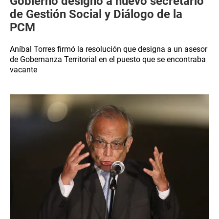
Gobierno designó a nuevo secretario
de Gestión Social y Diálogo de la
PCM
Aníbal Torres firmó la resolución que designa a un asesor
de Gobernanza Territorial en el puesto que se encontraba
vacante