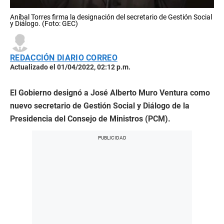
Aníbal Torres firma la designación del secretario de Gestión Social
y Diálogo. (Foto: GEC)
REDACCIÓN DIARIO CORREO
Actualizado el 01/04/2022, 02:12 p.m.
El Gobierno designó a José Alberto Muro Ventura como
nuevo secretario de Gestión Social y Diálogo de la
Presidencia del Consejo de Ministros (PCM).