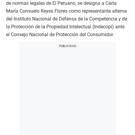
de normas legales de El Peruano, se designa a Carla
María Consuelo Reyes Flores como representante alterna
del Instituto Nacional de Defensa de la Competencia y de
la Protección de la Propiedad Intelectual (Indecopi) ante
el Consejo Nacional de Protección del Consumidor.