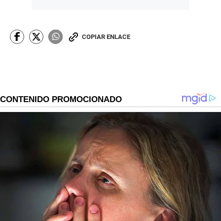
COPIAR ENLACE