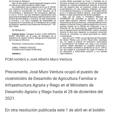
PCM nombró a José Alberto Muro Ventura.
Previamente, José Muro Ventura ocupó el puesto de
viceministro de Desarrollo de Agricultura Familiar e
Infraestructura Agraria y Riego en el Ministerio de
Desarrollo Agrario y Riego hasta el 28 de diciembre del
2021.
En otra resolución publicada este 1 de abril en el boletín