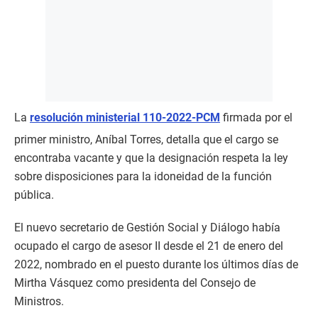
La
resolución ministerial 110-2022-PCM
firmada por el
primer ministro, Aníbal Torres, detalla que el cargo se
encontraba vacante y que la designación respeta la ley
sobre disposiciones para la idoneidad de la función
pública.
El nuevo secretario de Gestión Social y Diálogo había
ocupado el cargo de asesor II desde el 21 de enero del
2022, nombrado en el puesto durante los últimos días de
Mirtha Vásquez como presidenta del Consejo de
Ministros.