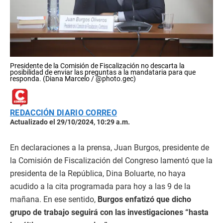
Presidente de la Comisión de Fiscalización no descarta la
posibilidad de enviar las preguntas a la mandataria para que
responda. (Diana Marcelo / @photo.gec)
REDACCIÓN DIARIO CORREO
Actualizado el 29/10/2024, 10:29 a.m.
En declaraciones a la prensa, Juan Burgos, presidente de
la Comisión de Fiscalización del Congreso lamentó que la
presidenta de la República, Dina Boluarte, no haya
acudido a la cita programada para hoy a las 9 de la
mañana. En ese sentido,
Burgos enfatizó que dicho
grupo de trabajo seguirá con las investigaciones “hasta