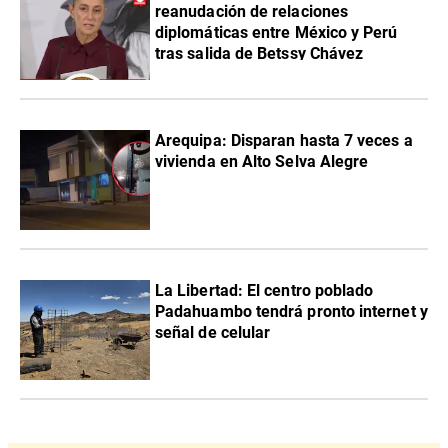
reanudación de relaciones
diplomáticas entre México y Perú
tras salida de Betssy Chávez
Arequipa: Disparan hasta 7 veces a
vivienda en Alto Selva Alegre
La Libertad: El centro poblado
Padahuambo tendrá pronto internet y
señal de celular