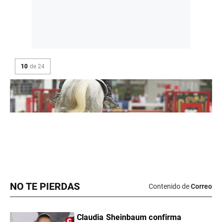
NO TE PIERDAS
Contenido de
Correo
Claudia Sheinbaum confirma