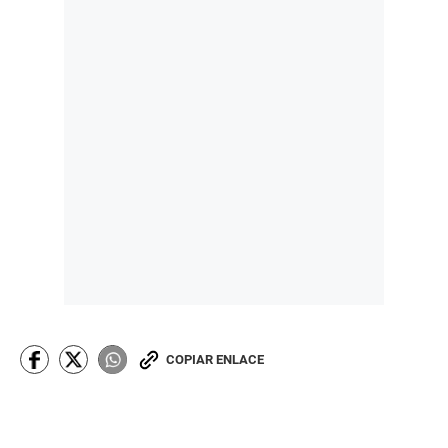
COPIAR ENLACE