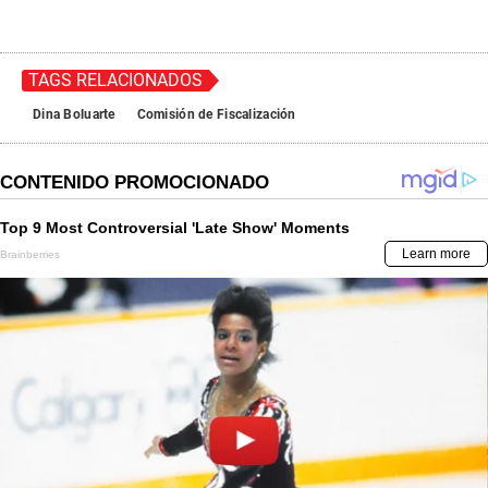
TAGS RELACIONADOS
Dina Boluarte
Comisión de Fiscalización