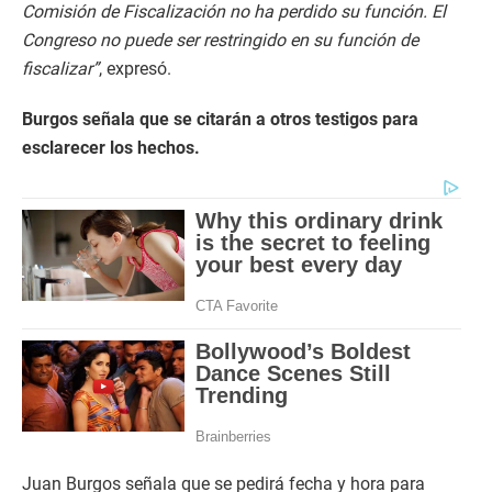
Comisión de Fiscalización no ha perdido su función. El
Congreso no puede ser restringido en su función de
fiscalizar”
, expresó.
Burgos señala que se citarán a otros testigos para
esclarecer los hechos.
Juan Burgos señala que se pedirá fecha y hora para