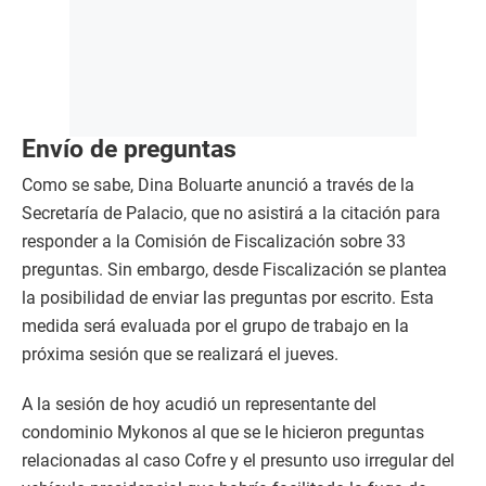
Envío de preguntas
Como se sabe, Dina Boluarte anunció a través de la
Secretaría de Palacio, que no asistirá a la citación para
responder a la Comisión de Fiscalización sobre 33
preguntas. Sin embargo, desde Fiscalización se plantea
la posibilidad de enviar las preguntas por escrito. Esta
medida será evaluada por el grupo de trabajo en la
próxima sesión que se realizará el jueves.
A la sesión de hoy acudió un representante del
condominio Mykonos al que se le hicieron preguntas
relacionadas al caso Cofre y el presunto uso irregular del