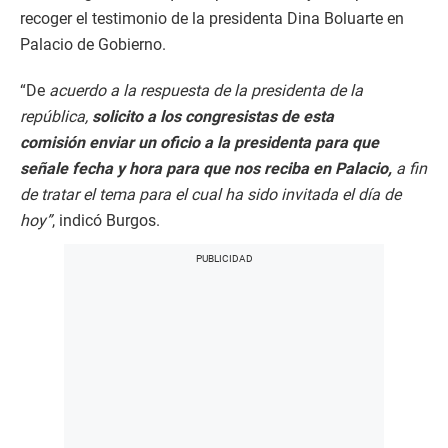
recoger el testimonio de la presidenta Dina Boluarte en
Palacio de Gobierno.
“De
acuerdo a la respuesta de la presidenta de la
república,
solicito a los congresistas de esta
comisión enviar un oficio a la presidenta para que
señale fecha y hora para que nos reciba en Palacio,
a fin
de tratar el tema para el cual ha sido invitada el día de
hoy”
, indicó Burgos.