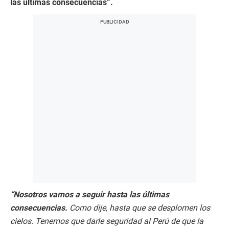
las últimas consecuencias”.
“Nosotros vamos a seguir hasta las últimas
consecuencias.
Como dije, hasta que se desplomen los
cielos.
Tenemos que darle seguridad al Perú de que la