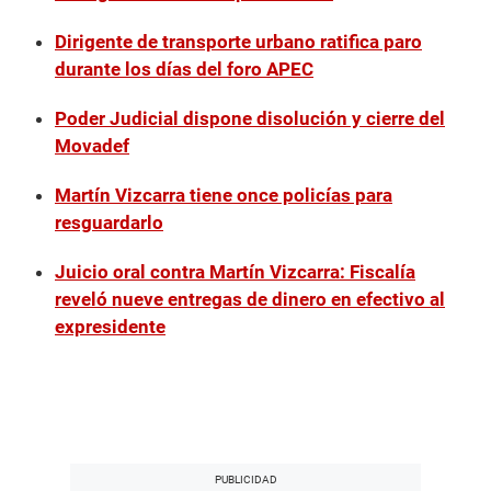
Dirigente de transporte urbano ratifica paro
durante los días del foro APEC
Poder Judicial dispone disolución y cierre del
Movadef
Martín Vizcarra tiene once policías para
resguardarlo
Juicio oral contra Martín Vizcarra: Fiscalía
reveló nueve entregas de dinero en efectivo al
expresidente