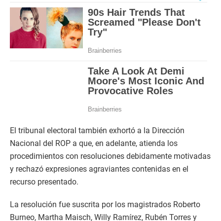
El tribunal electoral también exhortó a la Dirección
Nacional del ROP a que, en adelante, atienda los
procedimientos con resoluciones debidamente motivadas
y rechazó expresiones agraviantes contenidas en el
recurso presentado.
La resolución fue suscrita por los magistrados Roberto
Burneo, Martha Maisch, Willy Ramírez, Rubén Torres y