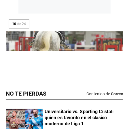
NO TE PIERDAS
Contenido de
Correo
Universitario vs. Sporting Cristal:
quién es favorito en el clásico
moderno de Liga 1