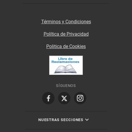
Términos y Condiciones
Política de Privacidad
Politica de Cookies
SÍGUENOS
NUESTRAS SECCIONES