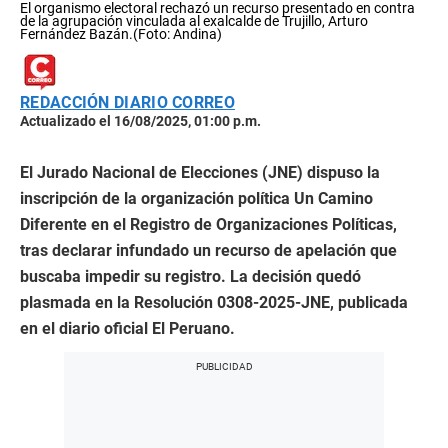
El organismo electoral rechazó un recurso presentado en contra
de la agrupación vinculada al exalcalde de Trujillo, Arturo
Fernández Bazán.(Foto: Andina)
REDACCIÓN DIARIO CORREO
Actualizado el 16/08/2025, 01:00 p.m.
El Jurado Nacional de Elecciones (JNE) dispuso la
inscripción de la organización política Un Camino
Diferente en el Registro de Organizaciones Políticas,
tras declarar infundado un recurso de apelación que
buscaba impedir su registro. La decisión quedó
plasmada en la Resolución 0308-2025-JNE, publicada
en el diario oficial El Peruano.