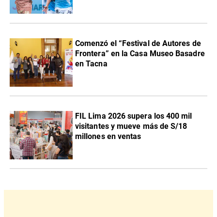
Comenzó el “Festival de Autores de
Frontera” en la Casa Museo Basadre
en Tacna
FIL Lima 2026 supera los 400 mil
visitantes y mueve más de S/18
millones en ventas