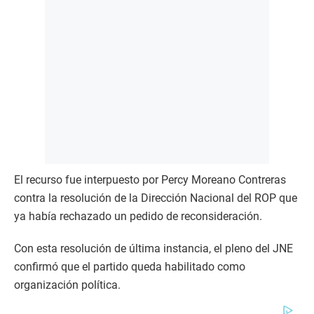
El recurso fue interpuesto por Percy Moreano Contreras
contra la resolución de la Dirección Nacional del ROP que
ya había rechazado un pedido de reconsideración.
Con esta resolución de última instancia, el pleno del JNE
confirmó que el partido queda habilitado como
organización política.