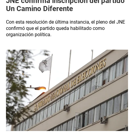
JNE confirma inscripción del partido
Un Camino Diferente
Con esta resolución de última instancia, el pleno del JNE
confirmó que el partido queda habilitado como
organización política.