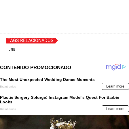
TAGS RELACIONADOS
JNE