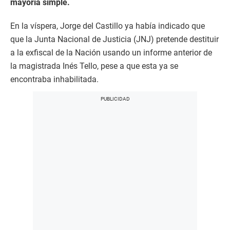
mayoría simple.
En la víspera, Jorge del Castillo ya había indicado que
que la Junta Nacional de Justicia (JNJ) pretende destituir
a la exfiscal de la Nación usando un informe anterior de
la magistrada Inés Tello, pese a que esta ya se
encontraba inhabilitada.