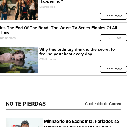
NO TE PIERDAS
Contenido de
Correo
Ministerio de Economía: Feriados se