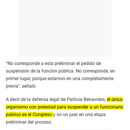
“No corresponde a esta preliminar el pedido de
suspensión de la función pública. No corresponde, en
primer lugar, porque estamos en una completamente
previa”, señaló.
A decir de la defensa legal de Patricia Benavides,
el único
organismo con potestad para suspender a un funcionario
público es el Congreso
y no un juez en una etapa
preliminar del proceso.