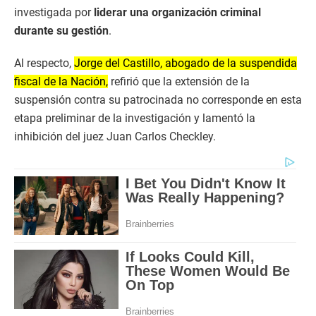
investigada por
liderar una organización criminal
durante su gestión
.
Al respecto,
Jorge del Castillo, abogado de la suspendida
fiscal de la Nación,
refirió que la extensión de la
suspensión contra su patrocinada no corresponde en esta
etapa preliminar de la investigación y lamentó la
inhibición del juez Juan Carlos Checkley.