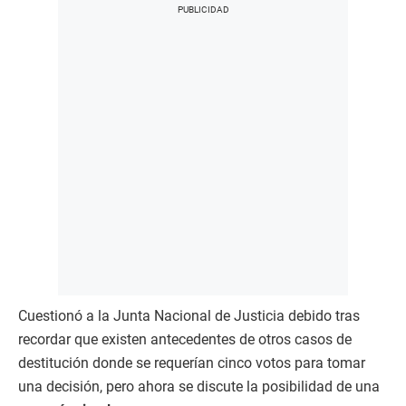
Cuestionó a la Junta Nacional de Justicia debido tras
recordar que existen antecedentes de otros casos de
destitución donde se requerían cinco votos para tomar
una decisión, pero ahora se discute la posibilidad de una