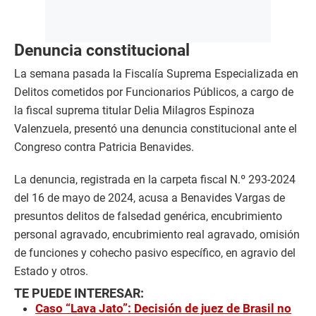
Denuncia constitucional
La semana pasada la Fiscalía Suprema Especializada en
Delitos cometidos por Funcionarios Públicos, a cargo de
la fiscal suprema titular Delia Milagros Espinoza
Valenzuela, presentó una denuncia constitucional ante el
Congreso contra Patricia Benavides.
La denuncia, registrada en la carpeta fiscal N.º 293-2024
del 16 de mayo de 2024, acusa a Benavides Vargas de
presuntos delitos de falsedad genérica, encubrimiento
personal agravado, encubrimiento real agravado, omisión
de funciones y cohecho pasivo específico, en agravio del
Estado y otros.
TE PUEDE INTERESAR:
Caso “Lava Jato”: Decisión de juez de Brasil no