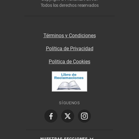
Todos los derechos reservados
Términos y Condiciones
Política de Privacidad
Politica de Cookies
SÍGUENOS
NUESTRAS SECCIONES