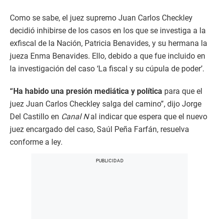
Como se sabe, el juez supremo Juan Carlos Checkley
decidió inhibirse de los casos en los que se investiga a la
exfiscal de la Nación, Patricia Benavides, y su hermana la
jueza Enma Benavides. Ello, debido a que fue incluido en
la investigación del caso ‘La fiscal y su cúpula de poder’.
“Ha habido una presión mediática y política
para que el
juez Juan Carlos Checkley salga del camino”, dijo Jorge
Del Castillo en
Canal N
al indicar que espera que el nuevo
juez encargado del caso, Saúl Peña Farfán, resuelva
conforme a ley.