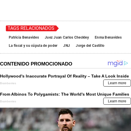
TAGS RELACIONADOS
Patricia Benavides
Juez Juan Carlos Checkley
Enma Benavides
La fiscal y su cúpula de poder
JNJ
Jorge del Castillo