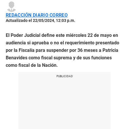
REDACCIÓN DIARIO CORREO
Actualizado el 22/05/2024, 12:03 p.m.
El Poder Judicial define este miércoles 22 de mayo en
audiencia si aprueba o no el requerimiento presentado
por la Fiscalía para suspender por 36 meses a Patricia
Benavides como fiscal suprema y de sus funciones
como fiscal de la Nación.