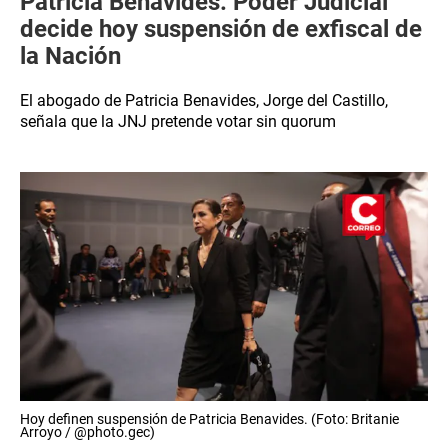
Patricia Benavides: Poder Judicial
decide hoy suspensión de exfiscal de
la Nación
El abogado de Patricia Benavides, Jorge del Castillo,
señala que la JNJ pretende votar sin quorum
Hoy definen suspensión de Patricia Benavides. (Foto: Britanie
Arroyo / @photo.gec)