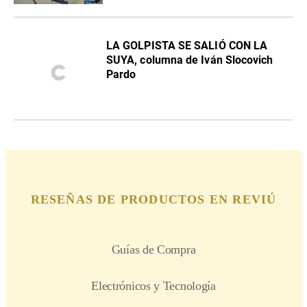
LA GOLPISTA SE SALIÓ CON LA
SUYA, columna de Iván Slocovich
Pardo