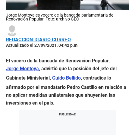
Jorge Montoya es vocero de la bancada parlamentaria de
Renovación Popular. Foto: archivo GEC
REDACCIÓN DIARIO CORREO
Actualizado el 27/09/2021, 04:42 p.m.
El vocero de la bancada de Renovación Popular,
Jorge Montoya
, advirtió que la posición del jefe del
Gabinete Ministerial,
Guido Bellido
, contradice lo
afirmado por el mandatario Pedro Castillo en relación a
no aplicar medidas unilaterales que ahuyenten las
inversiones en el país.