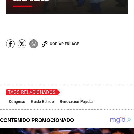
COPIAR ENLACE
TAGS RELACIONADOS
Congreso
Guido Bellido
Renovación Popular