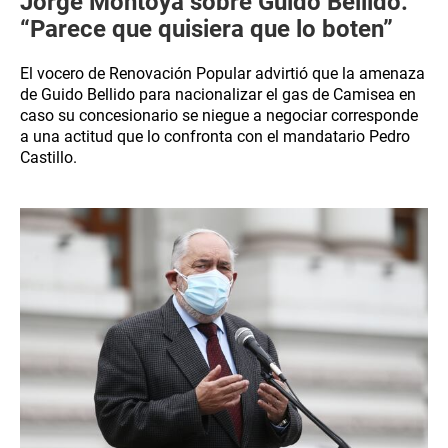
Jorge Montoya sobre Guido Bellido:
“Parece que quisiera que lo boten”
El vocero de Renovación Popular advirtió que la amenaza
de Guido Bellido para nacionalizar el gas de Camisea en
caso su concesionario se niegue a negociar corresponde
a una actitud que lo confronta con el mandatario Pedro
Castillo.