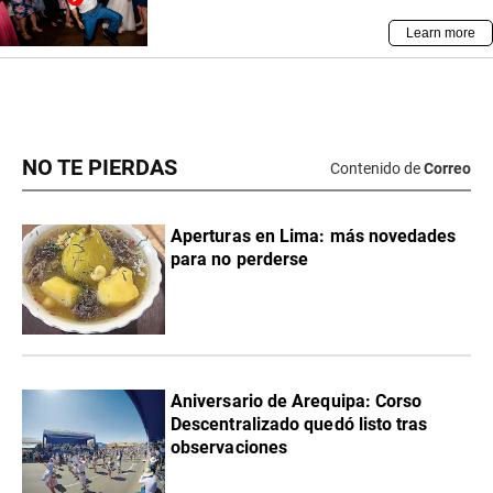
NO TE PIERDAS
Contenido de
Correo
Aperturas en Lima: más novedades
para no perderse
Aniversario de Arequipa: Corso
Descentralizado quedó listo tras
observaciones