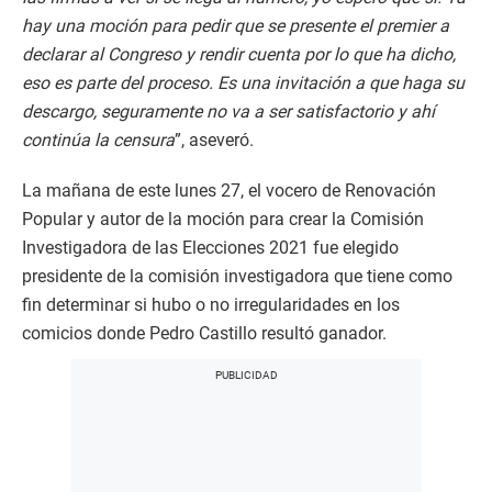
hay una moción para pedir que se presente el premier a
declarar al Congreso y rendir cuenta por lo que ha dicho,
eso es parte del proceso. Es una invitación a que haga su
descargo, seguramente no va a ser satisfactorio y ahí
continúa la censura
”, aseveró.
La mañana de este lunes 27, el vocero de Renovación
Popular y autor de la moción para crear la Comisión
Investigadora de las Elecciones 2021 fue elegido
presidente de la comisión investigadora que tiene como
fin determinar si hubo o no irregularidades en los
comicios donde Pedro Castillo resultó ganador.