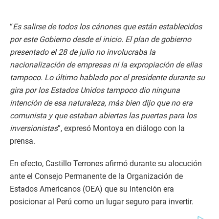
“
Es salirse de todos los cánones que están establecidos
por este Gobierno desde el inicio. El plan de gobierno
presentado el 28 de julio no involucraba la
nacionalización de empresas ni la expropiación de ellas
tampoco. Lo último hablado por el presidente durante su
gira por los Estados Unidos tampoco dio ninguna
intención de esa naturaleza, más bien dijo que no era
comunista y que estaban abiertas las puertas para los
inversionistas
”, expresó Montoya en diálogo con la
prensa.
En efecto, Castillo Terrones afirmó durante su alocución
ante el Consejo Permanente de la Organización de
Estados Americanos (OEA) que su intención era
posicionar al Perú como un lugar seguro para invertir.