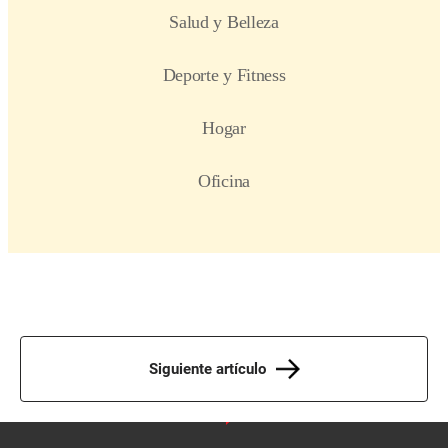
Siguiente artículo