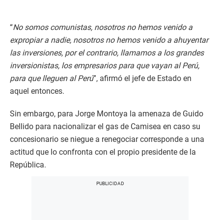
“
No somos comunistas, nosotros no hemos venido a
expropiar a nadie, nosotros no hemos venido a ahuyentar
las inversiones, por el contrario, llamamos a los grandes
inversionistas, los empresarios para que vayan al Perú,
para que lleguen al Perú
”, afirmó el jefe de Estado en
aquel entonces.
Sin embargo, para Jorge Montoya la amenaza de Guido
Bellido para nacionalizar el gas de Camisea en caso su
concesionario se niegue a renegociar corresponde a una
actitud que lo confronta con el propio presidente de la
República.