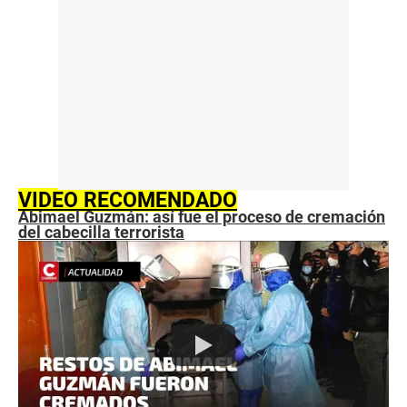
VIDEO RECOMENDADO
Abimael Guzmán: así fue el proceso de cremación
del cabecilla terrorista