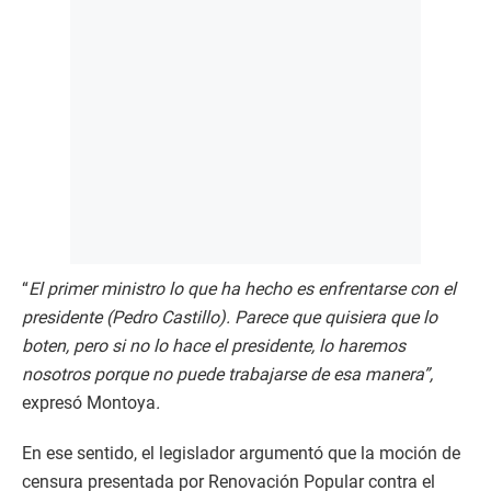
“
El primer ministro lo que ha hecho es enfrentarse con el
presidente (Pedro Castillo). Parece que quisiera que lo
boten, pero si no lo hace el presidente, lo haremos
nosotros porque no puede trabajarse de esa manera”,
expresó Montoya
.
En ese sentido, el legislador argumentó que la moción de
censura presentada por Renovación Popular contra el