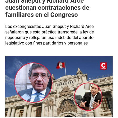
Juan Sheput y Richard Arce
cuestionan contrataciones de
familiares en el Congreso
Los excongresistas Juan Sheput y Richard Arce
señalaron que esta práctica transgrede la ley de
nepotismo y refleja un uso indebido del aparato
legislativo con fines partidarios y personales