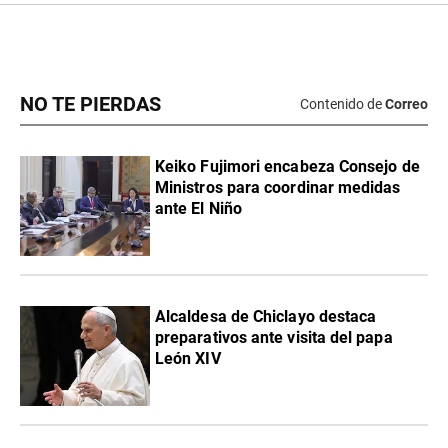
NO TE PIERDAS
Contenido de
Correo
Keiko Fujimori encabeza Consejo de
Ministros para coordinar medidas
ante El Niño
Alcaldesa de Chiclayo destaca
preparativos ante visita del papa
León XIV