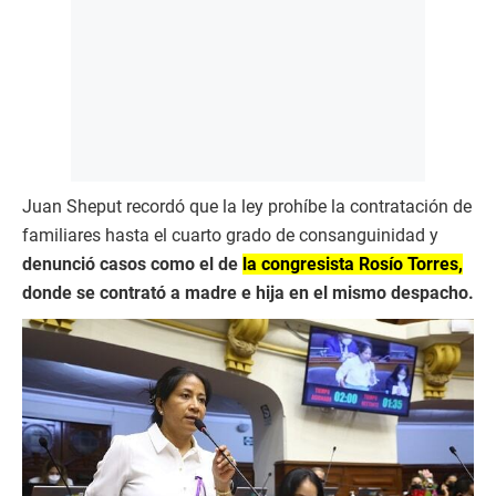
Juan Sheput recordó que la ley prohíbe la contratación de
familiares hasta el cuarto grado de consanguinidad y
denunció casos como el de
la congresista Rosío Torres,
donde se contrató a madre e hija en el mismo despacho.