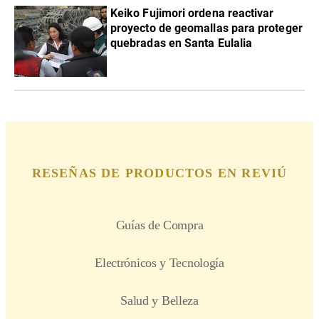
Keiko Fujimori ordena reactivar
proyecto de geomallas para proteger
quebradas en Santa Eulalia