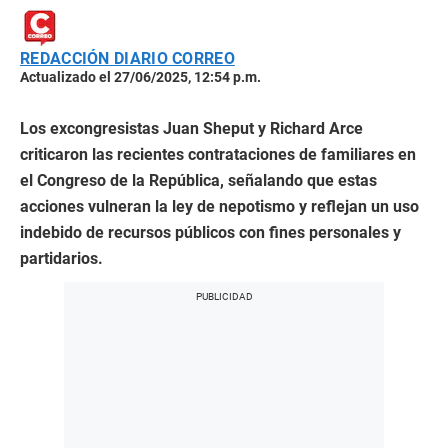
REDACCIÓN DIARIO CORREO
Actualizado el 27/06/2025, 12:54 p.m.
Los excongresistas Juan Sheput y Richard Arce
criticaron las recientes contrataciones de familiares en
el Congreso de la República, señalando que estas
acciones vulneran la ley de nepotismo y reflejan un uso
indebido de recursos públicos con fines personales y
partidarios.