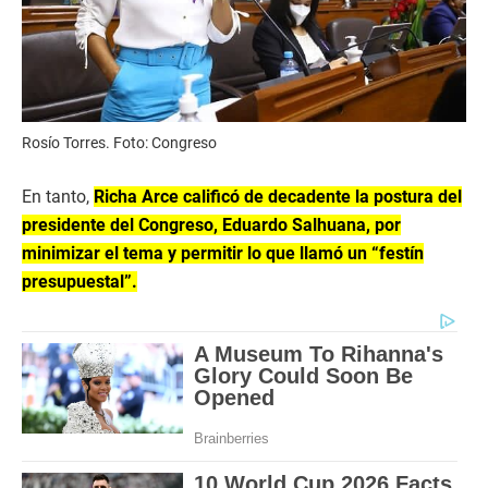
Rosío Torres. Foto: Congreso
En tanto,
Richa Arce calificó de decadente la postura del
presidente del Congreso, Eduardo Salhuana, por
minimizar el tema y permitir lo que llamó un “festín
presupuestal”.