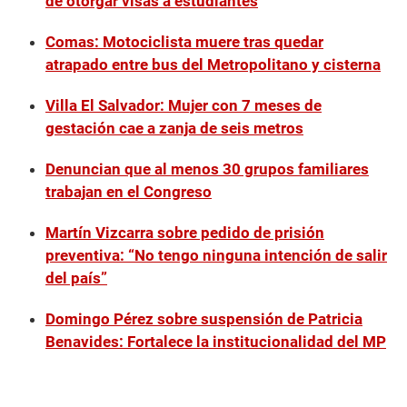
de otorgar visas a estudiantes
Comas: Motociclista muere tras quedar
atrapado entre bus del Metropolitano y cisterna
Villa El Salvador: Mujer con 7 meses de
gestación cae a zanja de seis metros
Denuncian que al menos 30 grupos familiares
trabajan en el Congreso
Martín Vizcarra sobre pedido de prisión
preventiva: “No tengo ninguna intención de salir
del país”
Domingo Pérez sobre suspensión de Patricia
Benavides: Fortalece la institucionalidad del MP