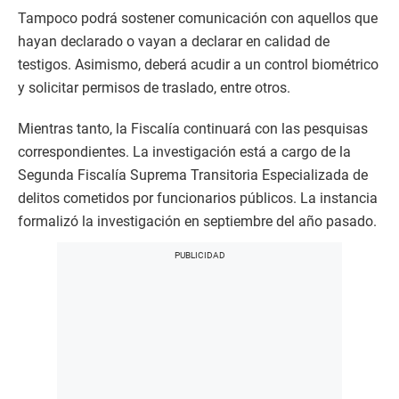
Tampoco podrá sostener comunicación con aquellos que
hayan declarado o vayan a declarar en calidad de
testigos. Asimismo, deberá acudir a un control biométrico
y solicitar permisos de traslado, entre otros.
Mientras tanto, la Fiscalía continuará con las pesquisas
correspondientes. La investigación está a cargo de la
Segunda Fiscalía Suprema Transitoria Especializada de
delitos cometidos por funcionarios públicos. La instancia
formalizó la investigación en septiembre del año pasado.