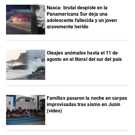
Nasca: brutal despiste en la
Panamericana Sur deja una
adolescente fallecida y un joven
gravemente herido
Oleajes anómalos hasta el 11 de
agosto en el litoral del sur del país
Familias pasaron la noche en carpas
improvisadas tras sismo en Junín
(vídeo)