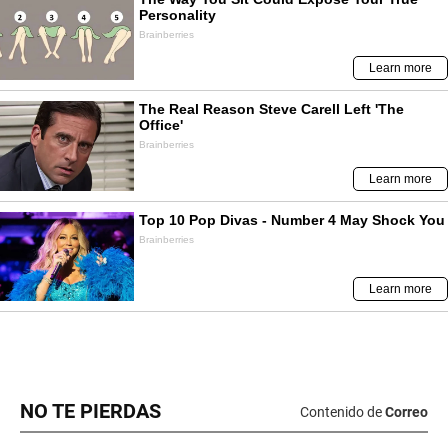
NO TE PIERDAS
Contenido de
Correo