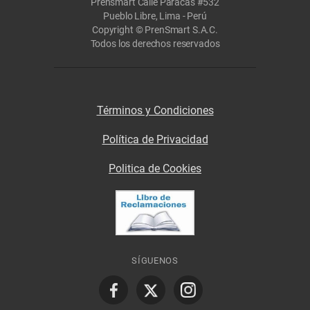
Prensmart Calle Paracas #532
Pueblo Libre, Lima - Perú
Copyright © PrenSmart S.A.C.
Todos los derechos reservados
Términos y Condiciones
Política de Privacidad
Politica de Cookies
SÍGUENOS