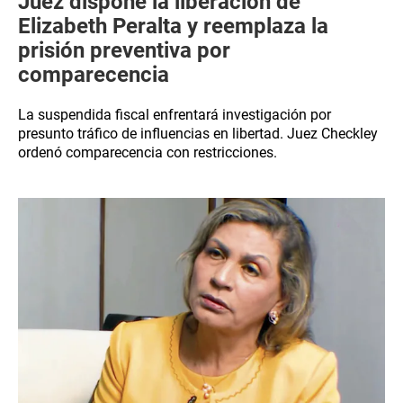
Juez dispone la liberación de
Elizabeth Peralta y reemplaza la
prisión preventiva por
comparecencia
La suspendida fiscal enfrentará investigación por
presunto tráfico de influencias en libertad. Juez Checkley
ordenó comparecencia con restricciones.