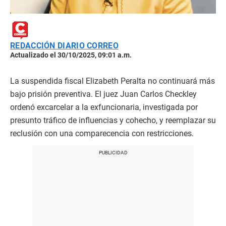
REDACCIÓN DIARIO CORREO
Actualizado el 30/10/2025, 09:01 a.m.
La suspendida fiscal Elizabeth Peralta no continuará más
bajo prisión preventiva. El juez Juan Carlos Checkley
ordenó excarcelar a la exfuncionaria, investigada por
presunto tráfico de influencias y cohecho, y reemplazar su
reclusión con una comparecencia con restricciones.