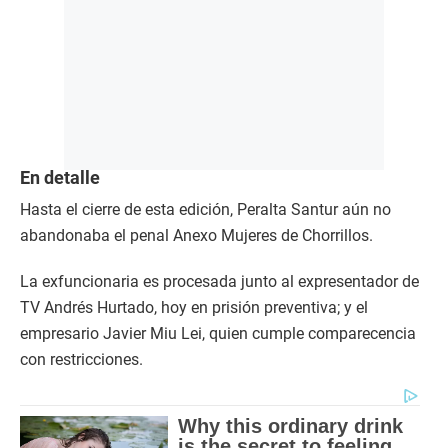
En detalle
Hasta el cierre de esta edición, Peralta Santur aún no
abandonaba el penal Anexo Mujeres de Chorrillos.
La exfuncionaria es procesada junto al expresentador de
TV Andrés Hurtado, hoy en prisión preventiva; y el
empresario Javier Miu Lei, quien cumple comparecencia
con restricciones.