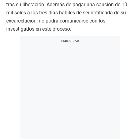
tras su liberación. Además de pagar una caución de 10
mil soles a los tres días hábiles de ser notificada de su
excarcelación, no podrá comunicarse con los
investigados en este proceso.