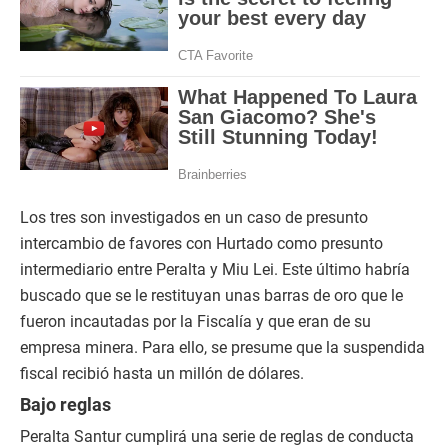
Los tres son investigados en un caso de presunto
intercambio de favores con Hurtado como presunto
intermediario entre Peralta y Miu Lei. Este último habría
buscado que se le restituyan unas barras de oro que le
fueron incautadas por la Fiscalía y que eran de su
empresa minera. Para ello, se presume que la suspendida
fiscal recibió hasta un millón de dólares.
Bajo reglas
Peralta Santur cumplirá una serie de reglas de conducta