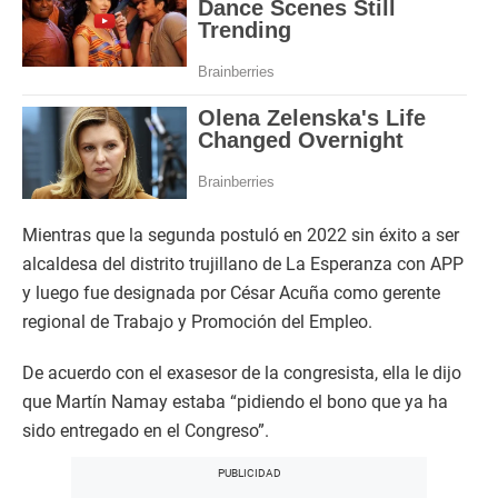
Mientras que la segunda postuló en 2022 sin éxito a ser
alcaldesa del distrito trujillano de La Esperanza con APP
y luego fue designada por César Acuña como gerente
regional de Trabajo y Promoción del Empleo.
De acuerdo con el exasesor de la congresista, ella le dijo
que Martín Namay estaba “pidiendo el bono que ya ha
sido entregado en el Congreso”.