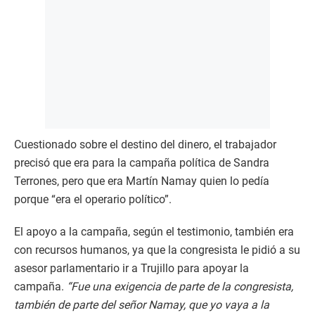
Cuestionado sobre el destino del dinero, el trabajador
precisó que era para la campaña política de Sandra
Terrones, pero que era Martín Namay quien lo pedía
porque “era el operario político”.
El apoyo a la campaña, según el testimonio, también era
con recursos humanos, ya que la congresista le pidió a su
asesor parlamentario ir a Trujillo para apoyar la
campaña.
“Fue una exigencia de parte de la congresista,
también de parte del señor Namay, que yo vaya a la