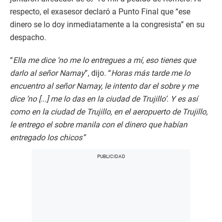
respecto, el exasesor declaró a Punto Final que “ese
dinero se lo doy inmediatamente a la congresista” en su
despacho.
“
Ella me dice ‘no me lo entregues a mí, eso tienes que
darlo al señor Namay
”, dijo. “
Horas más tarde me lo
encuentro al señor Namay, le intento dar el sobre y me
dice ‘no [...] me lo das en la ciudad de Trujillo’. Y es así
como en la ciudad de Trujillo, en el aeropuerto de Trujillo,
le entrego el sobre manila con el dinero que habían
entregado los chicos”