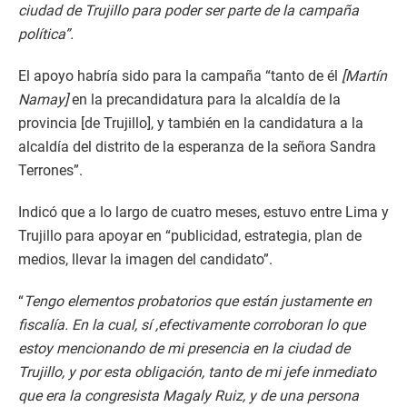
ciudad de Trujillo para poder ser parte de la campaña
política”.
El apoyo habría sido para la campaña “tanto de él
[Martín
Namay]
en la precandidatura para la alcaldía de la
provincia [de Trujillo], y también en la candidatura a la
alcaldía del distrito de la esperanza de la señora Sandra
Terrones”.
Indicó que a lo largo de cuatro meses, estuvo entre Lima y
Trujillo para apoyar en “publicidad, estrategia, plan de
medios, llevar la imagen del candidato”.
“
Tengo elementos probatorios que están justamente en
fiscalía. En la cual, sí ,efectivamente corroboran lo que
estoy mencionando de mi presencia en la ciudad de
Trujillo, y por esta obligación, tanto de mi jefe inmediato
que era la congresista Magaly Ruiz, y de una persona