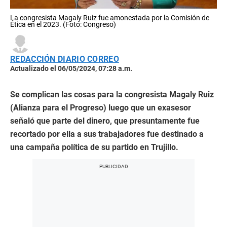
La congresista Magaly Ruiz fue amonestada por la Comisión de
Ética en el 2023. (Foto: Congreso)
REDACCIÓN DIARIO CORREO
Actualizado el 06/05/2024, 07:28 a.m.
Se complican las cosas para la congresista Magaly Ruiz
(Alianza para el Progreso) luego que un exasesor
señaló que parte del dinero, que presuntamente fue
recortado por ella a sus trabajadores fue destinado a
una campaña política de su partido en Trujillo.