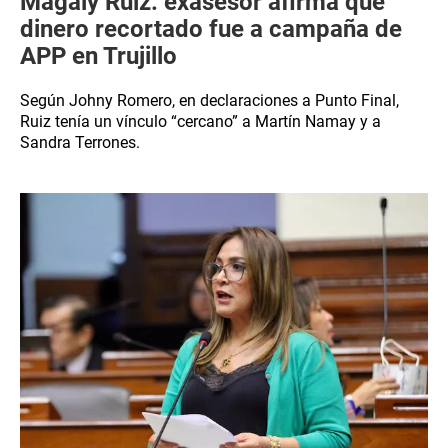
Magaly Ruiz: exasesor afirma que
dinero recortado fue a campaña de
APP en Trujillo
Según Johny Romero, en declaraciones a Punto Final,
Ruiz tenía un vínculo “cercano” a Martín Namay y a
Sandra Terrones.