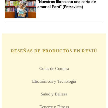
“Nuestros libros son una carta de
amor al Perú” (Entrevista)