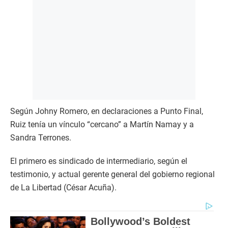
Según Johny Romero, en declaraciones a Punto Final,
Ruiz tenía un vínculo “cercano” a Martín Namay y a
Sandra Terrones.
El primero es sindicado de intermediario, según el
testimonio, y actual gerente general del gobierno regional
de La Libertad (César Acuña).