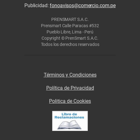
Publicidad:
fonoavisos@comercio.com.pe
PRENSMART S.A.C.
Prensmart Calle Paracas #532
Pueblo Libre, Lima - Perú
Copyright © PrenSmart S.A.C.
Todos los derechos reservados
Términos y Condiciones
Política de Privacidad
Politica de Cookies