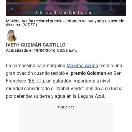
​Máxima Acuña recibe el premio cantando un huayno y da sentido
discurso (VIDEO)
IVETH GUZMÁN CASTILLO
Actualizado el 19/04/2016, 08:58 a.m.
La campesina cajamarquina
Máxima Acuña
recibió una
gran ovación cuando recibió el
premio Goldman
en San
Francisco (EE.UU.), un galardón importante a nivel
mundial considerado el "Nobel Verde", debido a su lucha
por defender su tierra y agua en la Laguna Azul.