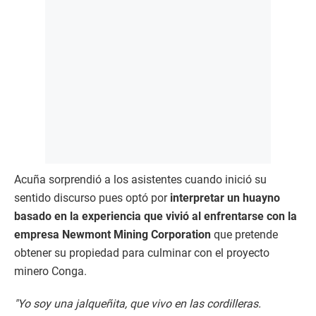
Acuña sorprendió a los asistentes cuando inició su
sentido discurso pues optó por
interpretar un huayno
basado en la experiencia que vivió al enfrentarse con la
empresa Newmont Mining Corporation
que pretende
obtener su propiedad para culminar con el proyecto
minero Conga.
"Yo soy una jalqueñita, que vivo en las cordilleras.