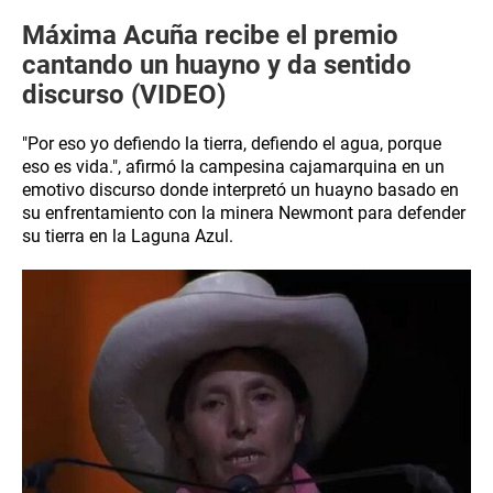
​Máxima Acuña recibe el premio
cantando un huayno y da sentido
discurso (VIDEO)
"Por eso yo defiendo la tierra, defiendo el agua, porque
eso es vida.", afirmó la campesina cajamarquina en un
emotivo discurso donde interpretó un huayno basado en
su enfrentamiento con la minera Newmont para defender
su tierra en la Laguna Azul.