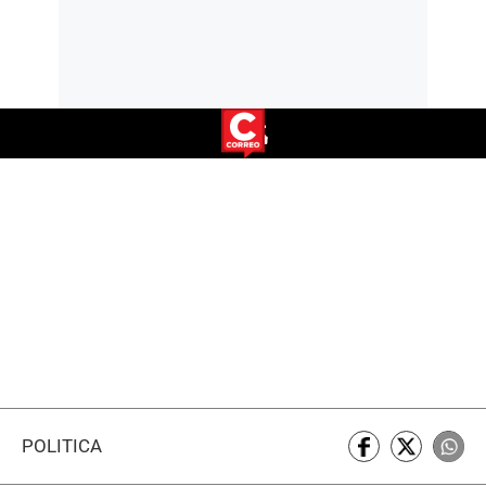
POLÍTICA