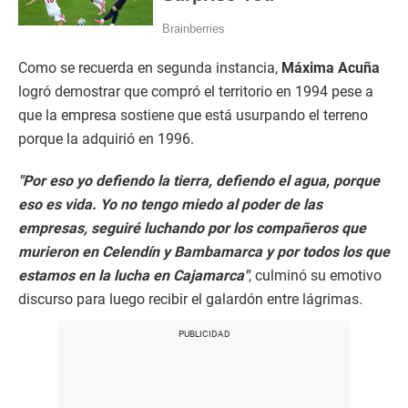
Como se recuerda en segunda instancia,
Máxima Acuña
logró demostrar que compró el territorio en 1994 pese a
que la empresa sostiene que está usurpando el terreno
porque la adquirió en 1996.
"Por eso yo defiendo la tierra, defiendo el agua, porque
eso es vida. Yo no tengo miedo al poder de las
empresas, seguiré luchando por los compañeros que
murieron en Celendín y Bambamarca y por todos los que
estamos en la lucha en Cajamarca"
, culminó su emotivo
discurso para luego recibir el galardón entre lágrimas.