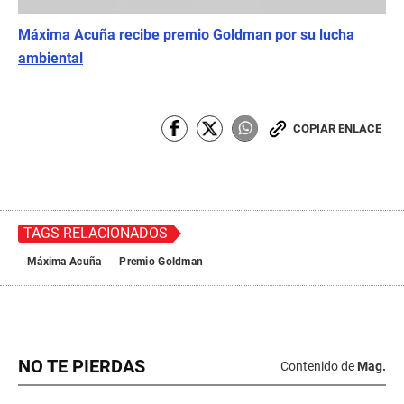
Máxima Acuña recibe premio Goldman por su lucha
ambiental
COPIAR ENLACE
TAGS RELACIONADOS
Máxima Acuña
Premio Goldman
NO TE PIERDAS
Contenido de
Mag.