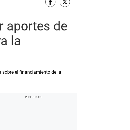
r aportes de
a la
s sobre el financiamiento de la