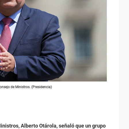
Consejo de Ministros. (Presidencia)
inistros, Alberto Otárola, señaló que un grupo