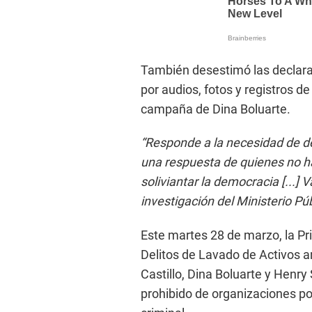
También desestimó las decla
por audios, fotos y registros d
campaña de Dina Boluarte.
“Responde a la necesidad de d
una respuesta de quienes no h
soliviantar la democracia [...]
investigación del Ministerio Púb
Este martes 28 de marzo, la Pr
Delitos de Lavado de Activos a
Castillo, Dina Boluarte y Henry
prohibido de organizaciones pol