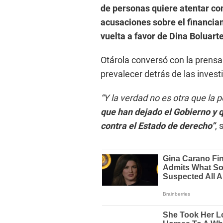
de personas quiere atentar con
acusaciones sobre el financi
vuelta a favor de Dina Boluarte
Otárola conversó con la prensa
prevalecer detrás de las invest
“Y la verdad no es otra que la
que han dejado el Gobierno y 
contra el Estado de derecho”
, 