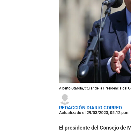
Alberto Otárola, titular de la Presidencia del 
REDACCIÓN DIARIO CORREO
Actualizado el 29/03/2023, 05:12 p.m.
El presidente del Consejo de M