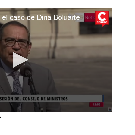
 el caso de Dina Boluarte
e