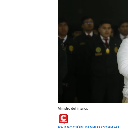
Ministro del Interior.
REDACCIÓN DIARIO CORREO