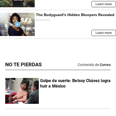
NO TE PIERDAS
Contenido de
Correo
Golpe de suerte: Betssy Chávez logra
huir a México