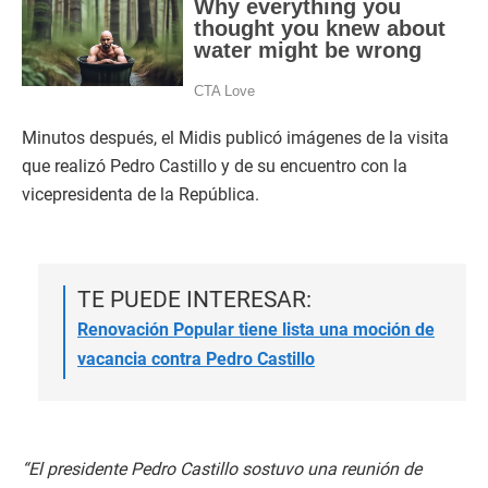
Minutos después, el Midis publicó imágenes de la visita
que realizó Pedro Castillo y de su encuentro con la
vicepresidenta de la República.
TE PUEDE INTERESAR:
Renovación Popular tiene lista una moción de
vacancia contra Pedro Castillo
“El presidente Pedro Castillo sostuvo una reunión de