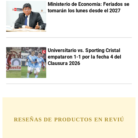
Ministerio de Economía: Feriados se
tomarán los lunes desde el 2027
Universitario vs. Sporting Cristal
empataron 1-1 por la fecha 4 del
Clausura 2026