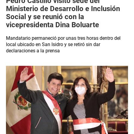
Pedro Castillo visitó sede del
Ministerio de Desarrollo e Inclusión
Social y se reunió con la
vicepresidenta Dina Boluarte
Mandatario permaneció por unas tres horas dentro del
local ubicado en San Isidro y se retiró sin dar
declaraciones a la prensa