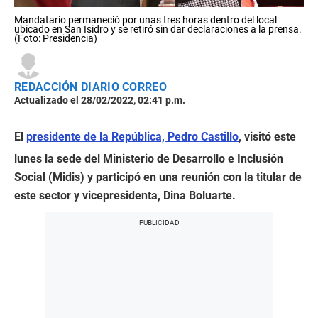
Mandatario permaneció por unas tres horas dentro del local
ubicado en San Isidro y se retiró sin dar declaraciones a la prensa.
(Foto: Presidencia)
REDACCIÓN DIARIO CORREO
Actualizado el 28/02/2022, 02:41 p.m.
El
presidente de la República, Pedro Castillo
, visitó este
lunes la sede del Ministerio de Desarrollo e Inclusión
Social (Midis) y participó en una reunión con la titular de
este sector y vicepresidenta, Dina Boluarte.