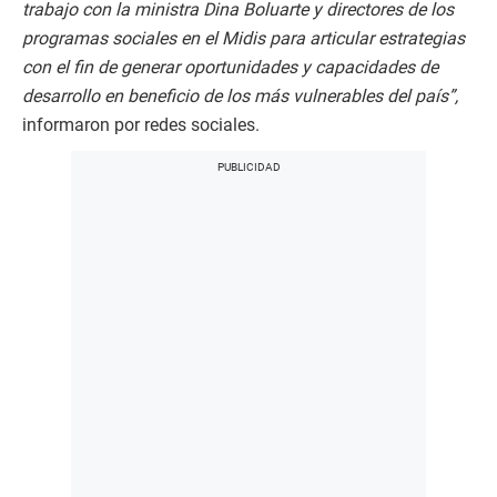
trabajo con la ministra Dina Boluarte y directores de los
programas sociales en el Midis para articular estrategias
con el fin de generar oportunidades y capacidades de
desarrollo en beneficio de los más vulnerables del país”,
informaron por redes sociales.