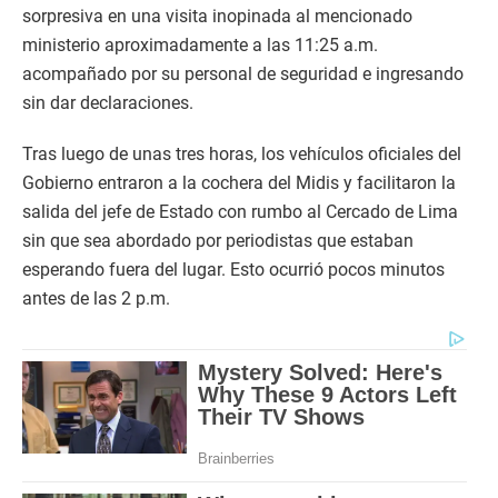
sorpresiva en una visita inopinada al mencionado
ministerio aproximadamente a las 11:25 a.m.
acompañado por su personal de seguridad e ingresando
sin dar declaraciones.
Tras luego de unas tres horas, los vehículos oficiales del
Gobierno entraron a la cochera del Midis y facilitaron la
salida del jefe de Estado con rumbo al Cercado de Lima
sin que sea abordado por periodistas que estaban
esperando fuera del lugar. Esto ocurrió pocos minutos
antes de las 2 p.m.