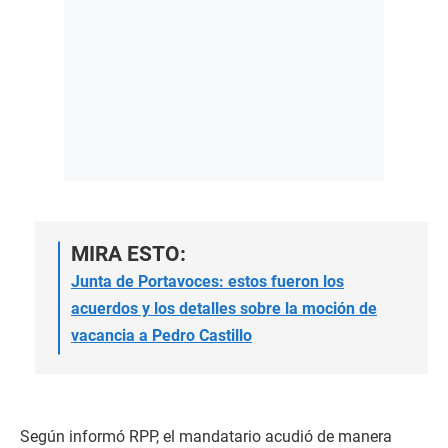
MIRA ESTO:
Junta de Portavoces: estos fueron los
acuerdos y los detalles sobre la moción de
vacancia a Pedro Castillo
Según informó RPP, el mandatario acudió de manera