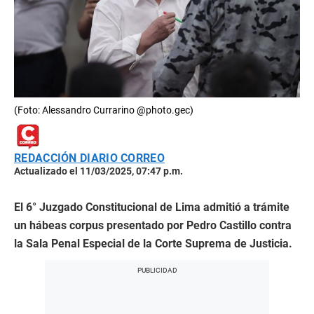
(Foto: Alessandro Currarino @photo.gec)
REDACCIÓN DIARIO CORREO
Actualizado el 11/03/2025, 07:47 p.m.
El 6° Juzgado Constitucional de Lima admitió a trámite
un hábeas corpus presentado por Pedro Castillo contra
la Sala Penal Especial de la Corte Suprema de Justicia.