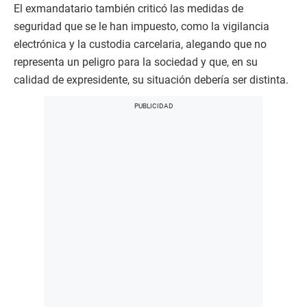
El exmandatario también criticó las medidas de
seguridad que se le han impuesto, como la vigilancia
electrónica y la custodia carcelaria, alegando que no
representa un peligro para la sociedad y que, en su
calidad de expresidente, su situación debería ser distinta.