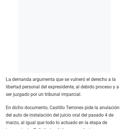
La demanda argumenta que se vulneró el derecho a la
libertad personal del expresidente, al debido proceso y a
ser juzgado por un tribunal imparcial.
En dicho documento, Castillo Terrones pide la anulación
del auto de instalación del juicio oral del pasado 4 de
marzo, al igual que todo lo actuado en la etapa de