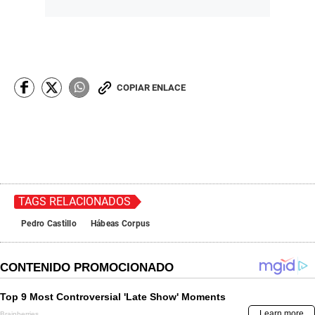
COPIAR ENLACE
TAGS RELACIONADOS
Pedro Castillo
Hábeas Corpus