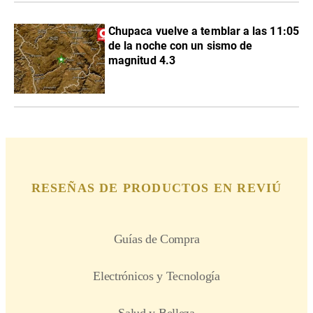
Chupaca vuelve a temblar a las 11:05
de la noche con un sismo de
magnitud 4.3