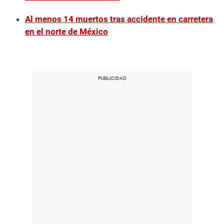
Al menos 14 muertos tras accidente en carretera
en el norte de México