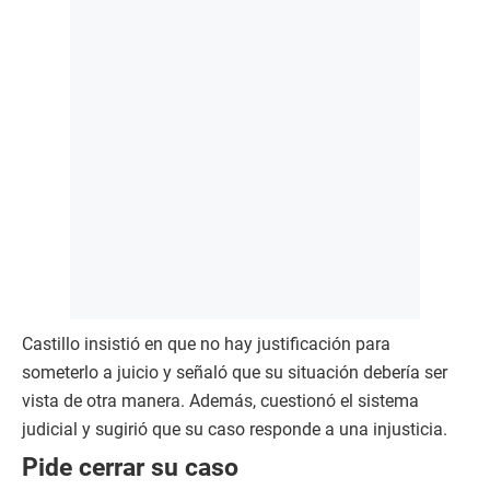
Castillo insistió en que no hay justificación para
someterlo a juicio y señaló que su situación debería ser
vista de otra manera. Además, cuestionó el sistema
judicial y sugirió que su caso responde a una injusticia.
Pide cerrar su caso