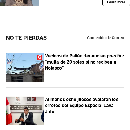
NO TE PIERDAS
Contenido de
Correo
Vecinos de Palián denuncian presión:
“multa de 20 soles si no reciben a
Nolasco”
Al menos ocho jueces avalaron los
errores del Equipo Especial Lava
Jato