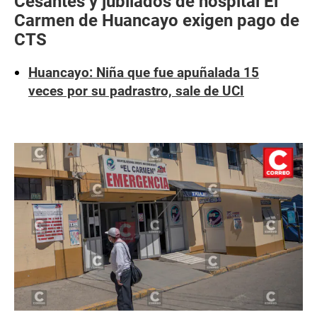
Cesantes y jubilados de hospital El
Carmen de Huancayo exigen pago de
CTS
Huancayo: Niña que fue apuñalada 15
veces por su padrastro, sale de UCI