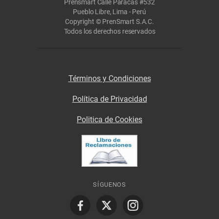
Prensmart Calle Paracas #532
Pueblo Libre, Lima - Perú
Copyright © PrenSmart S.A.C.
Todos los derechos reservados
Términos y Condiciones
Política de Privacidad
Politica de Cookies
SÍGUENOS