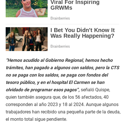
“Hemos acudido al Gobierno Regional, hemos hecho
trámites, han pagado a algunos con saldos, pero la CTS
no se paga con los saldos, se paga con fondos del
tesoro público, y en el hospital El Carmen se han
olvidado de programar esos pagos”,
señaló Quispe,
quien también asegura que, de los 56 afectados, 40
corresponden al año 2023 y 18 al 2024. Aunque algunos
trabajadores han recibido una pequeña parte de la deuda,
el monto total sigue pendiente.