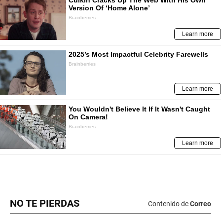
NO TE PIERDAS
Contenido de
Correo