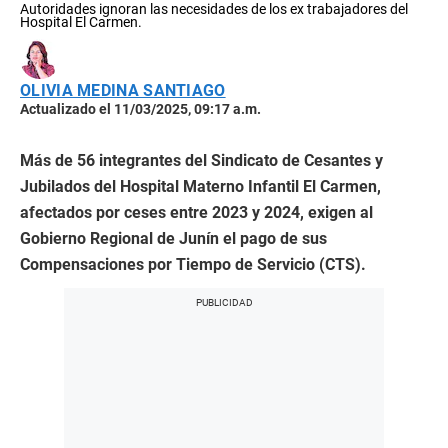
Autoridades ignoran las necesidades de los ex trabajadores del
Hospital El Carmen.
OLIVIA MEDINA SANTIAGO
Actualizado el 11/03/2025, 09:17 a.m.
Más de 56 integrantes del Sindicato de Cesantes y
Jubilados del Hospital Materno Infantil El Carmen,
afectados por ceses entre 2023 y 2024, exigen al
Gobierno Regional de Junín el pago de sus
Compensaciones por Tiempo de Servicio (CTS).