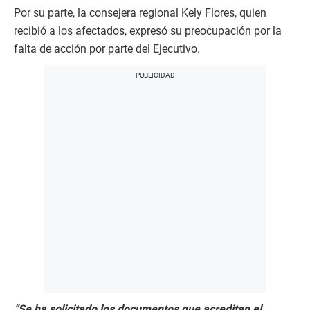
Por su parte, la consejera regional Kely Flores, quien
recibió a los afectados, expresó su preocupación por la
falta de acción por parte del Ejecutivo.
“Se ha solicitado los documentos que acreditan el