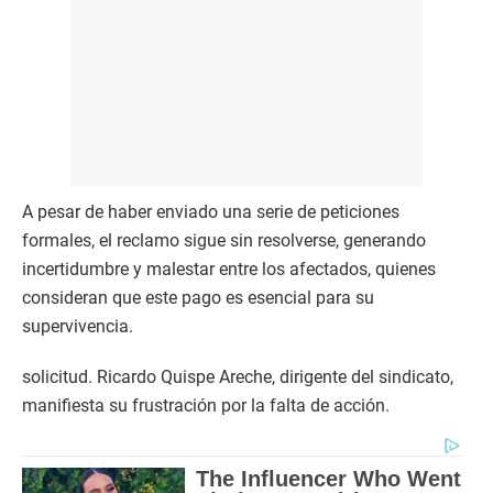
A pesar de haber enviado una serie de peticiones
formales, el reclamo sigue sin resolverse, generando
incertidumbre y malestar entre los afectados, quienes
consideran que este pago es esencial para su
supervivencia.
solicitud. Ricardo Quispe Areche, dirigente del sindicato,
manifiesta su frustración por la falta de acción.