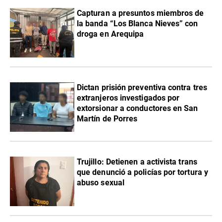
Capturan a presuntos miembros de
la banda “Los Blanca Nieves” con
droga en Arequipa
Dictan prisión preventiva contra tres
extranjeros investigados por
extorsionar a conductores en San
Martín de Porres
Trujillo: Detienen a activista trans
que denunció a policías por tortura y
abuso sexual