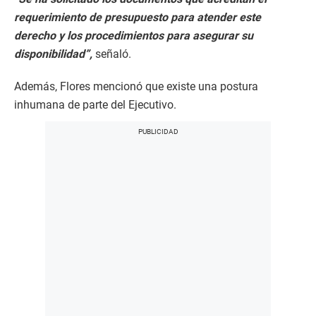
requerimiento de presupuesto para atender este
derecho y los procedimientos para asegurar su
disponibilidad”,
señaló.
Además, Flores mencionó que existe una postura
inhumana de parte del Ejecutivo.