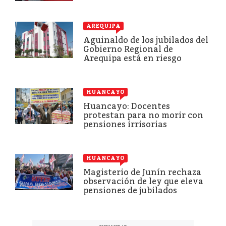
AREQUIPA
Aguinaldo de los jubilados del
Gobierno Regional de
Arequipa está en riesgo
HUANCAYO
Huancayo: Docentes
protestan para no morir con
pensiones irrisorias
HUANCAYO
Magisterio de Junín rechaza
observación de ley que eleva
pensiones de jubilados