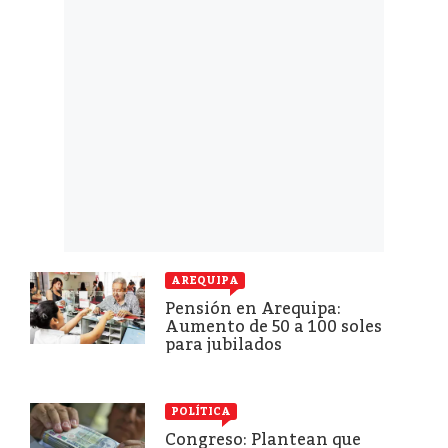
AREQUIPA
Pensión en Arequipa:
Aumento de 50 a 100 soles
para jubilados
POLÍTICA
Congreso: Plantean que