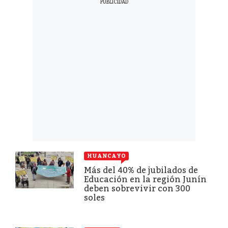
HUANCAYO
Más del 40% de jubilados de
Educación en la región Junín
deben sobrevivir con 300
soles