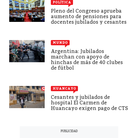
POLÍTICA
Pleno del Congreso aprueba
aumento de pensiones para
docentes jubilados y cesantes
MUNDO
Argentina: Jubilados
marchan con apoyo de
hinchas de más de 40 clubes
de fútbol
HUANCAYO
Cesantes y jubilados de
hospital El Carmen de
Huancayo exigen pago de CTS