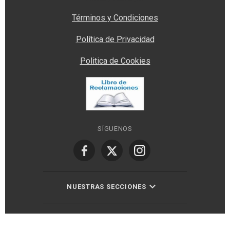
Términos y Condiciones
Política de Privacidad
Politica de Cookies
SÍGUENOS
NUESTRAS SECCIONES