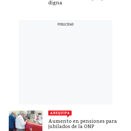
digna
AREQUIPA
Aumento en pensiones para
jubilados de la ONP