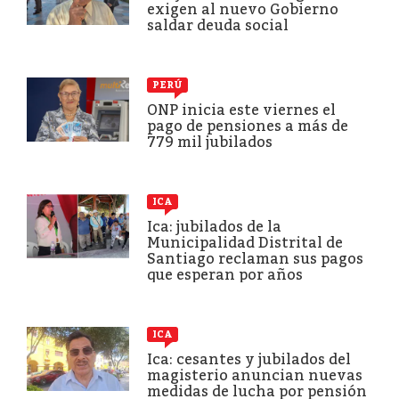
exigen al nuevo Gobierno
saldar deuda social
PERÚ
ONP inicia este viernes el
pago de pensiones a más de
779 mil jubilados
ICA
Ica: jubilados de la
Municipalidad Distrital de
Santiago reclaman sus pagos
que esperan por años
ICA
Ica: cesantes y jubilados del
magisterio anuncian nuevas
medidas de lucha por pensión