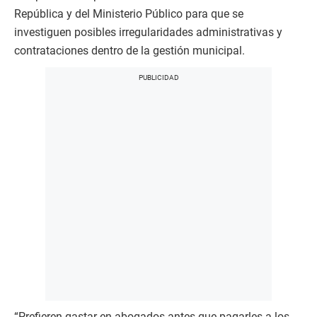
República y del Ministerio Público para que se
investiguen posibles irregularidades administrativas y
contrataciones dentro de la gestión municipal.
“Prefieren gastar en abogados antes que pagarles a los