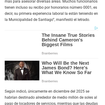
más para asesorar diversas áreas. Muchos funcionarios
tienen incluso su recibo por honorarios número 0001, es
decir, su primera experiencia laboral la están teniendo en
la Municipalidad de Santiago”, manifestó el letrado.
Según indicó, únicamente en diciembre del 2025 se
habrían destinado alrededor de medio millón de soles al
pago de locadores de servicios, mientras que las deudas