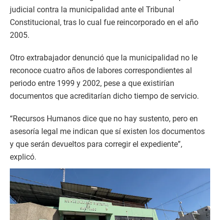
judicial contra la municipalidad ante el Tribunal
Constitucional, tras lo cual fue reincorporado en el año
2005.
Otro extrabajador denunció que la municipalidad no le
reconoce cuatro años de labores correspondientes al
periodo entre 1999 y 2002, pese a que existirían
documentos que acreditarían dicho tiempo de servicio.
“Recursos Humanos dice que no hay sustento, pero en
asesoría legal me indican que sí existen los documentos
y que serán devueltos para corregir el expediente”,
explicó.