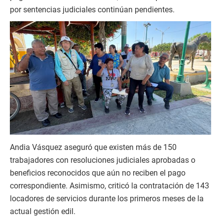
por sentencias judiciales continúan pendientes.
Andia Vásquez aseguró que existen más de 150
trabajadores con resoluciones judiciales aprobadas o
beneficios reconocidos que aún no reciben el pago
correspondiente. Asimismo, criticó la contratación de 143
locadores de servicios durante los primeros meses de la
actual gestión edil.