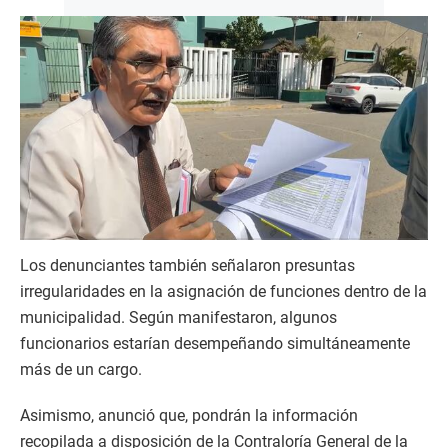
Los denunciantes también señalaron presuntas
irregularidades en la asignación de funciones dentro de la
municipalidad. Según manifestaron, algunos
funcionarios estarían desempeñando simultáneamente
más de un cargo.
Asimismo, anunció que, pondrán la información
recopilada a disposición de la Contraloría General de la