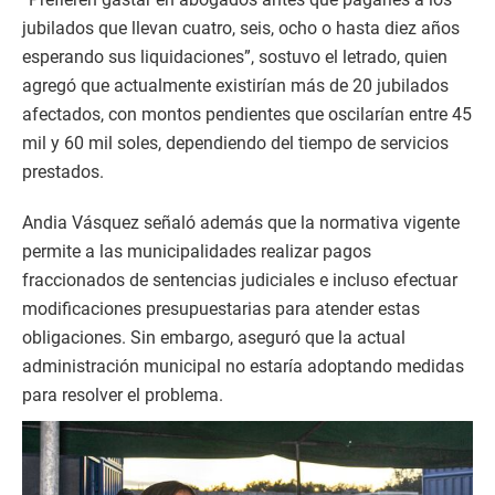
jubilados que llevan cuatro, seis, ocho o hasta diez años
esperando sus liquidaciones”, sostuvo el letrado, quien
agregó que actualmente existirían más de 20 jubilados
afectados, con montos pendientes que oscilarían entre 45
mil y 60 mil soles, dependiendo del tiempo de servicios
prestados.
Andia Vásquez señaló además que la normativa vigente
permite a las municipalidades realizar pagos
fraccionados de sentencias judiciales e incluso efectuar
modificaciones presupuestarias para atender estas
obligaciones. Sin embargo, aseguró que la actual
administración municipal no estaría adoptando medidas
para resolver el problema.