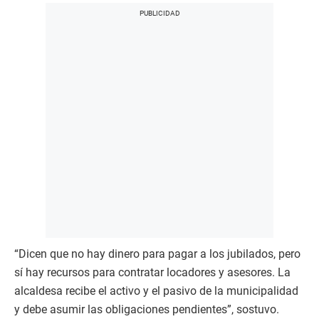
“Dicen que no hay dinero para pagar a los jubilados, pero
sí hay recursos para contratar locadores y asesores. La
alcaldesa recibe el activo y el pasivo de la municipalidad
y debe asumir las obligaciones pendientes”, sostuvo.