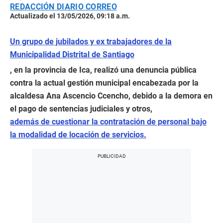
REDACCIÓN DIARIO CORREO
Actualizado el 13/05/2026, 09:18 a.m.
Un grupo de jubilados y ex trabajadores de la
Municipalidad Distrital de Santiago
, en la provincia de Ica, realizó una denuncia pública
contra la actual gestión municipal encabezada por la
alcaldesa Ana Ascencio Ccencho, debido a la demora en
el pago de sentencias judiciales y otros,
además de cuestionar la contratación de personal bajo
la modalidad de locación de servicios.