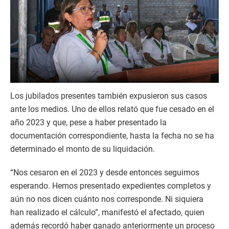
Los jubilados presentes también expusieron sus casos
ante los medios. Uno de ellos relató que fue cesado en el
año 2023 y que, pese a haber presentado la
documentación correspondiente, hasta la fecha no se ha
determinado el monto de su liquidación.
“Nos cesaron en el 2023 y desde entonces seguimos
esperando. Hemos presentado expedientes completos y
aún no nos dicen cuánto nos corresponde. Ni siquiera
han realizado el cálculo”, manifestó el afectado, quien
además recordó haber ganado anteriormente un proceso