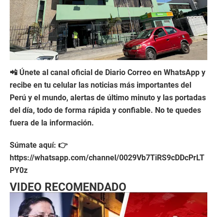
📲 Únete al canal oficial de Diario Correo en WhatsApp y
recibe en tu celular las noticias más importantes del
Perú y el mundo, alertas de último minuto y las portadas
del día, todo de forma rápida y confiable. No te quedes
fuera de la información.
Súmate aquí: 👉
https://whatsapp.com/channel/0029Vb7TiRS9cDDcPrLT
PY0z
VIDEO RECOMENDADO