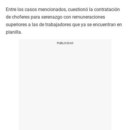
Entre los casos mencionados, cuestionó la contratación
de choferes para serenazgo con remuneraciones
superiores a las de trabajadores que ya se encuentran en
planilla.