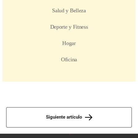
Siguiente artículo