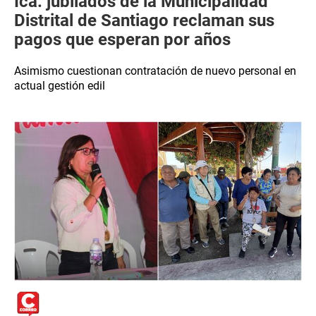
Ica: jubilados de la Municipalidad
Distrital de Santiago reclaman sus
pagos que esperan por años
Asimismo cuestionan contratación de nuevo personal en
actual gestión edil