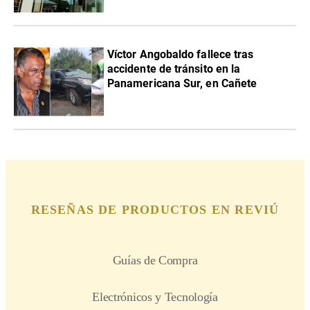
Víctor Angobaldo fallece tras
accidente de tránsito en la
Panamericana Sur, en Cañete