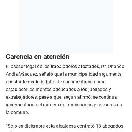
Carencia en atención
El asesor legal de los trabajadores afectados, Dr. Orlando
Andia Vásquez, señaló que la municipalidad argumenta
constantemente la falta de documentación para
establecer los montos adeudados a los jubilados y
extrabajadores, pese a que, según afirmó, se continúa
incrementando el número de funcionarios y asesores en
la comuna.
“Solo en diciembre esta alcaldesa contrató 18 abogados